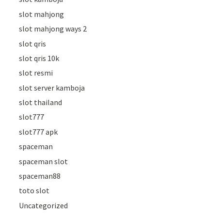
slot mahjong
slot mahjong ways 2
slot qris
slot qris 10k
slot resmi
slot server kamboja
slot thailand
slot777
slot777 apk
spaceman
spaceman slot
spaceman88
toto slot
Uncategorized