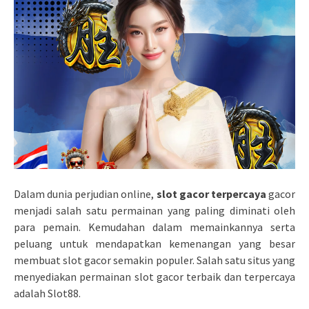
Dalam dunia perjudian online,
slot gacor terpercaya
gacor
menjadi salah satu permainan yang paling diminati oleh
para pemain. Kemudahan dalam memainkannya serta
peluang untuk mendapatkan kemenangan yang besar
membuat slot gacor semakin populer. Salah satu situs yang
menyediakan permainan slot gacor terbaik dan terpercaya
adalah Slot88.