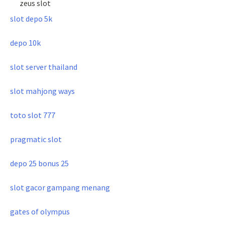
zeus slot
slot depo 5k
depo 10k
slot server thailand
slot mahjong ways
toto slot 777
pragmatic slot
depo 25 bonus 25
slot gacor gampang menang
gates of olympus