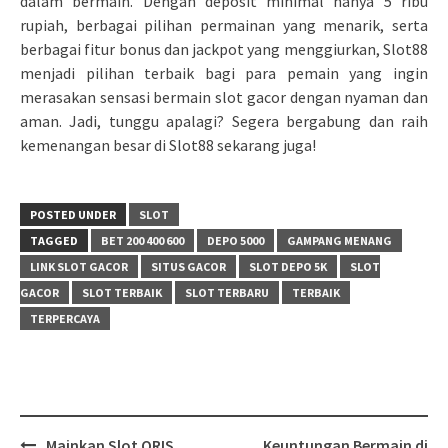
dalam bermain. Dengan deposit minimal hanya 5 ribu
rupiah, berbagai pilihan permainan yang menarik, serta
berbagai fitur bonus dan jackpot yang menggiurkan, Slot88
menjadi pilihan terbaik bagi para pemain yang ingin
merasakan sensasi bermain slot gacor dengan nyaman dan
aman. Jadi, tunggu apalagi? Segera bergabung dan raih
kemenangan besar di Slot88 sekarang juga!
POSTED UNDER
SLOT
TAGGED
BET 200 400 600
DEPO 5000
GAMPANG MENANG
LINK SLOT GACOR
SITUS GACOR
SLOT DEPO 5K
SLOT
GACOR
SLOT TERBAIK
SLOT TERBARU
TERBAIK
TERPERCAYA
Post
Mainkan Slot QRIS
Keuntungan Bermain di