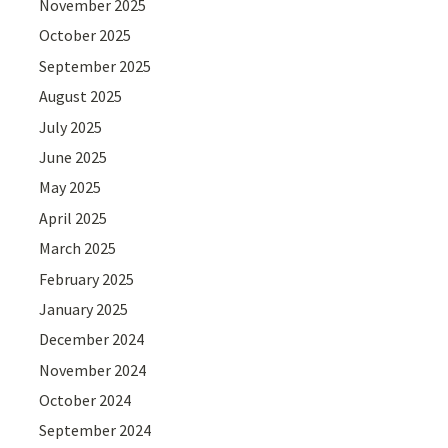
November 2025
October 2025
September 2025
August 2025
July 2025
June 2025
May 2025
April 2025
March 2025
February 2025
January 2025
December 2024
November 2024
October 2024
September 2024