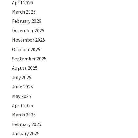
April 2026
March 2026
February 2026
December 2025
November 2025
October 2025
September 2025
August 2025
July 2025
June 2025
May 2025
April 2025
March 2025
February 2025
January 2025