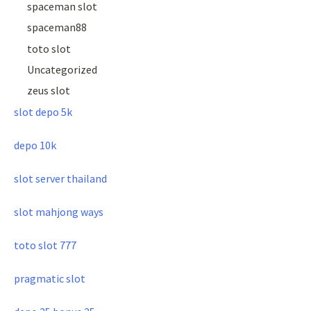
spaceman slot
spaceman88
toto slot
Uncategorized
zeus slot
slot depo 5k
depo 10k
slot server thailand
slot mahjong ways
toto slot 777
pragmatic slot