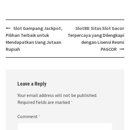
Post
Slot Gampang Jackpot,
Slot88: Situs Slot Gacor
navigation
Pilihan Terbaik untuk
Terpercaya yang Dilengkapi
Mendapatkan Uang Jutaan
dengan Lisensi Resmi
Rupiah
PAGCOR
Leave a Reply
Your email address will not be published.
Required fields are marked
*
Comment
*