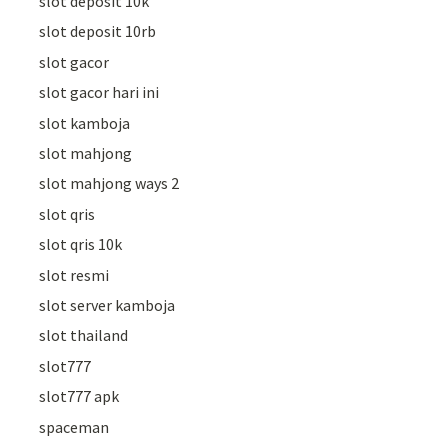
slot deposit 10k
slot deposit 10rb
slot gacor
slot gacor hari ini
slot kamboja
slot mahjong
slot mahjong ways 2
slot qris
slot qris 10k
slot resmi
slot server kamboja
slot thailand
slot777
slot777 apk
spaceman