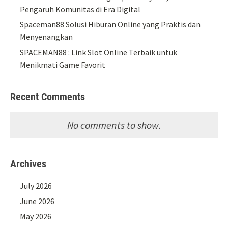
Pengaruh Komunitas di Era Digital
Spaceman88 Solusi Hiburan Online yang Praktis dan
Menyenangkan
SPACEMAN88 : Link Slot Online Terbaik untuk
Menikmati Game Favorit
Recent Comments
No comments to show.
Archives
July 2026
June 2026
May 2026