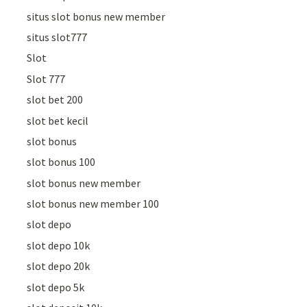
situs slot bonus new member
situs slot777
Slot
Slot 777
slot bet 200
slot bet kecil
slot bonus
slot bonus 100
slot bonus new member
slot bonus new member 100
slot depo
slot depo 10k
slot depo 20k
slot depo 5k