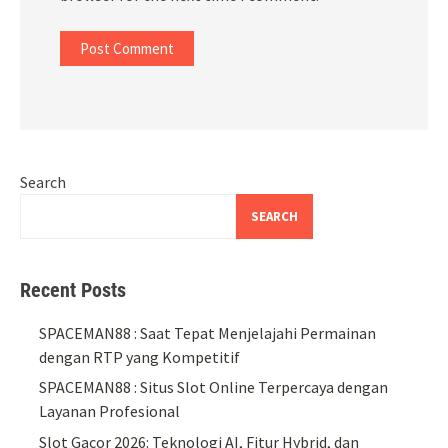
Search
SEARCH
Recent Posts
SPACEMAN88 : Saat Tepat Menjelajahi Permainan
dengan RTP yang Kompetitif
SPACEMAN88 : Situs Slot Online Terpercaya dengan
Layanan Profesional
Slot Gacor 2026: Teknologi AI, Fitur Hybrid, dan