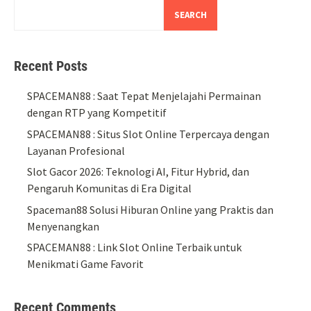
SEARCH
Recent Posts
SPACEMAN88 : Saat Tepat Menjelajahi Permainan
dengan RTP yang Kompetitif
SPACEMAN88 : Situs Slot Online Terpercaya dengan
Layanan Profesional
Slot Gacor 2026: Teknologi AI, Fitur Hybrid, dan
Pengaruh Komunitas di Era Digital
Spaceman88 Solusi Hiburan Online yang Praktis dan
Menyenangkan
SPACEMAN88 : Link Slot Online Terbaik untuk
Menikmati Game Favorit
Recent Comments