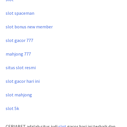
slot spaceman
slot bonus new member
slot gacor 777
mahjong 777
situs slot resmi
slot gacor hari ini
slot mahjong
slot 5k
CERIABET adalah situs judi
slot
gacor hari ini terbaik dan