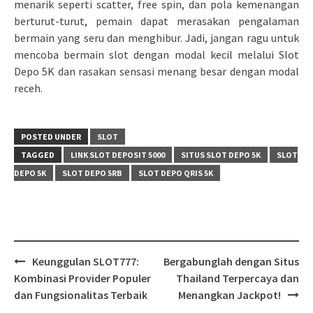
menarik seperti scatter, free spin, dan pola kemenangan
berturut-turut, pemain dapat merasakan pengalaman
bermain yang seru dan menghibur. Jadi, jangan ragu untuk
mencoba bermain slot dengan modal kecil melalui Slot
Depo 5K dan rasakan sensasi menang besar dengan modal
receh.
POSTED UNDER
SLOT
TAGGED
LINK SLOT DEPOSIT 5000
SITUS SLOT DEPO 5K
SLOT
DEPO 5K
SLOT DEPO 5RB
SLOT DEPO QRIS 5K
Post
Keunggulan SLOT777:
Bergabunglah dengan Situs
navigation
Kombinasi Provider Populer
Thailand Terpercaya dan
dan Fungsionalitas Terbaik
Menangkan Jackpot!