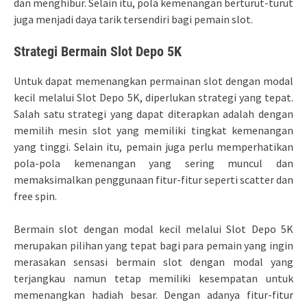
dan menghibur. Selain itu, pola kemenangan berturut-turut
juga menjadi daya tarik tersendiri bagi pemain slot.
Strategi Bermain Slot Depo 5K
Untuk dapat memenangkan permainan slot dengan modal
kecil melalui Slot Depo 5K, diperlukan strategi yang tepat.
Salah satu strategi yang dapat diterapkan adalah dengan
memilih mesin slot yang memiliki tingkat kemenangan
yang tinggi. Selain itu, pemain juga perlu memperhatikan
pola-pola kemenangan yang sering muncul dan
memaksimalkan penggunaan fitur-fitur seperti scatter dan
free spin.
Bermain slot dengan modal kecil melalui Slot Depo 5K
merupakan pilihan yang tepat bagi para pemain yang ingin
merasakan sensasi bermain slot dengan modal yang
terjangkau namun tetap memiliki kesempatan untuk
memenangkan hadiah besar. Dengan adanya fitur-fitur