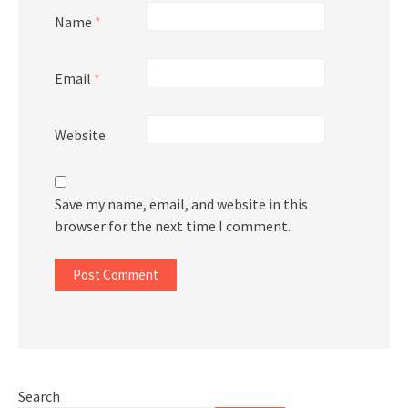
Name
*
Email
*
Website
Save my name, email, and website in this
browser for the next time I comment.
Search