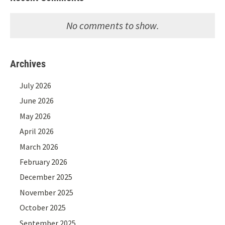
No comments to show.
Archives
July 2026
June 2026
May 2026
April 2026
March 2026
February 2026
December 2025
November 2025
October 2025
September 2025