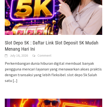
Slot Depo 5K : Daftar Link Slot Deposit 5K Mudah
Menang Hari Ini
July 16, 2026
Comment
Perkembangan dunia hiburan digital membuat banyak
pengguna mencari layanan yang menawarkan akses praktis
dengan transaksi yang lebih fleksibel. slot depo 5k Salah
satu
[...]