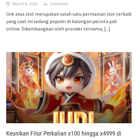
March 8, 2025
Comment
link zeus slot merupakan salah satu permainan slot terbaik
yang saat ini sedang populer di kalangan pecinta judi
online. Dikembangkan oleh provider ternama,
[...]
Keunikan Fitur Perkalian x100 hingga x4999 di