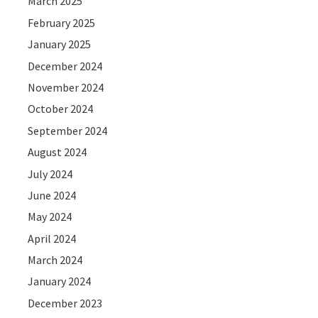
March 2025
February 2025
January 2025
December 2024
November 2024
October 2024
September 2024
August 2024
July 2024
June 2024
May 2024
April 2024
March 2024
January 2024
December 2023