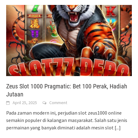
Zeus Slot 1000 Pragmatic: Bet 100 Perak, Hadiah
Jutaan
April 25, 2025
Comment
Pada zaman modern ini, perjudian slot zeus1000 online
semakin populer di kalangan masyarakat. Salah satu jenis
permainan yang banyak diminati adalah mesin slot
[...]