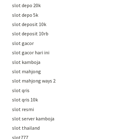
slot depo 20k
slot depo 5k
slot deposit 10k
slot deposit 10rb
slot gacor
slot gacor hari ini
slot kamboja
slot mahjong
slot mahjong ways 2
slot qris
slot qris 10k
slot resmi
slot server kamboja
slot thailand
slot777