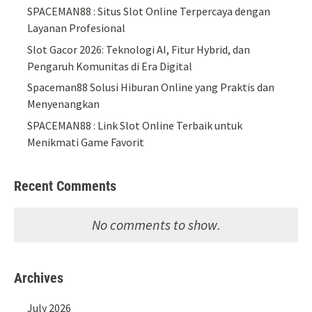
SPACEMAN88 : Situs Slot Online Terpercaya dengan
Layanan Profesional
Slot Gacor 2026: Teknologi AI, Fitur Hybrid, dan
Pengaruh Komunitas di Era Digital
Spaceman88 Solusi Hiburan Online yang Praktis dan
Menyenangkan
SPACEMAN88 : Link Slot Online Terbaik untuk
Menikmati Game Favorit
Recent Comments
No comments to show.
Archives
July 2026