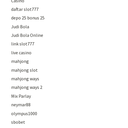
Casino
daftar slot777
depo 25 bonus 25
Judi Bola
Judi Bola Online
link slot777
live casino
mahjong
mahjong slot
mahjong ways
mahjong ways 2
Mix Parlay
neymar88
olympus1000
sbobet