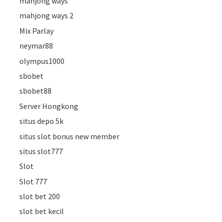
mahjong ways
mahjong ways 2
Mix Parlay
neymar88
olympus1000
sbobet
sbobet88
Server Hongkong
situs depo 5k
situs slot bonus new member
situs slot777
Slot
Slot 777
slot bet 200
slot bet kecil