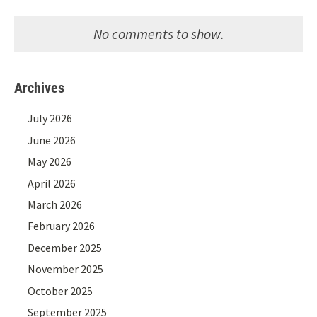
No comments to show.
Archives
July 2026
June 2026
May 2026
April 2026
March 2026
February 2026
December 2025
November 2025
October 2025
September 2025