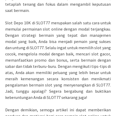
tetaplah tenang dan fokus dalam mengambil keputusan
saat bermain.
Slot Depo 10K di SLOT77 merupakan salah satu cara untuk
memulai permainan slot online dengan modal terjangkau.
Dengan strategi bermain yang tepat dan manajemen
modal yang baik, Anda bisa menjadi pemain yang sukses
dan untung di SLOT77. Selalu ingat untuk memilih slot yang
cocok, mengelola modal dengan baik, mencari slot gacor,
memanfaatkan promo dan bonus, serta bermain dengan
sabar dan tidak terburu-buru. Dengan mengikuti tips-tips di
atas, Anda akan memiliki peluang yang lebih besar untuk
meraih kemenangan secara konsisten dan menikmati
pengalaman bermain slot yang menyenangkan di SLOT77.
Jadi, tunggu apalagi? Segera bergabung dan buktikan
keberuntungan Anda di SLOT77 sekarang juga!
Dengan demikian, semoga artikel ini dapat memberikan
panduan dan motivasi bagi para pemain slot online untuk