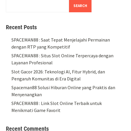
SEARCH
Recent Posts
SPACEMAN88 : Saat Tepat Menjelajahi Permainan
dengan RTP yang Kompetitif
SPACEMAN88 : Situs Slot Online Terpercaya dengan
Layanan Profesional
Slot Gacor 2026: Teknologi AI, Fitur Hybrid, dan
Pengaruh Komunitas di Era Digital
Spaceman88 Solusi Hiburan Online yang Praktis dan
Menyenangkan
SPACEMAN88 : Link Slot Online Terbaik untuk
Menikmati Game Favorit
Recent Comments