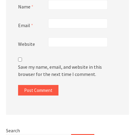
Name
*
Email
*
Website
Save my name, email, and website in this
browser for the next time I comment.
Search