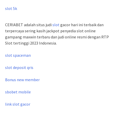
slot 5k
CERIABET adalah situs judi
slot
gacor hari ini terbaik dan
terpercaya sering kasih jackpot penyedia slot online
gampang maxwin terbaru dan judi online resmi dengan RTP
Slot tertinggi 2023 Indonesia.
slot spaceman
slot deposit qris
Bonus new member
sbobet mobile
link slot gacor