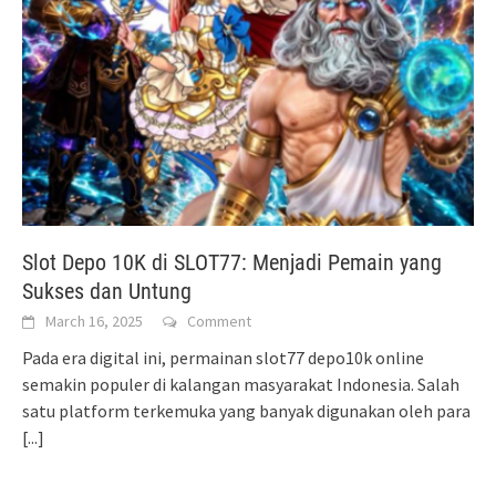
Slot Depo 10K di SLOT77: Menjadi Pemain yang
Sukses dan Untung
March 16, 2025
Comment
Pada era digital ini, permainan slot77 depo10k online
semakin populer di kalangan masyarakat Indonesia. Salah
satu platform terkemuka yang banyak digunakan oleh para
[...]