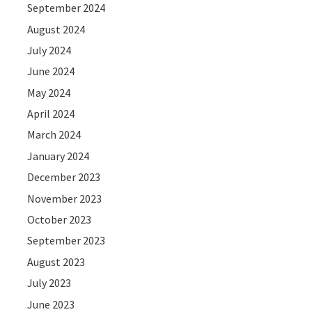
September 2024
August 2024
July 2024
June 2024
May 2024
April 2024
March 2024
January 2024
December 2023
November 2023
October 2023
September 2023
August 2023
July 2023
June 2023