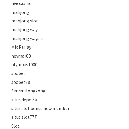
live casino
mahjong
mahjong slot
mahjong ways
mahjong ways 2
Mix Parlay
neymar88
olympus1000
sbobet
sbobet88
Server Hongkong
situs depo 5k
situs slot bonus new member
situs slot777
Slot