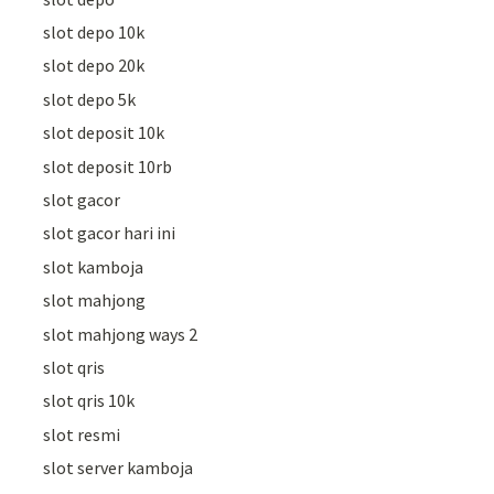
slot depo 10k
slot depo 20k
slot depo 5k
slot deposit 10k
slot deposit 10rb
slot gacor
slot gacor hari ini
slot kamboja
slot mahjong
slot mahjong ways 2
slot qris
slot qris 10k
slot resmi
slot server kamboja