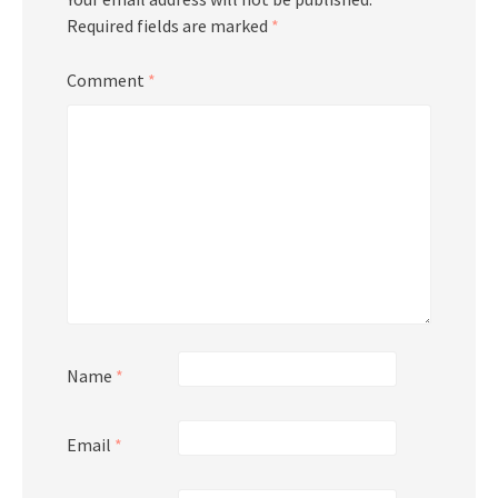
Required fields are marked
*
Comment
*
Name
*
Email
*