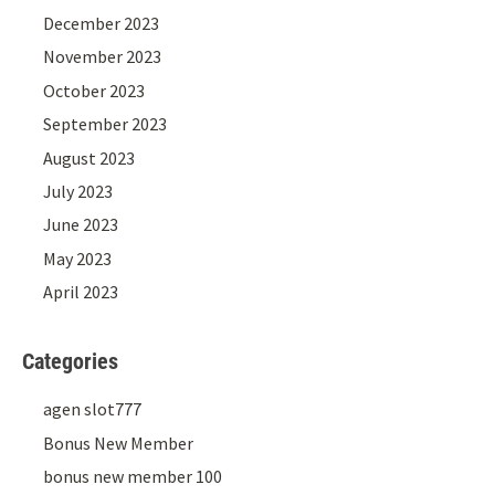
December 2023
November 2023
October 2023
September 2023
August 2023
July 2023
June 2023
May 2023
April 2023
Categories
agen slot777
Bonus New Member
bonus new member 100