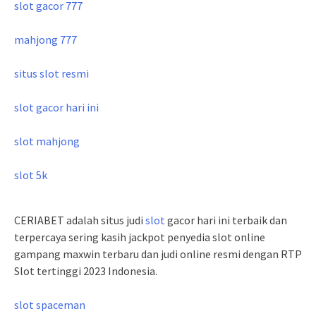
slot gacor 777
mahjong 777
situs slot resmi
slot gacor hari ini
slot mahjong
slot 5k
CERIABET adalah situs judi
slot
gacor hari ini terbaik dan
terpercaya sering kasih jackpot penyedia slot online
gampang maxwin terbaru dan judi online resmi dengan RTP
Slot tertinggi 2023 Indonesia.
slot spaceman