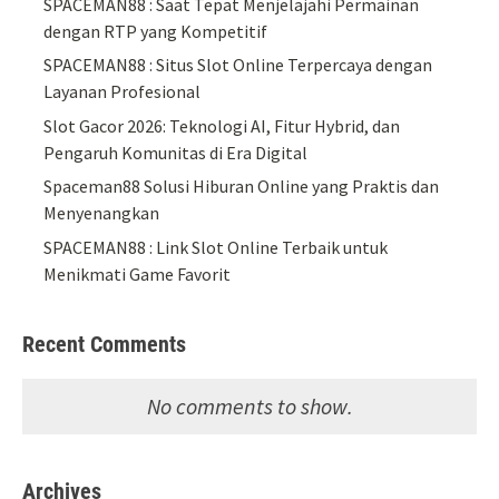
SPACEMAN88 : Saat Tepat Menjelajahi Permainan
dengan RTP yang Kompetitif
SPACEMAN88 : Situs Slot Online Terpercaya dengan
Layanan Profesional
Slot Gacor 2026: Teknologi AI, Fitur Hybrid, dan
Pengaruh Komunitas di Era Digital
Spaceman88 Solusi Hiburan Online yang Praktis dan
Menyenangkan
SPACEMAN88 : Link Slot Online Terbaik untuk
Menikmati Game Favorit
Recent Comments
No comments to show.
Archives