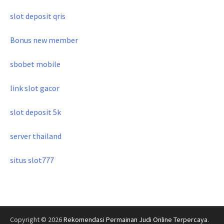
slot deposit qris
Bonus new member
sbobet mobile
link slot gacor
slot deposit 5k
server thailand
situs slot777
Copyright © 2026
Rekomendasi Permainan Judi Online Terpercaya
.