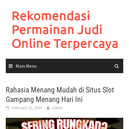
Skip
to
Rekomendasi
content
Permainan Judi
Online Terpercaya
Main Menu
Rahasia Menang Mudah di Situs Slot
Gampang Menang Hari Ini
February 22, 2025
admin