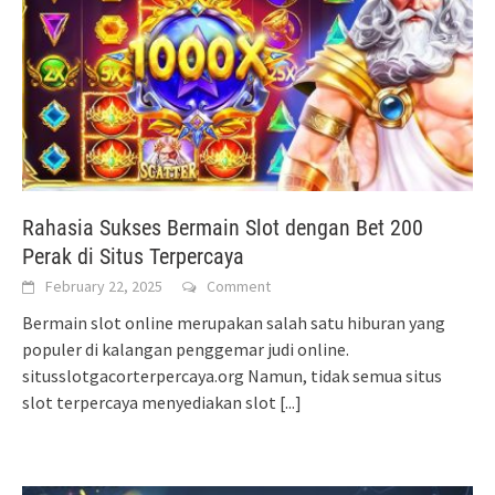
Rahasia Sukses Bermain Slot dengan Bet 200
Perak di Situs Terpercaya
February 22, 2025
Comment
Bermain slot online merupakan salah satu hiburan yang
populer di kalangan penggemar judi online.
situsslotgacorterpercaya.org Namun, tidak semua situs
slot terpercaya menyediakan slot
[...]