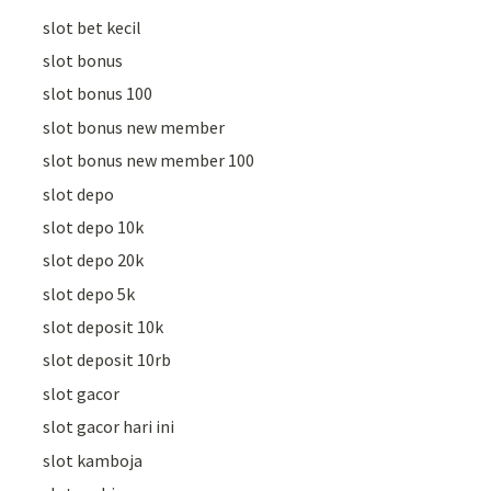
slot bet kecil
slot bonus
slot bonus 100
slot bonus new member
slot bonus new member 100
slot depo
slot depo 10k
slot depo 20k
slot depo 5k
slot deposit 10k
slot deposit 10rb
slot gacor
slot gacor hari ini
slot kamboja