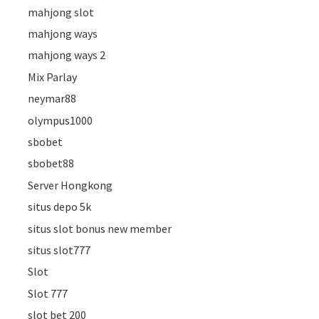
mahjong slot
mahjong ways
mahjong ways 2
Mix Parlay
neymar88
olympus1000
sbobet
sbobet88
Server Hongkong
situs depo 5k
situs slot bonus new member
situs slot777
Slot
Slot 777
slot bet 200