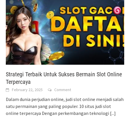
Strategi Terbaik Untuk Sukses Bermain Slot Online
Terpercaya
February 22, 2025
Comment
Dalam dunia perjudian online, judi slot online menjadi salah
satu permainan yang paling populer. 10 situs judi slot
online terpercaya Dengan perkembangan teknologi
[...]