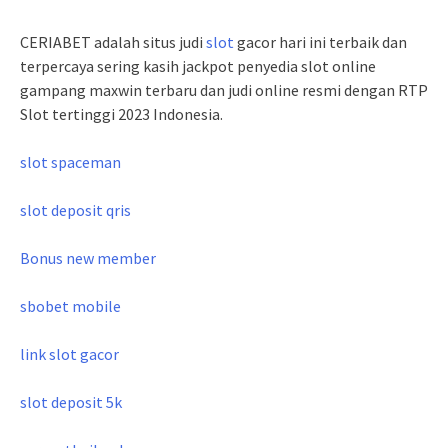
CERIABET adalah situs judi
slot
gacor hari ini terbaik dan
terpercaya sering kasih jackpot penyedia slot online
gampang maxwin terbaru dan judi online resmi dengan RTP
Slot tertinggi 2023 Indonesia.
slot spaceman
slot deposit qris
Bonus new member
sbobet mobile
link slot gacor
slot deposit 5k