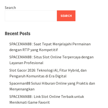
Search
SEARCH
Recent Posts
SPACEMAN88 : Saat Tepat Menjelajahi Permainan
dengan RTP yang Kompetitif
SPACEMAN88 : Situs Slot Online Terpercaya dengan
Layanan Profesional
Slot Gacor 2026: Teknologi AI, Fitur Hybrid, dan
Pengaruh Komunitas di Era Digital
Spaceman88 Solusi Hiburan Online yang Praktis dan
Menyenangkan
SPACEMAN88 : Link Slot Online Terbaik untuk
Menikmati Game Favorit