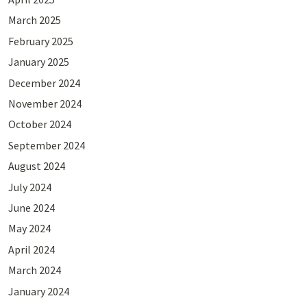
March 2025
February 2025
January 2025
December 2024
November 2024
October 2024
September 2024
August 2024
July 2024
June 2024
May 2024
April 2024
March 2024
January 2024