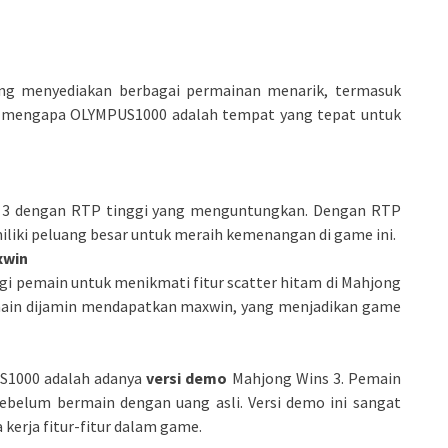
yang menyediakan berbagai permainan menarik, termasuk
an mengapa OLYMPUS1000 adalah tempat yang tepat untuk
3 dengan RTP tinggi yang menguntungkan. Dengan RTP
liki peluang besar untuk meraih kemenangan di game ini.
xwin
pemain untuk menikmati fitur scatter hitam di Mahjong
emain dijamin mendapatkan maxwin, yang menjadikan game
US1000 adalah adanya
versi demo
Mahjong Wins 3. Pemain
ebelum bermain dengan uang asli. Versi demo ini sangat
kerja fitur-fitur dalam game.