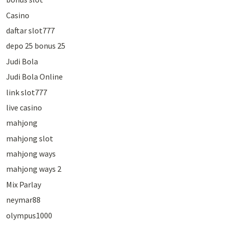
Casino
daftar slot777
depo 25 bonus 25
Judi Bola
Judi Bola Online
link slot777
live casino
mahjong
mahjong slot
mahjong ways
mahjong ways 2
Mix Parlay
neymar88
olympus1000