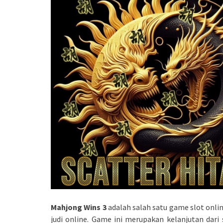
Mahjong Wins 3
adalah salah satu game slot onli
judi online. Game ini merupakan kelanjutan dar