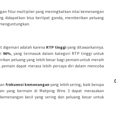
engan fitur multiplier yang meningkatkan nilai kemenangan
ng didapatkan bisa berlipat ganda, memberikan peluang
g menguntungkan.
t digemari adalah karena
RTP tinggi
yang ditawarkannya.
ri
96%
, yang termasuk dalam kategori RTP tinggi untuk
erikan peluang yang lebih besar bagi pemain untuk meraih
emain dapat merasa lebih percaya diri dalam mencoba
kan
frekuensi kemenangan
yang lebih sering, baik berupa
ain yang bermain di Mahjong Wins 3 dapat merasakan
kemenangan kecil yang sering dan peluang besar untuk