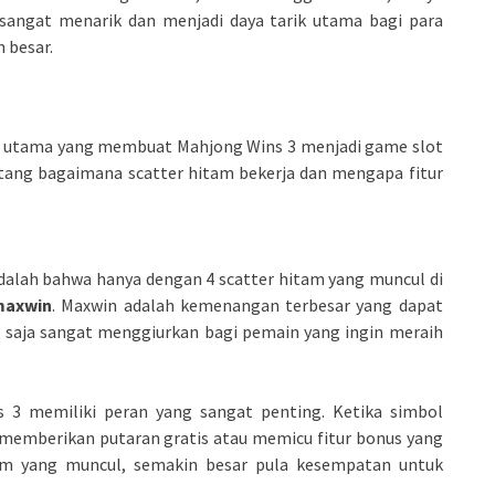
ni sangat menarik dan menjadi daya tarik utama bagi para
 besar.
n utama yang membuat Mahjong Wins 3 menjadi game slot
ntang bagaimana scatter hitam bekerja dan mengapa fitur
adalah bahwa hanya dengan 4 scatter hitam yang muncul di
maxwin
. Maxwin adalah kemenangan terbesar yang dapat
u saja sangat menggiurkan bagi pemain yang ingin meraih
 3 memiliki peran yang sangat penting. Ketika simbol
n memberikan putaran gratis atau memicu fitur bonus yang
tam yang muncul, semakin besar pula kesempatan untuk