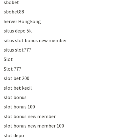
sbobet
sbobet88
Server Hongkong
situs depo 5k
situs slot bonus new member
situs slot777
Slot
Slot 777
slot bet 200
slot bet kecil
slot bonus
slot bonus 100
slot bonus new member
slot bonus new member 100
slot depo