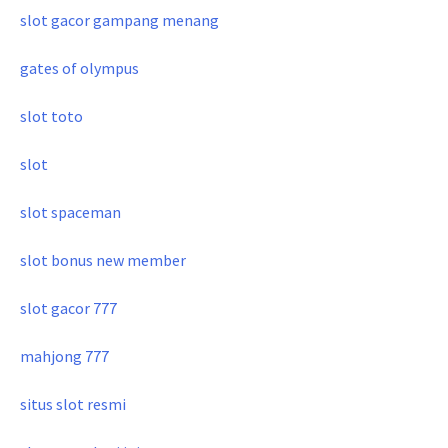
slot gacor gampang menang
gates of olympus
slot toto
slot
slot spaceman
slot bonus new member
slot gacor 777
mahjong 777
situs slot resmi