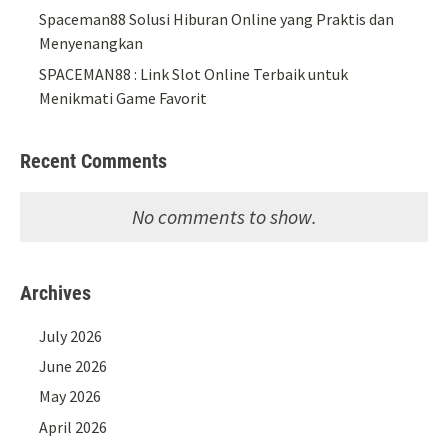
Spaceman88 Solusi Hiburan Online yang Praktis dan
Menyenangkan
SPACEMAN88 : Link Slot Online Terbaik untuk
Menikmati Game Favorit
Recent Comments
No comments to show.
Archives
July 2026
June 2026
May 2026
April 2026