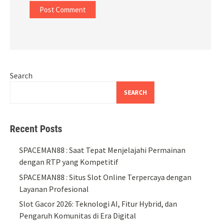
Search
SEARCH
Recent Posts
SPACEMAN88 : Saat Tepat Menjelajahi Permainan
dengan RTP yang Kompetitif
SPACEMAN88 : Situs Slot Online Terpercaya dengan
Layanan Profesional
Slot Gacor 2026: Teknologi AI, Fitur Hybrid, dan
Pengaruh Komunitas di Era Digital