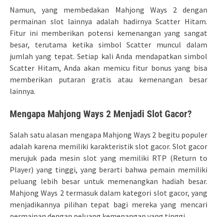
Namun, yang membedakan Mahjong Ways 2 dengan
permainan slot lainnya adalah hadirnya Scatter Hitam.
Fitur ini memberikan potensi kemenangan yang sangat
besar, terutama ketika simbol Scatter muncul dalam
jumlah yang tepat. Setiap kali Anda mendapatkan simbol
Scatter Hitam, Anda akan memicu fitur bonus yang bisa
memberikan putaran gratis atau kemenangan besar
lainnya.
Mengapa Mahjong Ways 2 Menjadi Slot Gacor?
Salah satu alasan mengapa Mahjong Ways 2 begitu populer
adalah karena memiliki karakteristik slot gacor. Slot gacor
merujuk pada mesin slot yang memiliki RTP (Return to
Player) yang tinggi, yang berarti bahwa pemain memiliki
peluang lebih besar untuk memenangkan hadiah besar.
Mahjong Ways 2 termasuk dalam kategori slot gacor, yang
menjadikannya pilihan tepat bagi mereka yang mencari
permainan dengan peluang kemenangan yang tinggi.