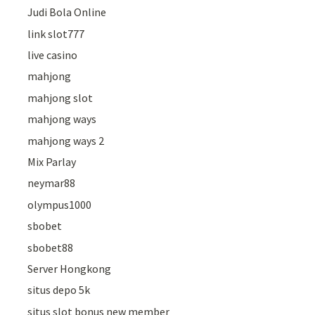
Judi Bola Online
link slot777
live casino
mahjong
mahjong slot
mahjong ways
mahjong ways 2
Mix Parlay
neymar88
olympus1000
sbobet
sbobet88
Server Hongkong
situs depo 5k
situs slot bonus new member