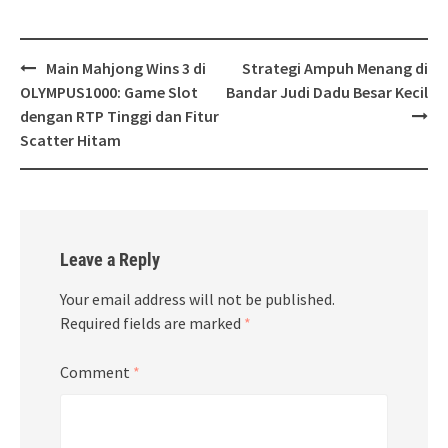
Post
Main Mahjong Wins 3 di
Strategi Ampuh Menang di
navigation
OLYMPUS1000: Game Slot
Bandar Judi Dadu Besar Kecil
dengan RTP Tinggi dan Fitur
Scatter Hitam
Leave a Reply
Your email address will not be published.
Required fields are marked
*
Comment
*