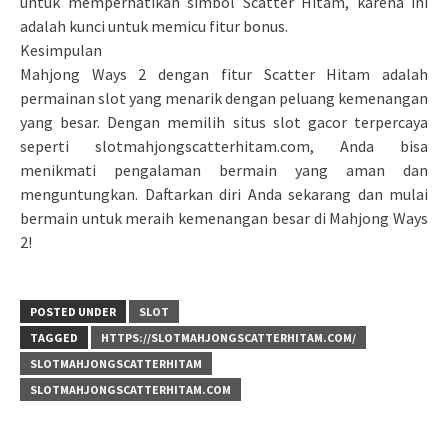
untuk memperhatikan simbol Scatter Hitam, karena ini
adalah kunci untuk memicu fitur bonus.
Kesimpulan
Mahjong Ways 2 dengan fitur Scatter Hitam adalah
permainan slot yang menarik dengan peluang kemenangan
yang besar. Dengan memilih situs slot gacor terpercaya
seperti slotmahjongscatterhitam.com, Anda bisa
menikmati pengalaman bermain yang aman dan
menguntungkan. Daftarkan diri Anda sekarang dan mulai
bermain untuk meraih kemenangan besar di Mahjong Ways
2!
POSTED UNDER
SLOT
TAGGED
HTTPS://SLOTMAHJONGSCATTERHITAM.COM/
SLOTMAHJONGSCATTERHITAM
SLOTMAHJONGSCATTERHITAM.COM