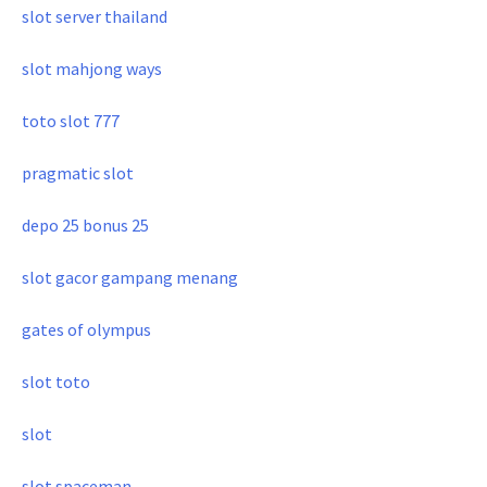
slot server thailand
slot mahjong ways
toto slot 777
pragmatic slot
depo 25 bonus 25
slot gacor gampang menang
gates of olympus
slot toto
slot
slot spaceman