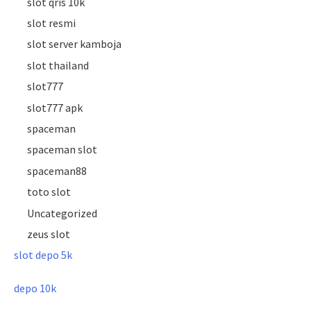
slot qris 10k
slot resmi
slot server kamboja
slot thailand
slot777
slot777 apk
spaceman
spaceman slot
spaceman88
toto slot
Uncategorized
zeus slot
slot depo 5k
depo 10k