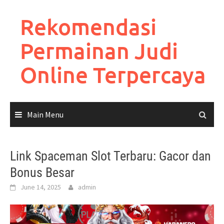
Skip
to
Rekomendasi
content
Permainan Judi
Online Terpercaya
Main Menu
Link Spaceman Slot Terbaru: Gacor dan
Bonus Besar
June 14, 2025
admin