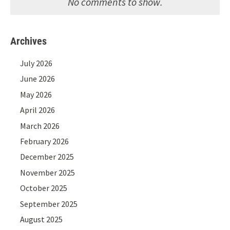
No comments to show.
Archives
July 2026
June 2026
May 2026
April 2026
March 2026
February 2026
December 2025
November 2025
October 2025
September 2025
August 2025