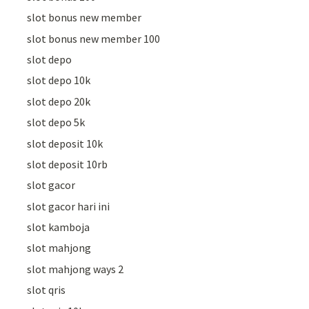
slot bonus new member
slot bonus new member 100
slot depo
slot depo 10k
slot depo 20k
slot depo 5k
slot deposit 10k
slot deposit 10rb
slot gacor
slot gacor hari ini
slot kamboja
slot mahjong
slot mahjong ways 2
slot qris