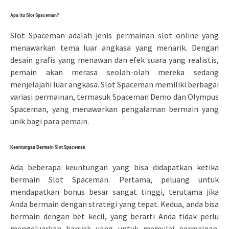
Apa itu Slot Spaceman?
Slot Spaceman adalah jenis permainan slot online yang
menawarkan tema luar angkasa yang menarik. Dengan
desain grafis yang menawan dan efek suara yang realistis,
pemain akan merasa seolah-olah mereka sedang
menjelajahi luar angkasa. Slot Spaceman memiliki berbagai
variasi permainan, termasuk Spaceman Demo dan Olympus
Spaceman, yang menawarkan pengalaman bermain yang
unik bagi para pemain.
Keuntungan Bermain Slot Spaceman
Ada beberapa keuntungan yang bisa didapatkan ketika
bermain Slot Spaceman. Pertama, peluang untuk
mendapatkan bonus besar sangat tinggi, terutama jika
Anda bermain dengan strategi yang tepat. Kedua, anda bisa
bermain dengan bet kecil, yang berarti Anda tidak perlu
mengeluarkan banyak uang untuk memulai permainan.