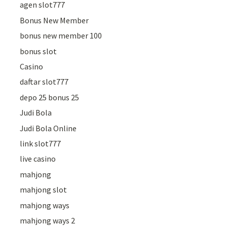
agen slot777
Bonus New Member
bonus new member 100
bonus slot
Casino
daftar slot777
depo 25 bonus 25
Judi Bola
Judi Bola Online
link slot777
live casino
mahjong
mahjong slot
mahjong ways
mahjong ways 2