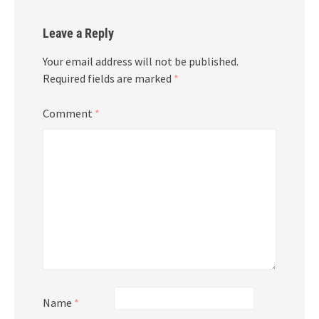
Leave a Reply
Your email address will not be published.
Required fields are marked
*
Comment
*
Name
*