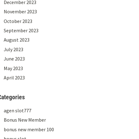
December 2023
November 2023
October 2023
September 2023
August 2023
July 2023
June 2023
May 2023
April 2023
Categories
agen slot777
Bonus New Member
bonus new member 100
bonus slot