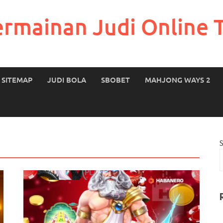
rmainan Judi Online 
SITEMAP
JUDI BOLA
SBOBET
MAHJONG WAYS 2