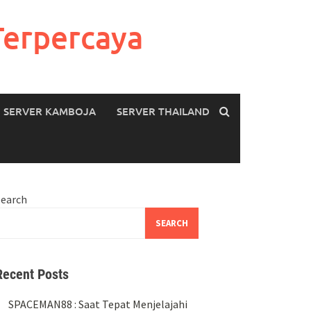
Terpercaya
SERVER KAMBOJA
SERVER THAILAND
Search
SEARCH
Recent Posts
SPACEMAN88 : Saat Tepat Menjelajahi