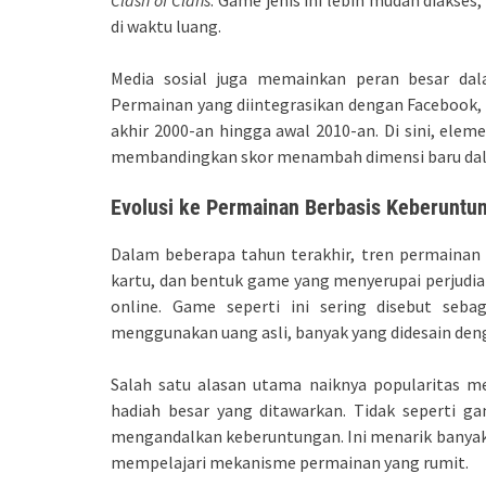
di waktu luang.
Media sosial juga memainkan peran besar dal
Permainan yang diintegrasikan dengan Facebook,
akhir 2000-an hingga awal 2010-an. Di sini, ele
membandingkan skor menambah dimensi baru da
Evolusi ke Permainan Berbasis Keberuntu
Dalam beberapa tahun terakhir, tren permainan d
kartu, dan bentuk game yang menyerupai perjud
online. Game seperti ini sering disebut seba
menggunakan uang asli, banyak yang didesain den
Salah satu alasan utama naiknya popularitas m
hadiah besar yang ditawarkan. Tidak seperti g
mengandalkan keberuntungan. Ini menarik banyak 
mempelajari mekanisme permainan yang rumit.