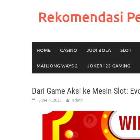
Skip
to
Rekomendasi Pe
content
HOME
CASINO
JUDI BOLA
SLOT
MAHJONG WAYS 2
JOKER123 GAMING
Dari Game Aksi ke Mesin Slot: Evo
June 4, 2025
admin