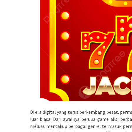
Di era digital yang terus berkembang pesat, perm
luar biasa. Dari awalnya berupa game aksi berb
meluas mencakup berbagai genre, termasuk perma