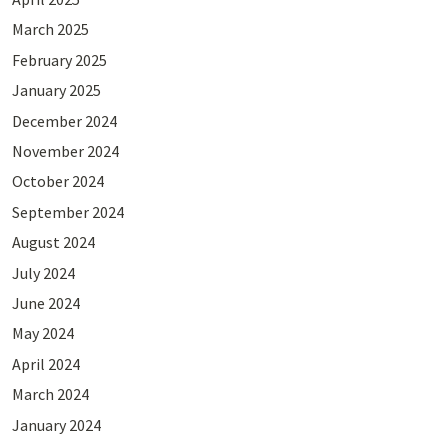
March 2025
February 2025
January 2025
December 2024
November 2024
October 2024
September 2024
August 2024
July 2024
June 2024
May 2024
April 2024
March 2024
January 2024