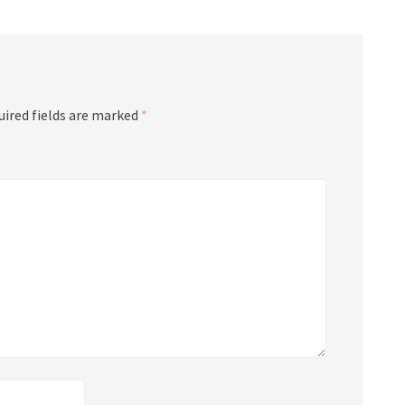
uired fields are marked
*