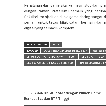
Perjalanan dari game aksi ke mesin slot daring
dengan zaman. Preferensi pemain yang beruba
fleksibel menjadikan dunia game daring sangat di
pemain untuk tetap bijak dalam bermain dan m
digital yang semakin kompleks.
POSTED UNDER
SLOT
TAGGED
CARA MENANG MUDAH DI SLOT777
DAFTAR B
SITUS SLOT777 TERPERCAYA
SLOT
SLOT 777
SLOT
SLOT777 JACKPOT GACOR TERBARU
TIPS BERMAIN SLOT7
Post
NEYMAR88: Situs Slot dengan Pilihan Game
navigation
Berkualitas dan RTP Tinggi