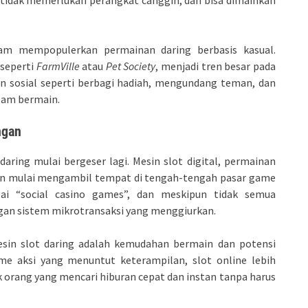
am mempopulerkan permainan daring berbasis kasual.
 seperti
FarmVille
atau
Pet Society
, menjadi tren besar pada
men sosial seperti berbagi hadiah, mengundang teman, dan
lam bermain.
ngan
aring mulai bergeser lagi. Mesin slot digital, permainan
ian mulai mengambil tempat di tengah-tengah pasar game
gai “social casino games”, dan meskipun tidak semua
gan sistem mikrotransaksi yang menggiurkan.
esin slot daring adalah kemudahan bermain dan potensi
ame aksi yang menuntut keterampilan, slot online lebih
orang yang mencari hiburan cepat dan instan tanpa harus