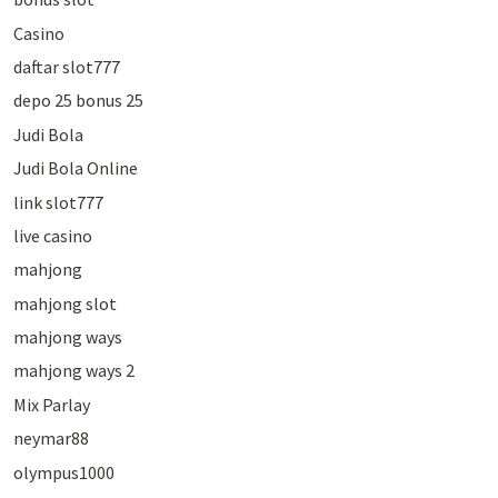
Casino
daftar slot777
depo 25 bonus 25
Judi Bola
Judi Bola Online
link slot777
live casino
mahjong
mahjong slot
mahjong ways
mahjong ways 2
Mix Parlay
neymar88
olympus1000