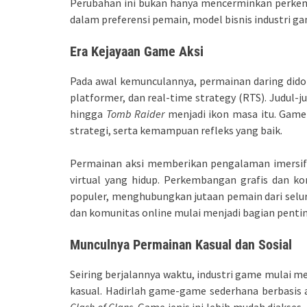
Perubahan ini bukan hanya mencerminkan perke
dalam preferensi pemain, model bisnis industri ga
Era Kejayaan Game Aksi
Pada awal kemunculannya, permainan daring didomi
platformer, dan real-time strategy (RTS). Judul-j
hingga
Tomb Raider
menjadi ikon masa itu. Gam
strategi, serta kemampuan refleks yang baik.
Permainan aksi memberikan pengalaman imersif
virtual yang hidup. Perkembangan grafis dan k
populer, menghubungkan jutaan pemain dari selur
dan komunitas online mulai menjadi bagian penti
Munculnya Permainan Kasual dan Sosial
Seiring berjalannya waktu, industri game mulai m
kasual. Hadirlah game-game sederhana berbasis a
Clash of Clans
. Game jenis ini lebih mudah diakse