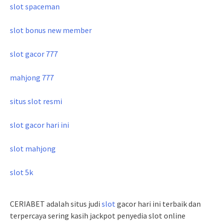
slot spaceman
slot bonus new member
slot gacor 777
mahjong 777
situs slot resmi
slot gacor hari ini
slot mahjong
slot 5k
CERIABET adalah situs judi
slot
gacor hari ini terbaik dan
terpercaya sering kasih jackpot penyedia slot online