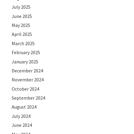
July 2025
June 2025
May 2025
April 2025
March 2025
February 2025
January 2025
December 2024
November 2024
October 2024
September 2024
August 2024
July 2024
June 2024