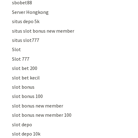
sbobet88
Server Hongkong
situs depo 5k
situs slot bonus new member
situs slot777
Slot
Slot 777
slot bet 200
slot bet kecil
slot bonus
slot bonus 100
slot bonus new member
slot bonus new member 100
slot depo
slot depo 10k