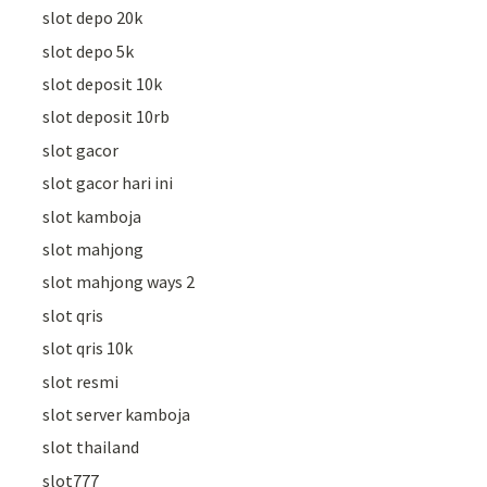
slot depo 20k
slot depo 5k
slot deposit 10k
slot deposit 10rb
slot gacor
slot gacor hari ini
slot kamboja
slot mahjong
slot mahjong ways 2
slot qris
slot qris 10k
slot resmi
slot server kamboja
slot thailand
slot777