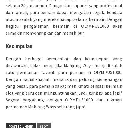
selama 24 jam penuh. Dengan tim support yang profesional
dan ramah, para pemain dapat mengatasi segala kendala
atau masalah yang mereka hadapi selama bermain. Dengan
begitu, pengalaman bermain di OLYMPUS1000 akan
semakin menyenangkan dan menghibur.
Kesimpulan
Dengan berbagai kemudahan dan keuntungan yang
ditawarkan, tidak heran jika Mahjong Ways menjadi salah
satu permainan favorit para pemain di OLYMPUS1000.
Dengan hadiah-hadiah menarik dan peluang kemenangan
yang besar, para pemain dapat menikmati sensasi bermain
slot yang seru dan menguntungkan. Jadi, tunggu apa lagi?
Segera bergabung dengan OLYMPUS1000 dan nikmati
permainan Mahjong Ways sekarang juga!
POSTED UNDER
SLOT