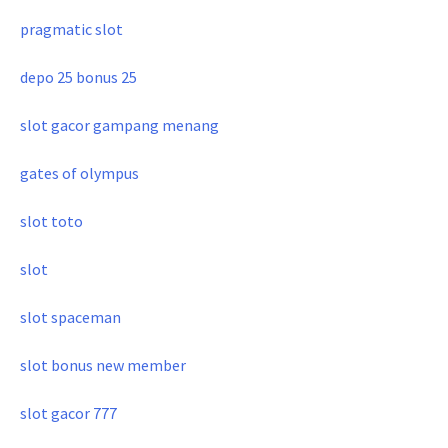
pragmatic slot
depo 25 bonus 25
slot gacor gampang menang
gates of olympus
slot toto
slot
slot spaceman
slot bonus new member
slot gacor 777