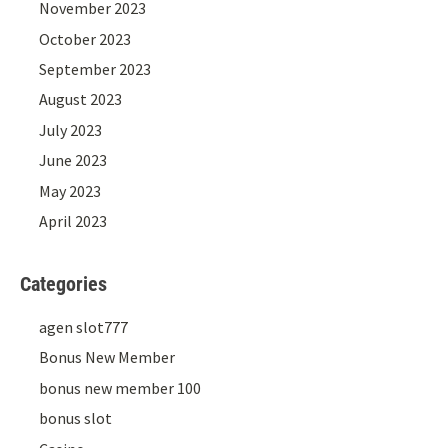
November 2023
October 2023
September 2023
August 2023
July 2023
June 2023
May 2023
April 2023
Categories
agen slot777
Bonus New Member
bonus new member 100
bonus slot