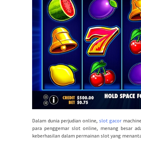
Dalam dunia perjudian online,
slot gacor
machine 
para penggemar slot online, menang besar ad
keberhasilan dalam permainan slot yang menantan