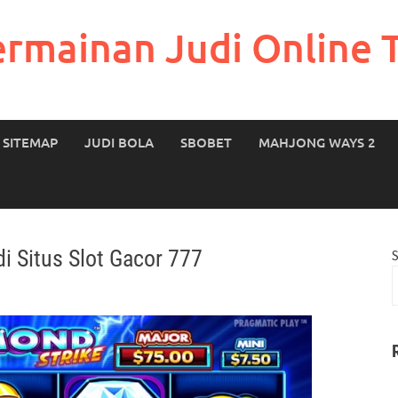
rmainan Judi Online 
SITEMAP
JUDI BOLA
SBOBET
MAHJONG WAYS 2
i Situs Slot Gacor 777