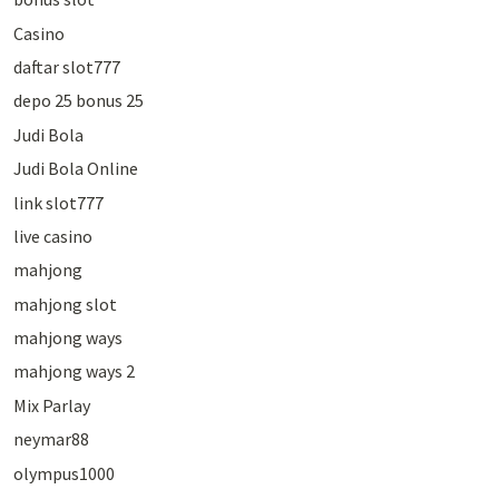
Casino
daftar slot777
depo 25 bonus 25
Judi Bola
Judi Bola Online
link slot777
live casino
mahjong
mahjong slot
mahjong ways
mahjong ways 2
Mix Parlay
neymar88
olympus1000