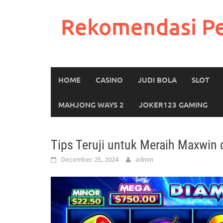
Skip
to
Rekomendasi Pe
content
HOME
CASINO
JUDI BOLA
SLOT
MAHJONG WAYS 2
JOKER123 GAMING
Tips Teruji untuk Meraih Maxwin d
December 25, 2024
admin