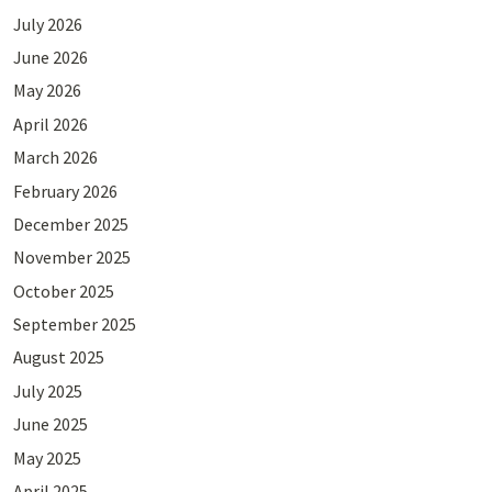
July 2026
June 2026
May 2026
April 2026
March 2026
February 2026
December 2025
November 2025
October 2025
September 2025
August 2025
July 2025
June 2025
May 2025
April 2025