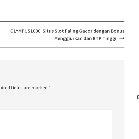
OLYMPUS1000: Situs Slot Paling Gacor dengan Bonus
Menggiurkan dan RTP Tinggi
uired fields are marked
*