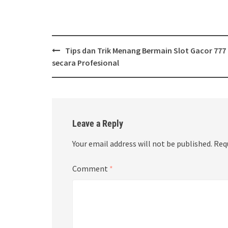
Post
Tips dan Trik Menang Bermain Slot Gacor 777
navigation
secara Profesional
Leave a Reply
Your email address will not be published.
Req
Comment
*