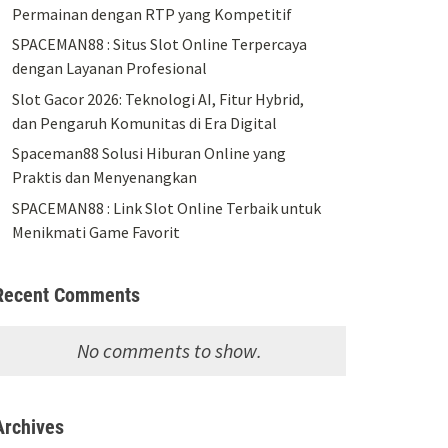
Permainan dengan RTP yang Kompetitif
SPACEMAN88 : Situs Slot Online Terpercaya
dengan Layanan Profesional
Slot Gacor 2026: Teknologi AI, Fitur Hybrid,
dan Pengaruh Komunitas di Era Digital
Spaceman88 Solusi Hiburan Online yang
Praktis dan Menyenangkan
SPACEMAN88 : Link Slot Online Terbaik untuk
Menikmati Game Favorit
Recent Comments
No comments to show.
Archives