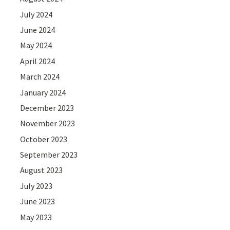
July 2024
June 2024
May 2024
April 2024
March 2024
January 2024
December 2023
November 2023
October 2023
September 2023
August 2023
July 2023
June 2023
May 2023