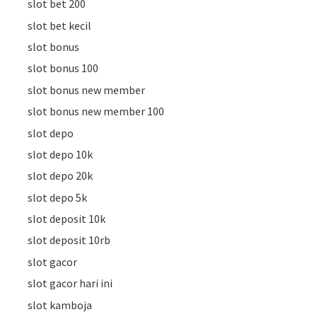
slot bet 200
slot bet kecil
slot bonus
slot bonus 100
slot bonus new member
slot bonus new member 100
slot depo
slot depo 10k
slot depo 20k
slot depo 5k
slot deposit 10k
slot deposit 10rb
slot gacor
slot gacor hari ini
slot kamboja