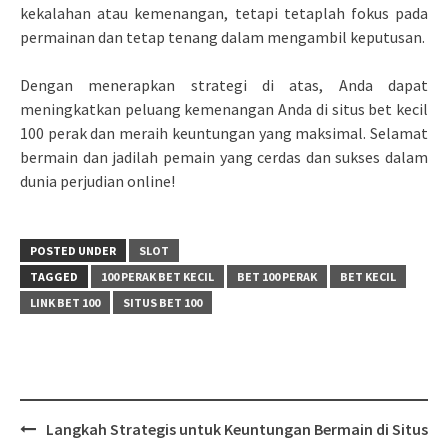
kekalahan atau kemenangan, tetapi tetaplah fokus pada
permainan dan tetap tenang dalam mengambil keputusan.
Dengan menerapkan strategi di atas, Anda dapat
meningkatkan peluang kemenangan Anda di situs bet kecil
100 perak dan meraih keuntungan yang maksimal. Selamat
bermain dan jadilah pemain yang cerdas dan sukses dalam
dunia perjudian online!
POSTED UNDER
SLOT
TAGGED
100 PERAK BET KECIL
BET 100 PERAK
BET KECIL
LINK BET 100
SITUS BET 100
Post
Langkah Strategis untuk
Keuntungan Bermain di Situs