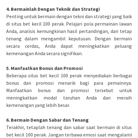
4. Bermainlah Dengan Teknik dan Strategi
Penting untuk bermain dengan tekni dan strategi yang baik
di situs bet kecil 100 perak. Pelajari pola permainan lawan
Anda, analisis kemungkinan hasil pertandingan, dan tetap
tenang dalam mengambil keputusan. Dengan bermain
secara cerdas, Anda dapat meningkatkan peluang
kemenangan Anda secara signifikan.
5. Manfaatkan Bonus dan Promosi
Beberapa situs bet kecil 100 perak menyediakan berbagai
bonus dan promosi menarik bagi para pemainnya.
Manfaatkan bonus dan promosi tersebut untuk
meningkatkan modal taruhan Anda dan meraih
kemenangan yang lebih besar.
6. Bermain Dengan Sabar dan Tenang
Terakhir, tetaplah tenang dan sabar saat bermain di situs
bet kecil 100 perak. Jangan terbawa emosi saat mengalami