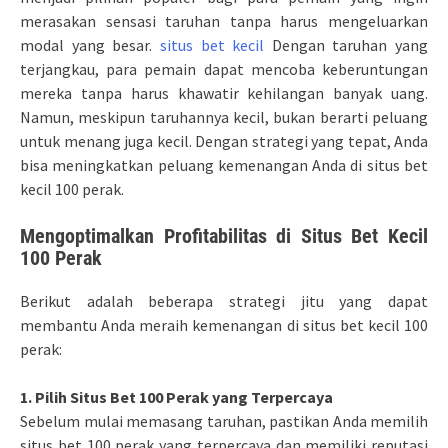
merasakan sensasi taruhan tanpa harus mengeluarkan
modal yang besar.
situs bet kecil
Dengan taruhan yang
terjangkau, para pemain dapat mencoba keberuntungan
mereka tanpa harus khawatir kehilangan banyak uang.
Namun, meskipun taruhannya kecil, bukan berarti peluang
untuk menang juga kecil. Dengan strategi yang tepat, Anda
bisa meningkatkan peluang kemenangan Anda di situs bet
kecil 100 perak.
Mengoptimalkan Profitabilitas di Situs Bet Kecil
100 Perak
Berikut adalah beberapa strategi jitu yang dapat
membantu Anda meraih kemenangan di situs bet kecil 100
perak:
1. Pilih Situs Bet 100 Perak yang Terpercaya
Sebelum mulai memasang taruhan, pastikan Anda memilih
situs bet 100 perak yang terpercaya dan memiliki reputasi