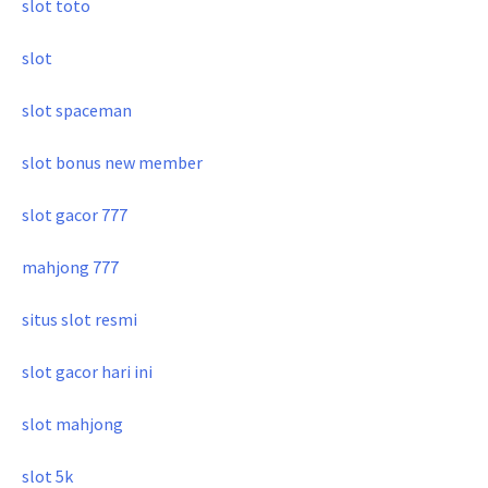
slot toto
slot
slot spaceman
slot bonus new member
slot gacor 777
mahjong 777
situs slot resmi
slot gacor hari ini
slot mahjong
slot 5k