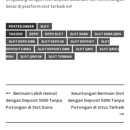
besar di platform slot terbaik ini!
POSTED UNDER
SLOT
TAGGED
DEPO
DEPO SLOT
SLOT DANA
SLOT DANA QRIS
SLOT DEPO 5000
SLOT DEPO 5K
SLOT DEPOSIT
SLOT
DEPOSIT 5 RIBU
SLOT DEPOSIT 5000
SLOT QRIS
SLOT QRIS 5
RIBU
SLOT QRIS 5K
SLOT TERBAIK
Post
Bermain Lebih Hemat
Keuntungan Bermain Slot
navigation
dengan Deposit 5000 Tanpa
dengan Deposit 5000 Tanpa
Potongan di Slot Dana
Potongan di Situs Terbaik