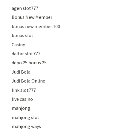
agen slot777
Bonus New Member
bonus new member 100
bonus slot
Casino
daftar slot777
depo 25 bonus 25
Judi Bola
Judi Bola Online
link slot777
live casino
mahjong
mahjong slot
mahjong ways