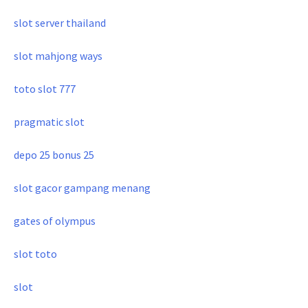
slot server thailand
slot mahjong ways
toto slot 777
pragmatic slot
depo 25 bonus 25
slot gacor gampang menang
gates of olympus
slot toto
slot