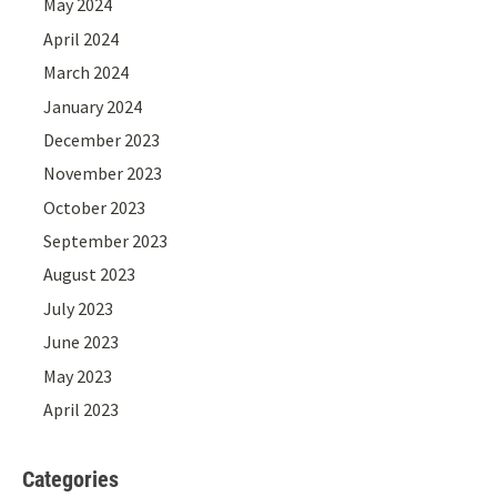
May 2024
April 2024
March 2024
January 2024
December 2023
November 2023
October 2023
September 2023
August 2023
July 2023
June 2023
May 2023
April 2023
Categories