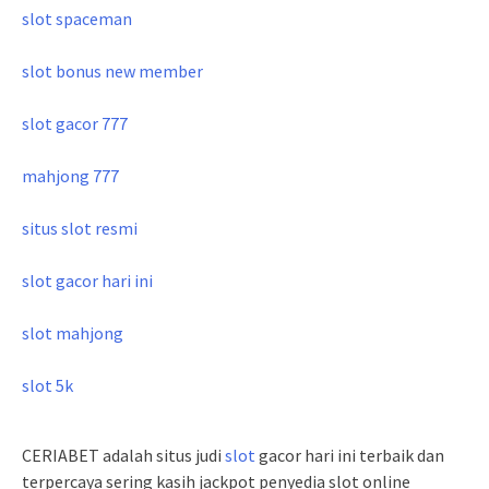
slot spaceman
slot bonus new member
slot gacor 777
mahjong 777
situs slot resmi
slot gacor hari ini
slot mahjong
slot 5k
CERIABET adalah situs judi
slot
gacor hari ini terbaik dan
terpercaya sering kasih jackpot penyedia slot online