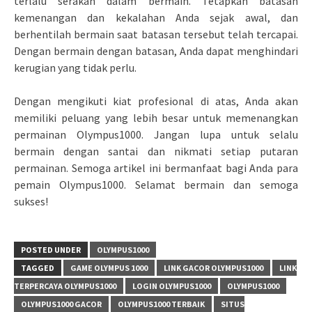
terlalu serakah dalam bermain. Tetapkan batasan
kemenangan dan kekalahan Anda sejak awal, dan
berhentilah bermain saat batasan tersebut telah tercapai.
Dengan bermain dengan batasan, Anda dapat menghindari
kerugian yang tidak perlu.
Dengan mengikuti kiat profesional di atas, Anda akan
memiliki peluang yang lebih besar untuk memenangkan
permainan Olympus1000. Jangan lupa untuk selalu
bermain dengan santai dan nikmati setiap putaran
permainan. Semoga artikel ini bermanfaat bagi Anda para
pemain Olympus1000. Selamat bermain dan semoga
sukses!
POSTED UNDER
OLYMPUS1000
TAGGED
GAME OLYMPUS 1000
LINK GACOR OLYMPUS1000
LINK
TERPERCAYA OLYMPUS1000
LOGIN OLYMPUS1000
OLYMPUS1000
OLYMPUS1000 GACOR
OLYMPUS1000 TERBAIK
SITUS