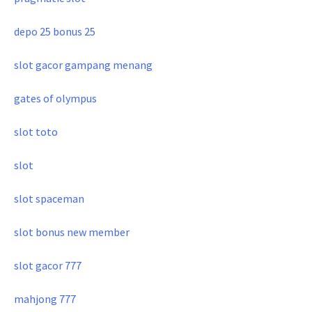
depo 25 bonus 25
slot gacor gampang menang
gates of olympus
slot toto
slot
slot spaceman
slot bonus new member
slot gacor 777
mahjong 777