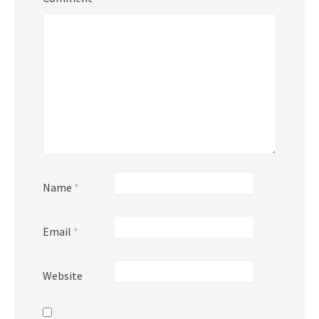
Name
*
Email
*
Website