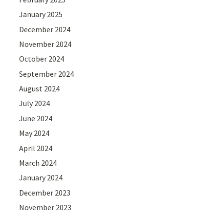
January 2025
December 2024
November 2024
October 2024
September 2024
August 2024
July 2024
June 2024
May 2024
April 2024
March 2024
January 2024
December 2023
November 2023