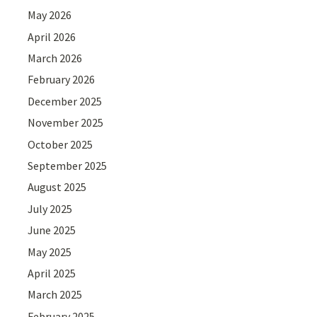
May 2026
April 2026
March 2026
February 2026
December 2025
November 2025
October 2025
September 2025
August 2025
July 2025
June 2025
May 2025
April 2025
March 2025
February 2025