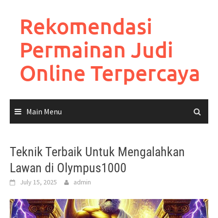
Skip
to
Rekomendasi
content
Permainan Judi
Online Terpercaya
Main Menu
Teknik Terbaik Untuk Mengalahkan
Lawan di Olympus1000
July 15, 2025
admin