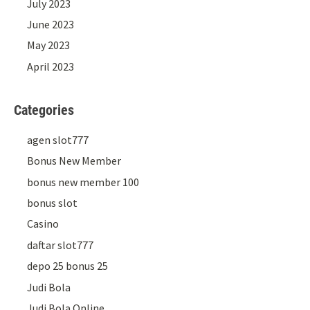
July 2023
June 2023
May 2023
April 2023
Categories
agen slot777
Bonus New Member
bonus new member 100
bonus slot
Casino
daftar slot777
depo 25 bonus 25
Judi Bola
Judi Bola Online