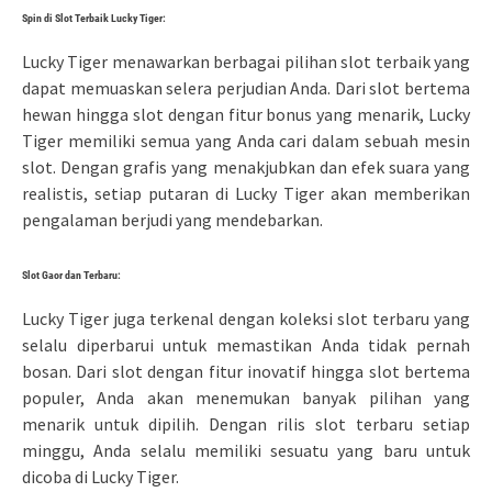
Spin di Slot Terbaik Lucky Tiger:
Lucky Tiger menawarkan berbagai pilihan slot terbaik yang
dapat memuaskan selera perjudian Anda. Dari slot bertema
hewan hingga slot dengan fitur bonus yang menarik, Lucky
Tiger memiliki semua yang Anda cari dalam sebuah mesin
slot. Dengan grafis yang menakjubkan dan efek suara yang
realistis, setiap putaran di Lucky Tiger akan memberikan
pengalaman berjudi yang mendebarkan.
Slot Gaor dan Terbaru:
Lucky Tiger juga terkenal dengan koleksi slot terbaru yang
selalu diperbarui untuk memastikan Anda tidak pernah
bosan. Dari slot dengan fitur inovatif hingga slot bertema
populer, Anda akan menemukan banyak pilihan yang
menarik untuk dipilih. Dengan rilis slot terbaru setiap
minggu, Anda selalu memiliki sesuatu yang baru untuk
dicoba di Lucky Tiger.