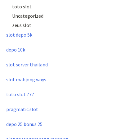
toto slot
Uncategorized
zeus slot
slot depo 5k
depo 10k
slot server thailand
slot mahjong ways
toto slot 777
pragmatic slot
depo 25 bonus 25
slot gacor gampang menang