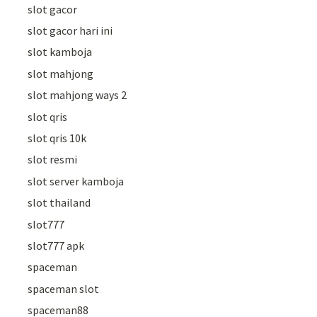
slot gacor
slot gacor hari ini
slot kamboja
slot mahjong
slot mahjong ways 2
slot qris
slot qris 10k
slot resmi
slot server kamboja
slot thailand
slot777
slot777 apk
spaceman
spaceman slot
spaceman88