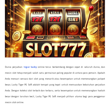
Dunia perjudian
tiger lucky
online terus berkembang dengan cepat di seluruh dunia, dan
mesin slot tetap menjadi salah satu permainan paling populer di antara para pemain. Apakah
Anda mencari sensasi dari slot yang menarik atau kesempatan untuk memenangkan jackpot
besar, Lucky Tiger PG Soft adalah tempat yang tepat untuk memuaskan kebutuhan perjudian
Anda. Dengan koleksi slot terbaik dan terbaru, serta kesempatan untuk memenangkan hadiah
besar dengan taruhan kecil, Lucky Tiger PG Soft menjadi pilihan utama bagi para penggemar
mesin slot online.