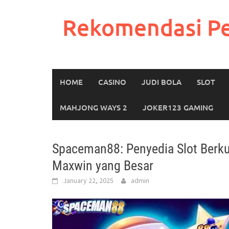
Skip
to
Rekomendasi Pe
content
HOME
CASINO
JUDI BOLA
SLOT
MAHJONG WAYS 2
JOKER123 GAMING
Spaceman88: Penyedia Slot Berku
Maxwin yang Besar
January 22, 2025
admin