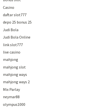
Casino
daftar slot777
depo 25 bonus 25
Judi Bola
Judi Bola Online
link slot777
live casino
mahjong
mahjong slot
mahjong ways
mahjong ways 2
Mix Parlay
neymar88
olympus1000