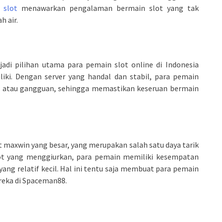
 slot
menawarkan pengalaman bermain slot yang tak
h air.
di pilihan utama para pemain slot online di Indonesia
liki. Dengan server yang handal dan stabil, para pemain
 atau gangguan, sehingga memastikan keseruan bermain
 maxwin yang besar, yang merupakan salah satu daya tarik
ot yang menggiurkan, para pemain memiliki kesempatan
g relatif kecil. Hal ini tentu saja membuat para pemain
eka di Spaceman88.