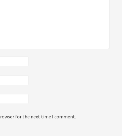
browser for the next time I comment.