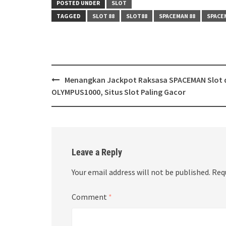
POSTED UNDER
SLOT
TAGGED
SLOT 88
SLOT88
SPACEMAN 88
SPACE
Post
Menangkan Jackpot Raksasa SPACEMAN Slot 
navigation
OLYMPUS1000, Situs Slot Paling Gacor
Leave a Reply
Your email address will not be published.
Req
Comment
*