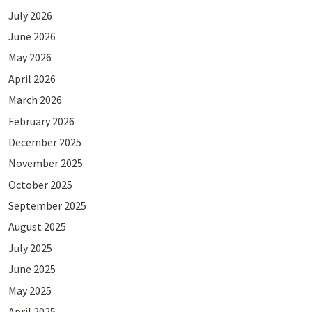
July 2026
June 2026
May 2026
April 2026
March 2026
February 2026
December 2025
November 2025
October 2025
September 2025
August 2025
July 2025
June 2025
May 2025
April 2025