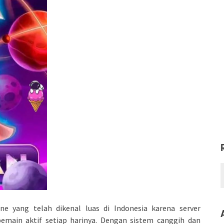
ne yang telah dikenal luas di Indonesia karena server
pemain aktif setiap harinya. Dengan sistem canggih dan