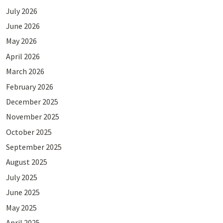
July 2026
June 2026
May 2026
April 2026
March 2026
February 2026
December 2025
November 2025
October 2025
September 2025
August 2025
July 2025
June 2025
May 2025
April 2025