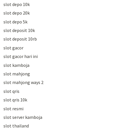
slot depo 10k
slot depo 20k
slot depo 5k
slot deposit 10k
slot deposit 10rb
slot gacor
slot gacor hari ini
slot kamboja
slot mahjong
slot mahjong ways 2
slot qris
slot qris 10k
slot resmi
slot server kamboja
slot thailand