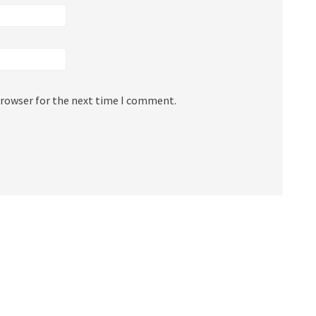
browser for the next time I comment.