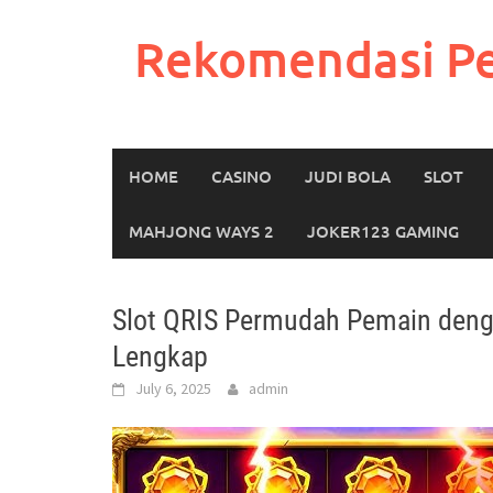
Skip
to
Rekomendasi Pe
content
HOME
CASINO
JUDI BOLA
SLOT
MAHJONG WAYS 2
JOKER123 GAMING
Slot QRIS Permudah Pemain denga
Lengkap
July 6, 2025
admin