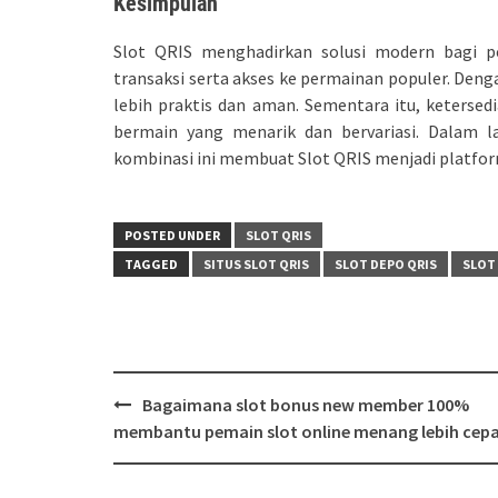
Kesimpulan
Slot QRIS menghadirkan solusi modern bagi 
transaksi serta akses ke permainan populer. Den
lebih praktis dan aman. Sementara itu, keterse
bermain yang menarik dan bervariasi. Dalam l
kombinasi ini membuat Slot QRIS menjadi platfor
POSTED UNDER
SLOT QRIS
TAGGED
SITUS SLOT QRIS
SLOT DEPO QRIS
SLOT
Post
Bagaimana slot bonus new member 100%
navigation
membantu pemain slot online menang lebih cep