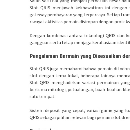
Salah satu hal yang menjadi perhatian besar dal
Slot QRIS menjawab kekhawatiran ini dengan s
gateway pembayaran yang terpercaya. Setiap tran
riwayat aktivitas pemain disimpan dengan proteksi
Dengan kombinasi antara teknologi QRIS dan k
gangguan serta tetap menjaga kerahasiaan identi
Pengalaman Bermain yang Disesuaikan de
Slot QRIS juga memahami bahwa pemain di Indone
slot dengan tema lokal, beberapa lainnya mencari
Slot QRIS menghadirkan variasi permainan yang
bertema mitologi, petualangan, buah-buahan klasik
satu tempat.
Sistem deposit yang cepat, variasi game yang l
QRIS sebagai pilihan relevan bagi pemain slot di era