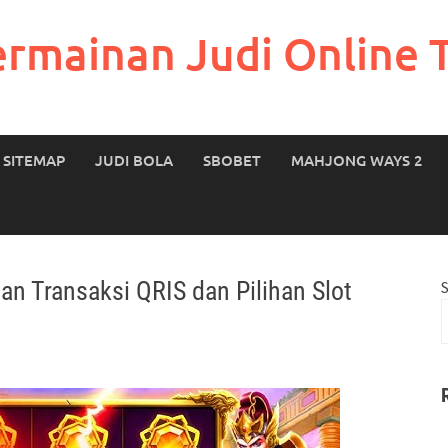
rmainan Judi Online 
SITEMAP
JUDI BOLA
SBOBET
MAHJONG WAYS 2
n Transaksi QRIS dan Pilihan Slot