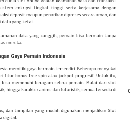
am dunia slot online adalah keamanan data dan transaksi.
istem enkripsi tingkat tinggi serta kerjasama dengan
saksi deposit maupun penarikan diproses secara aman, dan
 data yang ketat.
eamanan data yang canggih, pemain bisa bermain tanpa
tas mereka.
ngan Gaya Pemain Indonesia
sia memiliki gaya bermain tersendiri. Beberapa menyukai
 fitur bonus free spin atau jackpot progresif. Untuk itu,
 bisa memenuhi beragam selera pemain. Mulai dari slot
, hingga karakter anime dan futuristik, semua tersedia di
uas, dan tampilan yang mudah digunakan menjadikan Slot
 digital.