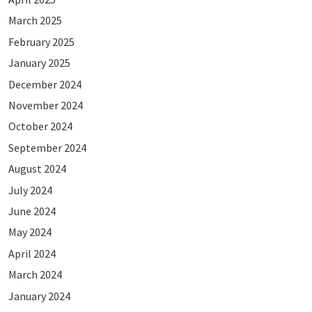
March 2025
February 2025
January 2025
December 2024
November 2024
October 2024
September 2024
August 2024
July 2024
June 2024
May 2024
April 2024
March 2024
January 2024