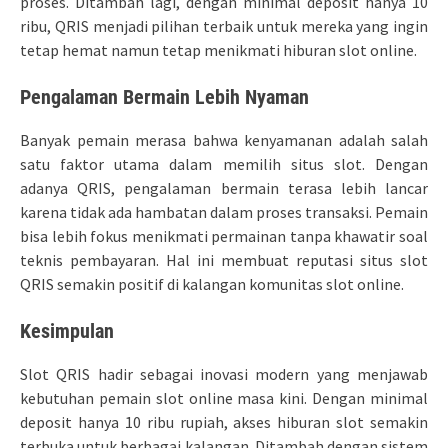
proses. Ditambah lagi, dengan minimal deposit hanya 10
ribu, QRIS menjadi pilihan terbaik untuk mereka yang ingin
tetap hemat namun tetap menikmati hiburan slot online.
Pengalaman Bermain Lebih Nyaman
Banyak pemain merasa bahwa kenyamanan adalah salah
satu faktor utama dalam memilih situs slot. Dengan
adanya QRIS, pengalaman bermain terasa lebih lancar
karena tidak ada hambatan dalam proses transaksi. Pemain
bisa lebih fokus menikmati permainan tanpa khawatir soal
teknis pembayaran. Hal ini membuat reputasi situs slot
QRIS semakin positif di kalangan komunitas slot online.
Kesimpulan
Slot QRIS hadir sebagai inovasi modern yang menjawab
kebutuhan pemain slot online masa kini. Dengan minimal
deposit hanya 10 ribu rupiah, akses hiburan slot semakin
terbuka untuk berbagai kalangan. Ditambah dengan sistem