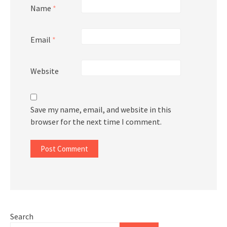
Name
*
Email
*
Website
Save my name, email, and website in this
browser for the next time I comment.
Search