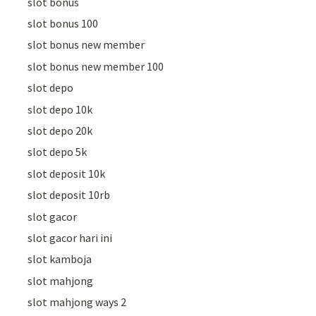
slot bonus
slot bonus 100
slot bonus new member
slot bonus new member 100
slot depo
slot depo 10k
slot depo 20k
slot depo 5k
slot deposit 10k
slot deposit 10rb
slot gacor
slot gacor hari ini
slot kamboja
slot mahjong
slot mahjong ways 2