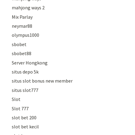
mahjong ways 2
Mix Parlay
neymar88
olympus1000
sbobet
sbobet88
Server Hongkong
situs depo 5k
situs slot bonus new member
situs slot777
Slot
Slot 777
slot bet 200
slot bet kecil