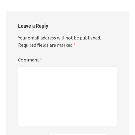
Leave a Reply
Your email address will not be published.
Required fields are marked
*
Comment
*