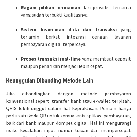
Ragam pilihan permainan
dari provider ternama
yang sudah terbukti kualitasnya.
Sistem keamanan data dan transaksi
yang
terjamin berkat integrasi dengan layanan
pembayaran digital terpercaya.
Proses transaksi real-time
yang membuat deposit
maupun penarikan menjadi lebih cepat.
Keunggulan Dibanding Metode Lain
Jika dibandingkan dengan metode pembayaran
konvensional seperti transfer bank atau e-wallet terpisah,
QRIS lebih unggul dalam hal kepraktisan. Pemain hanya
perlu satu kode QR untuk semua jenis aplikasi pembayaran,
baik dari bank maupun dompet digital. Hal ini mengurangi
risiko kesalahan input nomor tujuan dan mempercepat