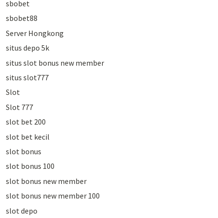
sbobet
sbobet88
Server Hongkong
situs depo 5k
situs slot bonus new member
situs slot777
Slot
Slot 777
slot bet 200
slot bet kecil
slot bonus
slot bonus 100
slot bonus new member
slot bonus new member 100
slot depo