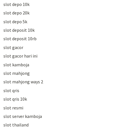
slot depo 10k
slot depo 20k
slot depo 5k
slot deposit 10k
slot deposit 10rb
slot gacor
slot gacor hari ini
slot kamboja
slot mahjong
slot mahjong ways 2
slot qris
slot qris 10k
slot resmi
slot server kamboja
slot thailand