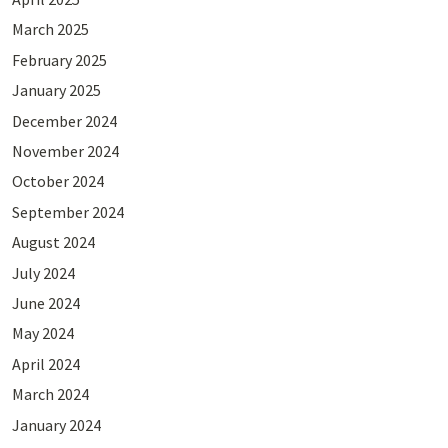
March 2025
February 2025
January 2025
December 2024
November 2024
October 2024
September 2024
August 2024
July 2024
June 2024
May 2024
April 2024
March 2024
January 2024