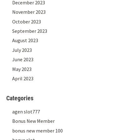
December 2023
November 2023
October 2023
September 2023
August 2023
July 2023
June 2023
May 2023
April 2023
Categories
agen slot777
Bonus New Member
bonus new member 100