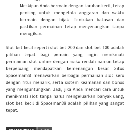
Meskipun Anda bermain dengan taruhan kecil, tetap
penting untuk mengelola anggaran dan waktu
bermain dengan bijak. Tentukan batasan dan
pastikan permainan tetap menyenangkan tanpa
merugikan.
Slot bet kecil seperti slot bet 200 dan slot bet 100 adalah
pilihan tepat bagi pemain yang ingin menikmati
permainan slot online dengan risiko rendah namun tetap
berpeluang mendapatkan kemenangan besar. Situs
Spaceman88 menawarkan berbagai permainan slot seru
dengan fitur menarik, serta sistem keamanan dan bonus
yang menguntungkan. Jadi, jika Anda mencari cara untuk
menikmati slot tanpa harus mengeluarkan banyak uang,
slot bet kecil di Spaceman88 adalah pilihan yang sangat
tepat.