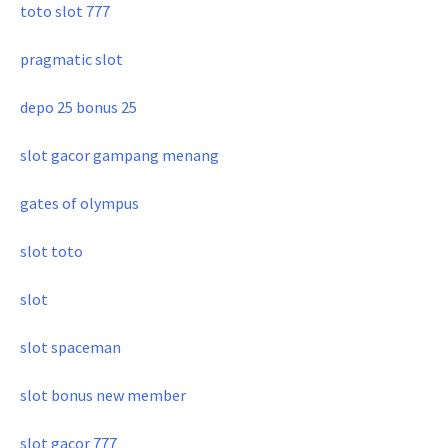
toto slot 777
pragmatic slot
depo 25 bonus 25
slot gacor gampang menang
gates of olympus
slot toto
slot
slot spaceman
slot bonus new member
slot gacor 777