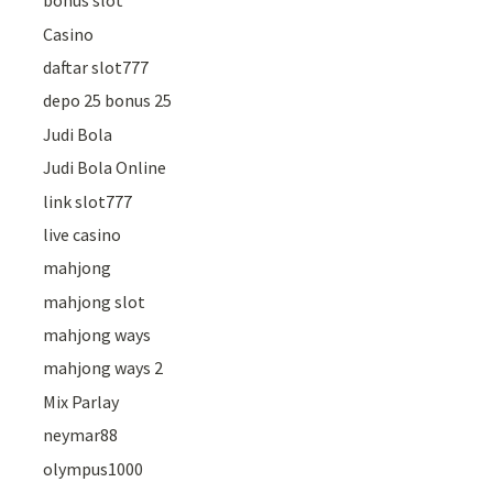
bonus slot
Casino
daftar slot777
depo 25 bonus 25
Judi Bola
Judi Bola Online
link slot777
live casino
mahjong
mahjong slot
mahjong ways
mahjong ways 2
Mix Parlay
neymar88
olympus1000