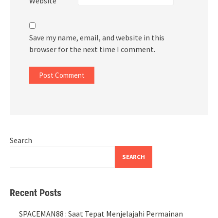
Website
Save my name, email, and website in this
browser for the next time I comment.
Search
SEARCH
Recent Posts
SPACEMAN88 : Saat Tepat Menjelajahi Permainan