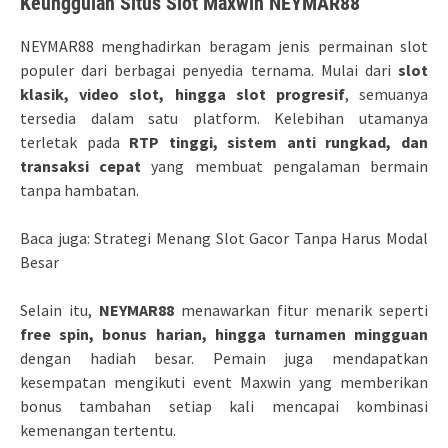
Keunggulan Situs Slot Maxwin NEYMAR88
NEYMAR88 menghadirkan beragam jenis permainan slot
populer dari berbagai penyedia ternama. Mulai dari
slot
klasik, video slot, hingga slot progresif
, semuanya
tersedia dalam satu platform. Kelebihan utamanya
terletak pada
RTP tinggi, sistem anti rungkad, dan
transaksi cepat
yang membuat pengalaman bermain
tanpa hambatan.
Baca juga: Strategi Menang Slot Gacor Tanpa Harus Modal
Besar
Selain itu,
NEYMAR88
menawarkan fitur menarik seperti
free spin, bonus harian, hingga turnamen mingguan
dengan hadiah besar. Pemain juga mendapatkan
kesempatan mengikuti event Maxwin yang memberikan
bonus tambahan setiap kali mencapai kombinasi
kemenangan tertentu.