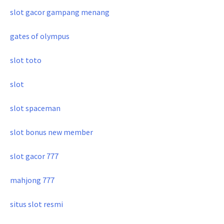
slot gacor gampang menang
gates of olympus
slot toto
slot
slot spaceman
slot bonus new member
slot gacor 777
mahjong 777
situs slot resmi