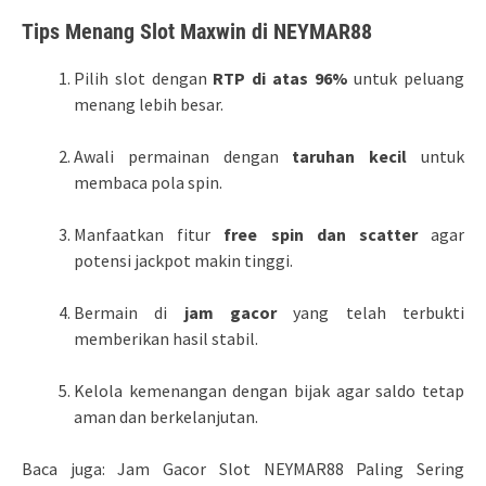
Tips Menang Slot Maxwin di NEYMAR88
Pilih slot dengan
RTP di atas 96%
untuk peluang
menang lebih besar.
Awali permainan dengan
taruhan kecil
untuk
membaca pola spin.
Manfaatkan fitur
free spin dan scatter
agar
potensi jackpot makin tinggi.
Bermain di
jam gacor
yang telah terbukti
memberikan hasil stabil.
Kelola kemenangan dengan bijak agar saldo tetap
aman dan berkelanjutan.
Baca juga: Jam Gacor Slot NEYMAR88 Paling Sering