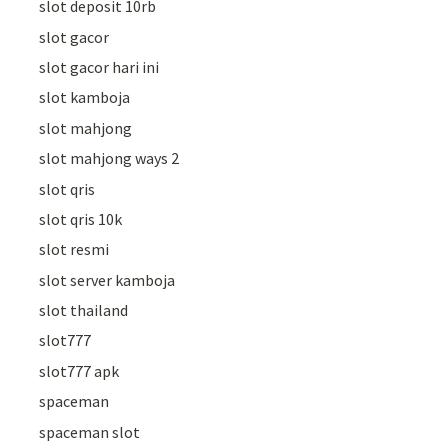
slot deposit 10rb
slot gacor
slot gacor hari ini
slot kamboja
slot mahjong
slot mahjong ways 2
slot qris
slot qris 10k
slot resmi
slot server kamboja
slot thailand
slot777
slot777 apk
spaceman
spaceman slot