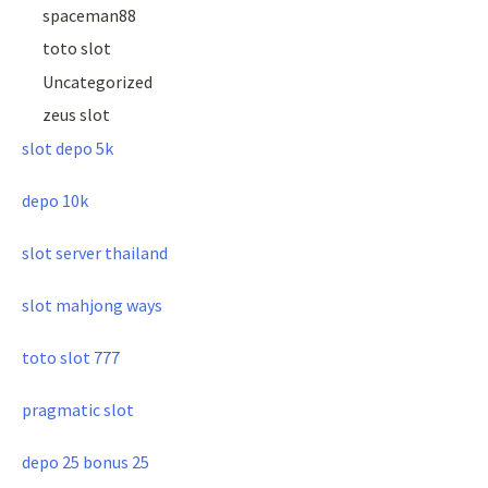
spaceman88
toto slot
Uncategorized
zeus slot
slot depo 5k
depo 10k
slot server thailand
slot mahjong ways
toto slot 777
pragmatic slot
depo 25 bonus 25