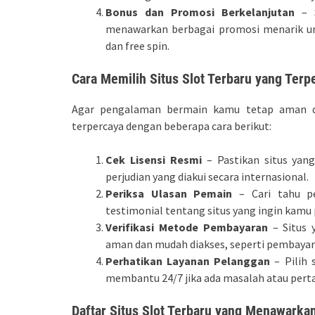
Bonus dan Promosi Berkelanjutan
– S
menawarkan berbagai promosi menarik unt
dan free spin.
Cara Memilih Situs Slot Terbaru yang Terp
Agar pengalaman bermain kamu tetap aman da
terpercaya dengan beberapa cara berikut:
Cek Lisensi Resmi
– Pastikan situs yang
perjudian yang diakui secara internasional.
Periksa Ulasan Pemain
– Cari tahu p
testimonial tentang situs yang ingin kamu p
Verifikasi Metode Pembayaran
– Situs 
aman dan mudah diakses, seperti pembayar
Perhatikan Layanan Pelanggan
– Pilih 
membantu 24/7 jika ada masalah atau pert
Daftar Situs Slot Terbaru yang Menawarkan