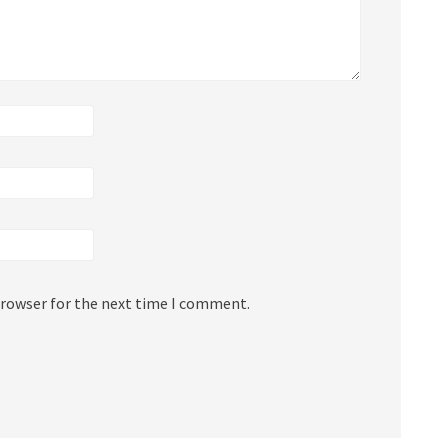
browser for the next time I comment.