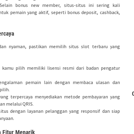
elain bonus new member, situs-situs ini sering kali
uk pemain yang aktif, seperti bonus deposit, cashback,
ercaya
n nyaman, pastikan memilih situs slot terbaru yang
 kamu pilih memiliki lisensi resmi dari badan pengatur
engalaman pemain lain dengan membaca ulasan dan
ilih.
yang terpercaya menyediakan metode pembayaran yang
an melalui QRIS.
situs dengan layanan pelanggan yang responsif dan siap
anyaan.
 Fitur Menarik