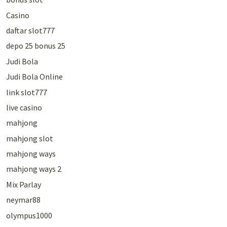
Casino
daftar slot777
depo 25 bonus 25
Judi Bola
Judi Bola Online
link slot777
live casino
mahjong
mahjong slot
mahjong ways
mahjong ways 2
Mix Parlay
neymar88
olympus1000