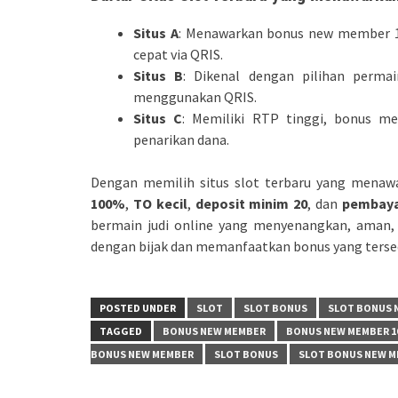
Situs A
: Menawarkan bonus new member 10
cepat via QRIS.
Situs B
: Dikenal dengan pilihan perm
menggunakan QRIS.
Situs C
: Memiliki RTP tinggi, bonus m
penarikan dana.
Dengan memilih situs slot terbaru yang menaw
100%
,
TO kecil
,
deposit minim 20
, dan
pembaya
bermain judi online yang menyenangkan, aman,
dengan bijak dan memanfaatkan bonus yang ter
POSTED UNDER
SLOT
SLOT BONUS
SLOT BONUS 
TAGGED
BONUS NEW MEMBER
BONUS NEW MEMBER 1
BONUS NEW MEMBER
SLOT BONUS
SLOT BONUS NEW 