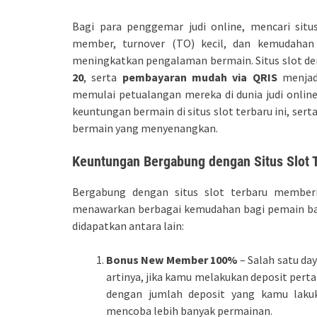
Bagi para penggemar judi online, mencari situ
member, turnover (TO) kecil, dan kemudahan
meningkatkan pengalaman bermain. Situs slot d
20
, serta
pembayaran mudah via QRIS
menjadi
memulai petualangan mereka di dunia judi online
keuntungan bermain di situs slot terbaru ini, 
bermain yang menyenangkan.
Keuntungan Bergabung dengan Situs Slot 
Bergabung dengan situs slot terbaru memberi
menawarkan berbagai kemudahan bagi pemain ba
didapatkan antara lain:
Bonus New Member 100%
– Salah satu da
artinya, jika kamu melakukan deposit per
dengan jumlah deposit yang kamu lak
mencoba lebih banyak permainan.