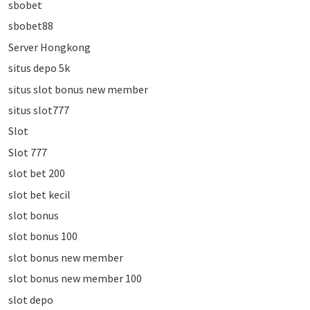
sbobet
sbobet88
Server Hongkong
situs depo 5k
situs slot bonus new member
situs slot777
Slot
Slot 777
slot bet 200
slot bet kecil
slot bonus
slot bonus 100
slot bonus new member
slot bonus new member 100
slot depo