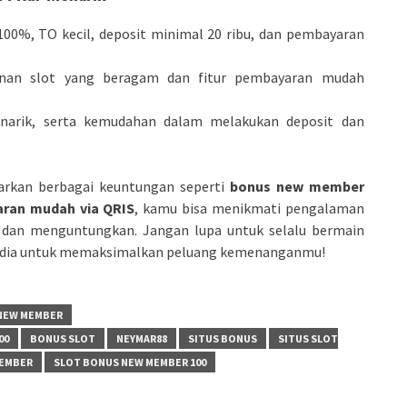
0%, TO kecil, deposit minimal 20 ribu, dan pembayaran
ainan slot yang beragam dan fitur pembayaran mudah
enarik, serta kemudahan dalam melakukan deposit dan
arkan berbagai keuntungan seperti
bonus new member
ran mudah via QRIS
, kamu bisa menikmati pengalaman
 dan menguntungkan. Jangan lupa untuk selalu bermain
sedia untuk memaksimalkan peluang kemenanganmu!
NEW MEMBER
00
BONUS SLOT
NEYMAR88
SITUS BONUS
SITUS SLOT
MEMBER
SLOT BONUS NEW MEMBER 100