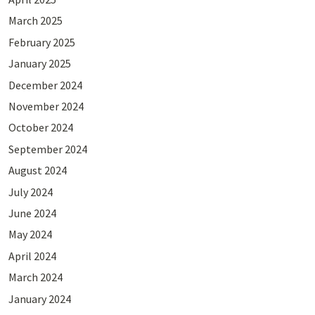
March 2025
February 2025
January 2025
December 2024
November 2024
October 2024
September 2024
August 2024
July 2024
June 2024
May 2024
April 2024
March 2024
January 2024