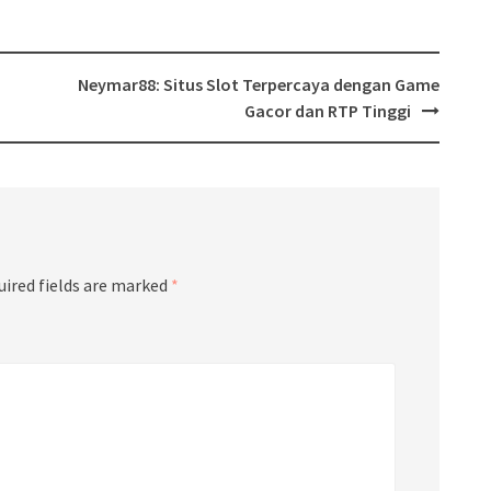
Neymar88: Situs Slot Terpercaya dengan Game
Gacor dan RTP Tinggi
uired fields are marked
*