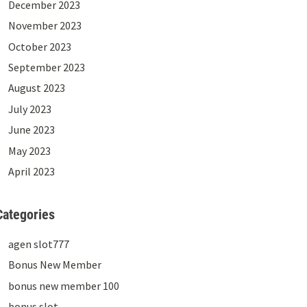
December 2023
November 2023
October 2023
September 2023
August 2023
July 2023
June 2023
May 2023
April 2023
Categories
agen slot777
Bonus New Member
bonus new member 100
bonus slot