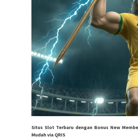
Situs Slot Terbaru dengan Bonus New Member
Mudah via QRIS