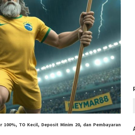
 100%, TO Kecil, Deposit Minim 20, dan Pembayaran