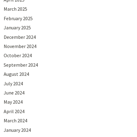
March 2025
February 2025
January 2025
December 2024
November 2024
October 2024
September 2024
August 2024
July 2024
June 2024
May 2024
April 2024
March 2024
January 2024