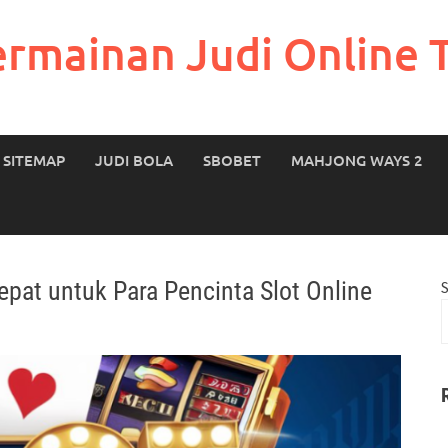
rmainan Judi Online 
SITEMAP
JUDI BOLA
SBOBET
MAHJONG WAYS 2
Tepat untuk Para Pencinta Slot Online