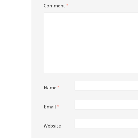
Comment
*
Name
*
Email
*
Website