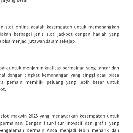
ain slot online adalah kesempatan untuk memenangkan
diakan berbagai jenis slot jackpot dengan hadiah yang
 bisa menjadi jutawan dalam sekejap.
baik untuk menjamin kualitas permainan yang lancar dan
kenal dengan tingkat kemenangan yang tinggi atau biasa
ra pemain memiliki peluang yang lebih besar untuk
ot.
nis slot maxwin 2025 yang menawarkan kesempatan untuk
mainan. Dengan fitur-fitur inovatif dan grafis yang
engalaman bermain Anda menjadi lebih menarik dan