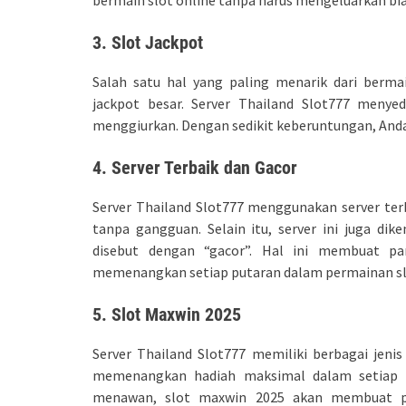
3. Slot Jackpot
Salah satu hal yang paling menarik dari berm
jackpot besar. Server Thailand Slot777 menye
menggiurkan. Dengan sedikit keberuntungan, Anda
4. Server Terbaik dan Gacor
Server Thailand Slot777 menggunakan server ter
tanpa gangguan. Selain itu, server ini juga di
disebut dengan “gacor”. Hal ini membuat pa
memenangkan setiap putaran dalam permainan sl
5. Slot Maxwin 2025
Server Thailand Slot777 memiliki berbagai je
memenangkan hadiah maksimal dalam setiap per
menawan, slot maxwin 2025 akan membuat p