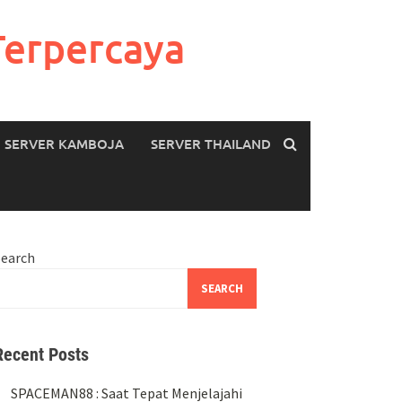
Terpercaya
SERVER KAMBOJA
SERVER THAILAND
Search
SEARCH
Recent Posts
SPACEMAN88 : Saat Tepat Menjelajahi