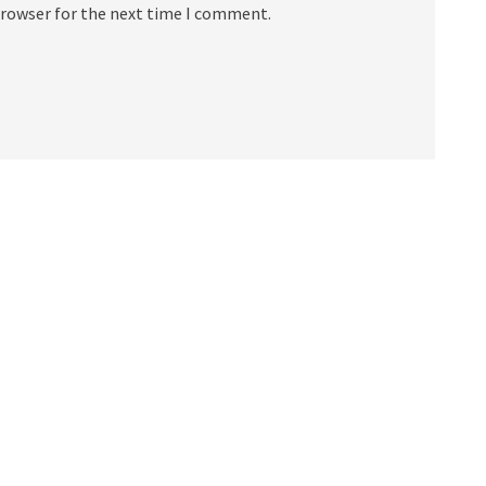
browser for the next time I comment.