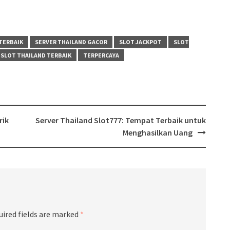
TERBAIK
SERVER THAILAND GACOR
SLOT JACKPOT
SLOT
SLOT THAILAND TERBAIK
TERPERCAYA
rik
Server Thailand Slot777: Tempat Terbaik untuk
Menghasilkan Uang
uired fields are marked
*