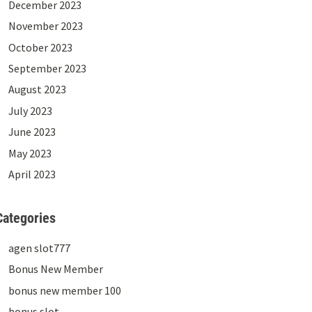
December 2023
November 2023
October 2023
September 2023
August 2023
July 2023
June 2023
May 2023
April 2023
Categories
agen slot777
Bonus New Member
bonus new member 100
bonus slot