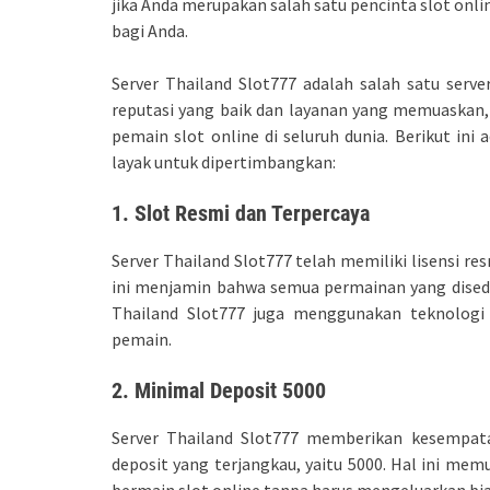
jika Anda merupakan salah satu pencinta slot onli
bagi Anda.
Server Thailand Slot777 adalah salah satu serve
reputasi yang baik dan layanan yang memuaskan, 
pemain slot online di seluruh dunia. Berikut in
layak untuk dipertimbangkan:
1. Slot Resmi dan Terpercaya
Server Thailand Slot777 telah memiliki lisensi res
ini menjamin bahwa semua permainan yang disediaka
Thailand Slot777 juga menggunakan teknologi 
pemain.
2. Minimal Deposit 5000
Server Thailand Slot777 memberikan kesempat
deposit yang terjangkau, yaitu 5000. Hal ini 
bermain slot online tanpa harus mengeluarkan bia