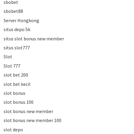
sbobet
sbobet88
Server Hongkong
situs depo 5k
situs slot bonus new member
situs slot777
Slot
Slot 777
slot bet 200
slot bet kecil
slot bonus
slot bonus 100
slot bonus new member
slot bonus new member 100
slot depo