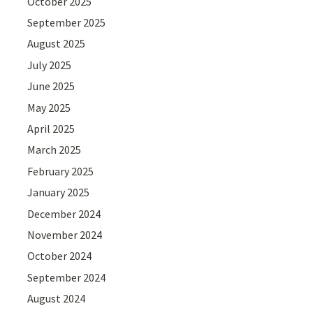
October 2025
September 2025
August 2025
July 2025
June 2025
May 2025
April 2025
March 2025
February 2025
January 2025
December 2024
November 2024
October 2024
September 2024
August 2024