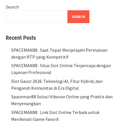
Search
SEARCH
Recent Posts
SPACEMAN88 : Saat Tepat Menjelajahi Permainan
dengan RTP yang Kompetitif
SPACEMAN88 : Situs Slot Online Terpercaya dengan
Layanan Profesional
Slot Gacor 2026: Teknologi AI, Fitur Hybrid, dan
Pengaruh Komunitas di Era Digital
Spaceman88 Solusi Hiburan Online yang Praktis dan
Menyenangkan
SPACEMAN88 : Link Slot Online Terbaik untuk
Menikmati Game Favorit