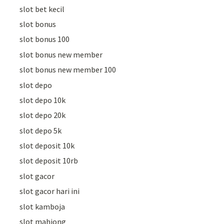
slot bet kecil
slot bonus
slot bonus 100
slot bonus new member
slot bonus new member 100
slot depo
slot depo 10k
slot depo 20k
slot depo 5k
slot deposit 10k
slot deposit 10rb
slot gacor
slot gacor hari ini
slot kamboja
slot mahjong