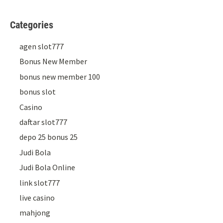
Categories
agen slot777
Bonus New Member
bonus new member 100
bonus slot
Casino
daftar slot777
depo 25 bonus 25
Judi Bola
Judi Bola Online
link slot777
live casino
mahjong