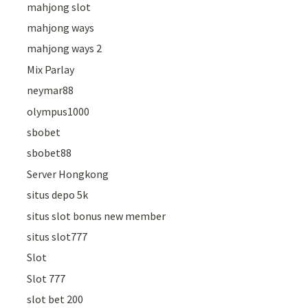
mahjong slot
mahjong ways
mahjong ways 2
Mix Parlay
neymar88
olympus1000
sbobet
sbobet88
Server Hongkong
situs depo 5k
situs slot bonus new member
situs slot777
Slot
Slot 777
slot bet 200