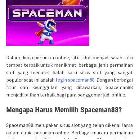
Dalam dunia perjudian online, situs slot menjadi salah satu
tempat terbaik untuk menikmati berbagai jenis permainan
slot yang menarik. Salah satu situs slot yang sangat
populer saat ini adalah
login spaceman88
. Dengan berbagai
fitur dan keunggulan yang ditawarkan, Spaceman88
menjadi pilihan terbaik bagi para penggemar judi online.
Mengapa Harus Memilih Spaceman88?
Spaceman88 merupakan situs slot yang telah dikenal lama
dalam dunia perjudian online. Berbagai macam permainan