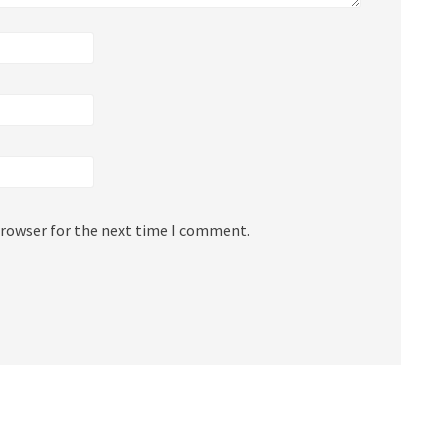
browser for the next time I comment.