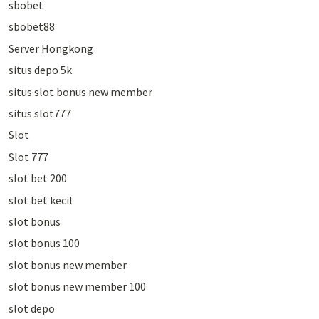
sbobet
sbobet88
Server Hongkong
situs depo 5k
situs slot bonus new member
situs slot777
Slot
Slot 777
slot bet 200
slot bet kecil
slot bonus
slot bonus 100
slot bonus new member
slot bonus new member 100
slot depo