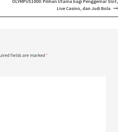
OLYMPUS1000: Pilihan Utama bagi Penggemar Slot,
Live Casino, dan Judi Bola
uired fields are marked
*