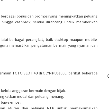
 berbagai bonus dan promosi yang meningkatkan peluang
t hingga cashback, semua dirancang untuk memberikan
lalui berbagai perangkat, baik desktop maupun mobile.
ngguna memastikan pengalaman bermain yang nyaman dan
bermain TOTO SLOT 4D di OLYMPUS1000, berikut beberapa
n kelola anggaran bermain dengan bijak.
ingkatkan modal dan peluang menang.
rbawa emosi.
ikan aturan dan peluang RTP untuk memaksimalkan