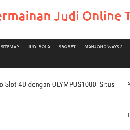
rmainan Judi Online 
SITEMAP
JUDI BOLA
SBOBET
MAHJONG WAYS 2
to Slot 4D dengan OLYMPUS1000, Situs