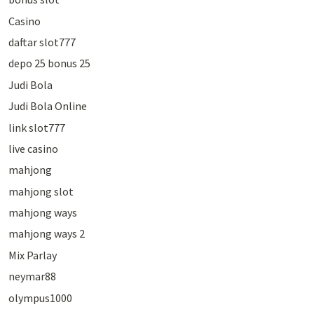
Casino
daftar slot777
depo 25 bonus 25
Judi Bola
Judi Bola Online
link slot777
live casino
mahjong
mahjong slot
mahjong ways
mahjong ways 2
Mix Parlay
neymar88
olympus1000