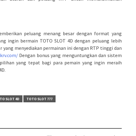
emberikan peluang menang besar dengan format yang
ng ingin bermain TOTO SLOT 4D dengan peluang lebih
cor yang menyediakan permainan ini dengan RTP tinggi dan
krv.com/
Dengan bonus yang menguntungkan dan sistem
ilihan yang tepat bagi para pemain yang ingin meraih
4D.
TO SLOT 4D
TOTO SLOT 777