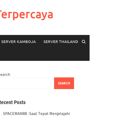
Terpercaya
SERVER KAMBOJA
SERVER THAILAND
Search
SEARCH
Recent Posts
SPACEMAN88 : Saat Tepat Menjelajahi