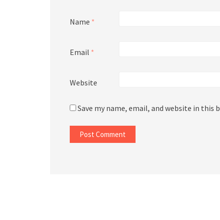
Name
*
Email
*
Website
Save my name, email, and website in this 