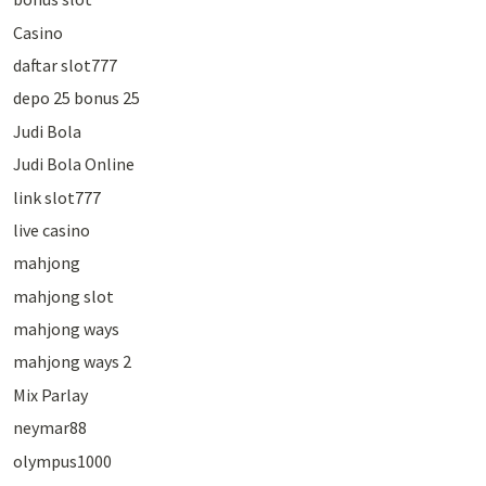
Casino
daftar slot777
depo 25 bonus 25
Judi Bola
Judi Bola Online
link slot777
live casino
mahjong
mahjong slot
mahjong ways
mahjong ways 2
Mix Parlay
neymar88
olympus1000