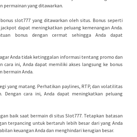
n permainan yang ditawarkan.
onus slot777 yang ditawarkan oleh situs. Bonus seperti
s jackpot dapat meningkatkan peluang kemenangan Anda.
ntuan bonus dengan cermat sehingga Anda dapat
77 agar Anda tidak ketinggalan informasi tentang promo dan
n cara ini, Anda dapat memiliki akses langsung ke bonus
n bermain Anda.
gi yang matang. Perhatikan paylines, RTP, dan volatilitas
n. Dengan cara ini, Anda dapat meningkatkan peluang
an baik saat bermain di situs Slot777. Tetapkan batasan
an terpancing untuk bertaruh lebih besar dari yang Anda
abilan keuangan Anda dan menghindari kerugian besar.