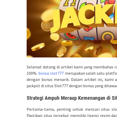
Selamat datang di artikel kami yang membahas r
100%.
bonus slot777
merupakan salah satu platfo
dengan bonus menarik. Dalam artikel ini, kam
jackpot di situs Slot777 dengan bonus yang ditawa
Strategi Ampuh Meraup Kemenangan di Si
Pertama-tama, penting untuk mencari situs slo
Pastikan situs tersebut memiliki lisensi resmi dan