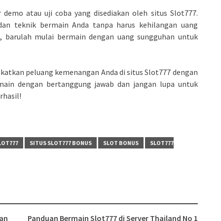
 demo atau uji coba yang disediakan oleh situs Slot777.
 dan teknik bermain Anda tanpa harus kehilangan uang
ri, barulah mulai bermain dengan uang sungguhan untuk
gkatkan peluang kemenangan Anda di situs Slot777 dengan
rmain dengan bertanggung jawab dan jangan lupa untuk
hasil!
LOT777
SITUS SLOT777 BONUS
SLOT BONUS
SLOT777
kan
Panduan Bermain Slot777 di Server Thailand No 1