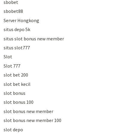
sbobet
sbobet88
Server Hongkong
situs depo 5k
situs slot bonus new member
situs slot777
Slot
Slot 777
slot bet 200
slot bet kecil
slot bonus
slot bonus 100
slot bonus new member
slot bonus new member 100
slot depo