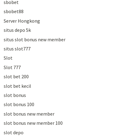
sbobet
sbobet88
Server Hongkong
situs depo 5k
situs slot bonus new member
situs slot777
Slot
Slot 777
slot bet 200
slot bet kecil
slot bonus
slot bonus 100
slot bonus new member
slot bonus new member 100
slot depo