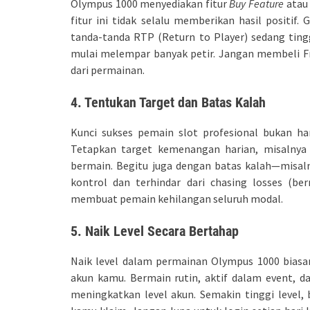
Olympus 1000 menyediakan fitur
Buy Feature
atau 
fitur ini tidak selalu memberikan hasil positif
tanda-tanda RTP (Return to Player) sedang tin
mulai melempar banyak petir. Jangan membeli Fre
dari permainan.
4. Tentukan Target dan Batas Kalah
Kunci sukses pemain slot profesional bukan ha
Tetapkan target kemenangan harian, misalnya 
bermain. Begitu juga dengan batas kalah—misal
kontrol dan terhindar dari chasing losses (be
membuat pemain kehilangan seluruh modal.
5. Naik Level Secara Bertahap
Naik level dalam permainan Olympus 1000 biasa
akun kamu. Bermain rutin, aktif dalam event, 
meningkatkan level akun. Semakin tinggi level,