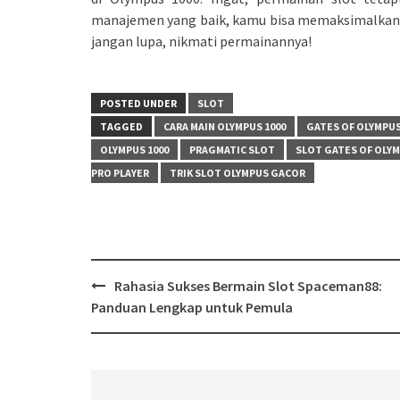
manajemen yang baik, kamu bisa memaksimalkan 
jangan lupa, nikmati permainannya!
POSTED UNDER
SLOT
TAGGED
CARA MAIN OLYMPUS 1000
GATES OF OLYMPU
OLYMPUS 1000
PRAGMATIC SLOT
SLOT GATES OF OLY
PRO PLAYER
TRIK SLOT OLYMPUS GACOR
Post
Rahasia Sukses Bermain Slot Spaceman88:
navigation
Panduan Lengkap untuk Pemula