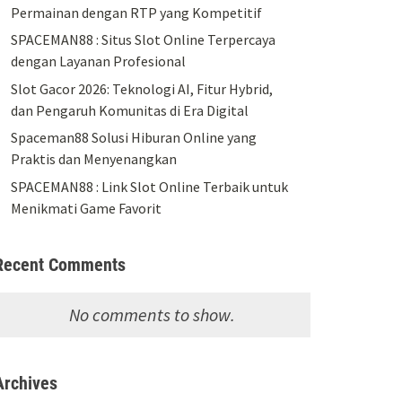
Permainan dengan RTP yang Kompetitif
SPACEMAN88 : Situs Slot Online Terpercaya
dengan Layanan Profesional
Slot Gacor 2026: Teknologi AI, Fitur Hybrid,
dan Pengaruh Komunitas di Era Digital
Spaceman88 Solusi Hiburan Online yang
Praktis dan Menyenangkan
SPACEMAN88 : Link Slot Online Terbaik untuk
Menikmati Game Favorit
Recent Comments
No comments to show.
Archives