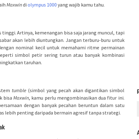
aih
Maxwin
di
olympus 1000
yang wajib kamu tahu.
 tinggi. Artinya, kemenangan bisa saja jarang muncul, tapi
 sabar akan lebih diuntungkan. Jangan terburu-buru untuk
dengan nominal kecil untuk memahami ritme permainan
eperti simbol petir sering turun atau banyak kombinasi
ningkatkan taruhan.
sistem
tumble
(simbol yang pecah akan digantikan simbol
k bisa
Maxwin
, kamu perlu mengombinasikan dua fitur ini.
ersamaan dengan banyak pecahan beruntun dalam satu
 lebih penting daripada bermain agresif tanpa strategi.
ak