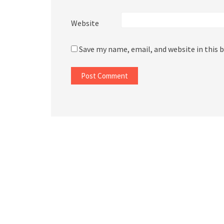
Website
Save my name, email, and website in this 