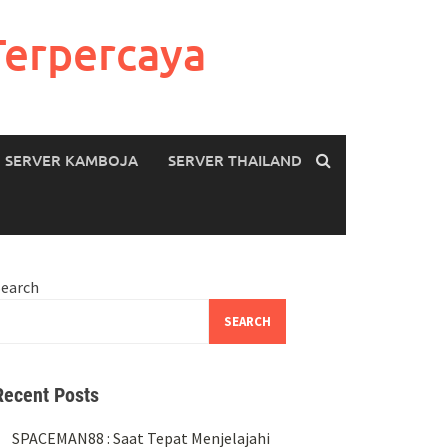
Terpercaya
SERVER KAMBOJA
SERVER THAILAND
Search
SEARCH
Recent Posts
SPACEMAN88 : Saat Tepat Menjelajahi