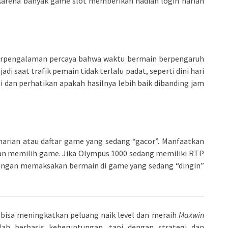
 karena banyak game slot memberikan hadiah login harian
 berpengalaman percaya bahwa waktu bermain berpengaruh
di saat trafik pemain tidak terlalu padat, seperti dini hari
i dan perhatikan apakah hasilnya lebih baik dibanding jam
harian atau daftar game yang sedang “gacor”. Manfaatkan
an memilih game. Jika Olympus 1000 sedang memiliki RTP
 Jangan memaksakan bermain di game yang sedang “dingin”
bisa meningkatkan peluang naik level dan meraih
Maxwin
lah berbasis keberuntungan, tapi dengan strategi dan