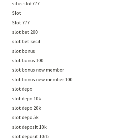
situs slot777
Slot
Slot 777
slot bet 200
slot bet kecil
slot bonus
slot bonus 100
slot bonus new member
slot bonus new member 100
slot depo
slot depo 10k
slot depo 20k
slot depo 5k
slot deposit 10k
slot deposit 10rb