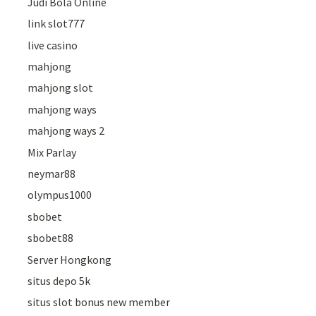
Judi Bola Online
link slot777
live casino
mahjong
mahjong slot
mahjong ways
mahjong ways 2
Mix Parlay
neymar88
olympus1000
sbobet
sbobet88
Server Hongkong
situs depo 5k
situs slot bonus new member