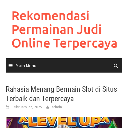
Skip
to
Rekomendasi
content
Permainan Judi
Online Terpercaya
Main Menu
Rahasia Menang Bermain Slot di Situs
Terbaik dan Terpercaya
February 22, 2025
admin