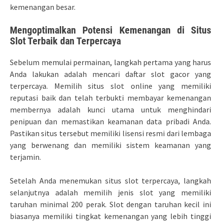
kemenangan besar.
Mengoptimalkan Potensi Kemenangan di Situs
Slot Terbaik dan Terpercaya
Sebelum memulai permainan, langkah pertama yang harus
Anda lakukan adalah mencari daftar slot gacor yang
terpercaya. Memilih situs slot online yang memiliki
reputasi baik dan telah terbukti membayar kemenangan
membernya adalah kunci utama untuk menghindari
penipuan dan memastikan keamanan data pribadi Anda.
Pastikan situs tersebut memiliki lisensi resmi dari lembaga
yang berwenang dan memiliki sistem keamanan yang
terjamin.
Setelah Anda menemukan situs slot terpercaya, langkah
selanjutnya adalah memilih jenis slot yang memiliki
taruhan minimal 200 perak. Slot dengan taruhan kecil ini
biasanya memiliki tingkat kemenangan yang lebih tinggi