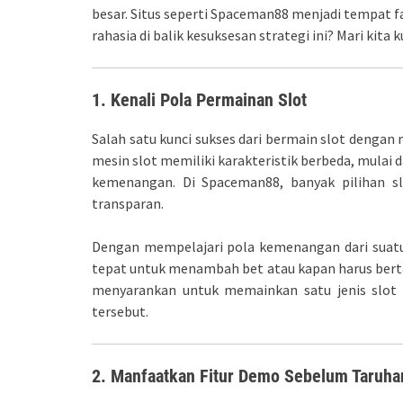
besar. Situs seperti Spaceman88 menjadi tempat fa
rahasia di balik kesuksesan strategi ini? Mari kita k
1. Kenali Pola Permainan Slot
Salah satu kunci sukses dari bermain slot dengan
mesin slot memiliki karakteristik berbeda, mulai d
kemenangan. Di Spaceman88, banyak pilihan sl
transparan.
Dengan mempelajari pola kemenangan dari suat
tepat untuk menambah bet atau kapan harus ber
menyarankan untuk memainkan satu jenis slot 
tersebut.
2. Manfaatkan Fitur Demo Sebelum Taruhan