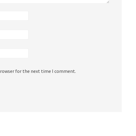
browser for the next time I comment.