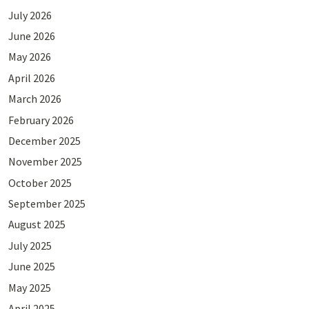
July 2026
June 2026
May 2026
April 2026
March 2026
February 2026
December 2025
November 2025
October 2025
September 2025
August 2025
July 2025
June 2025
May 2025
April 2025