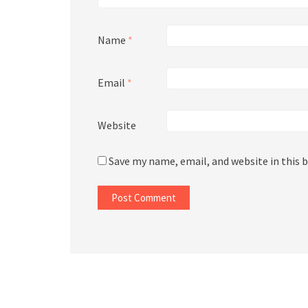
Name
*
Email
*
Website
Save my name, email, and website in this 