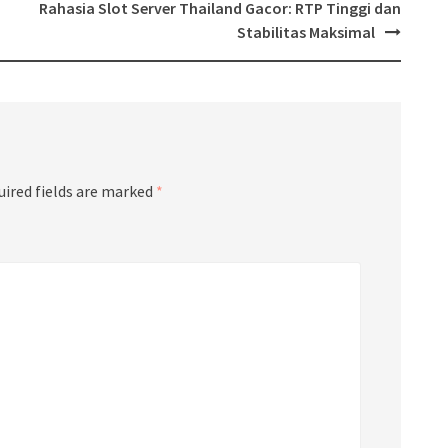
Rahasia Slot Server Thailand Gacor: RTP Tinggi dan
Stabilitas Maksimal
uired fields are marked
*