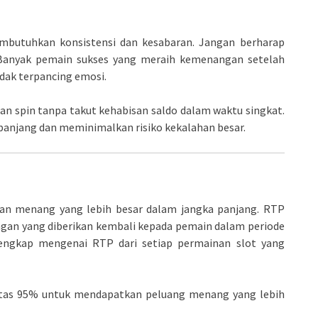
embutuhkan konsistensi dan kesabaran. Jangan berharap
Banyak pemain sukses yang meraih kemenangan setelah
idak terpancing emosi.
an spin tanpa takut kehabisan saldo dalam waktu singkat.
 panjang dan meminimalkan risiko kekalahan besar.
n menang yang lebih besar dalam jangka panjang. RTP
ngan yang diberikan kembali kepada pemain dalam periode
engkap mengenai RTP dari setiap permainan slot yang
atas 95% untuk mendapatkan peluang menang yang lebih