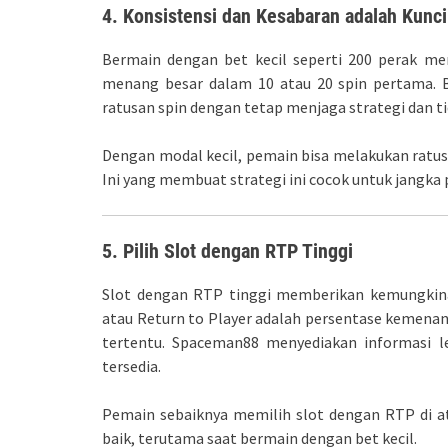
4. Konsistensi dan Kesabaran adalah Kunci
Bermain dengan bet kecil seperti 200 perak m
menang besar dalam 10 atau 20 spin pertama. 
ratusan spin dengan tetap menjaga strategi dan t
Dengan modal kecil, pemain bisa melakukan ratus
Ini yang membuat strategi ini cocok untuk jangka
5. Pilih Slot dengan RTP Tinggi
Slot dengan RTP tinggi memberikan kemungkina
atau Return to Player adalah persentase kemena
tertentu. Spaceman88 menyediakan informasi l
tersedia.
Pemain sebaiknya memilih slot dengan RTP di 
baik, terutama saat bermain dengan bet kecil.