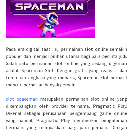
Pada era digital saat ini, permainan slot online semakin
populer dan menjadi pilihan utama bagi para pecinta judi.
Salah satu permainan slot online yang sedang digemari
adalah Spaceman Slot. Dengan grafis yang realistis dan
tema luar angkasa yang menarik, Spaceman Slot berhasil
mencuri perhatian banyak pemain.
slot spaceman
merupakan permainan slot online yang
dikembangkan oleh provider ternama, Pragmatic Play.
Dikenal sebagai perusahaan pengembang game online
yang handal, Pragmatic Play memberikan pengalaman
bermain yang memuaskan bagi para pemain. Dengan