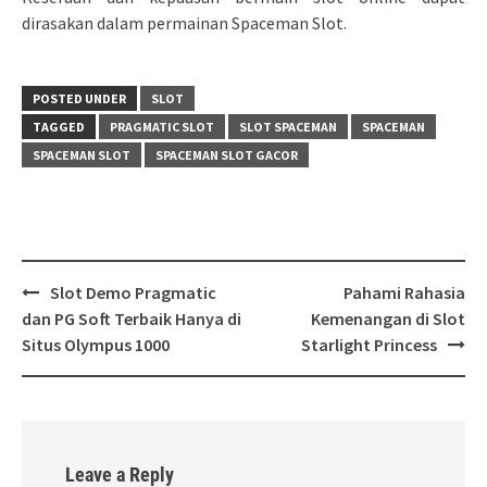
dirasakan dalam permainan Spaceman Slot.
POSTED UNDER
SLOT
TAGGED
PRAGMATIC SLOT
SLOT SPACEMAN
SPACEMAN
SPACEMAN SLOT
SPACEMAN SLOT GACOR
Post
Slot Demo Pragmatic
Pahami Rahasia
navigation
dan PG Soft Terbaik Hanya di
Kemenangan di Slot
Situs Olympus 1000
Starlight Princess
Leave a Reply