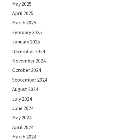
May 2025
April 2025
March 2025
February 2025
January 2025
December 2024
November 2024
October 2024
September 2024
August 2024
July 2024
June 2024
May 2024
April 2024
March 2024