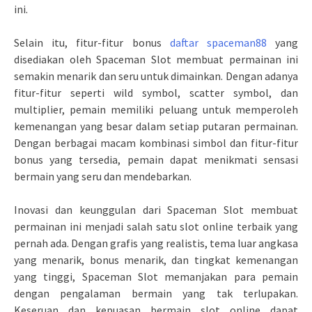
ini.
Selain itu, fitur-fitur bonus
daftar spaceman88
yang
disediakan oleh Spaceman Slot membuat permainan ini
semakin menarik dan seru untuk dimainkan. Dengan adanya
fitur-fitur seperti wild symbol, scatter symbol, dan
multiplier, pemain memiliki peluang untuk memperoleh
kemenangan yang besar dalam setiap putaran permainan.
Dengan berbagai macam kombinasi simbol dan fitur-fitur
bonus yang tersedia, pemain dapat menikmati sensasi
bermain yang seru dan mendebarkan.
Inovasi dan keunggulan dari Spaceman Slot membuat
permainan ini menjadi salah satu slot online terbaik yang
pernah ada. Dengan grafis yang realistis, tema luar angkasa
yang menarik, bonus menarik, dan tingkat kemenangan
yang tinggi, Spaceman Slot memanjakan para pemain
dengan pengalaman bermain yang tak terlupakan.
Keseruan dan kepuasan bermain slot online dapat