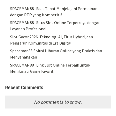
SPACEMAN88 : Saat Tepat Menjelajahi Permainan
dengan RTP yang Kompetitif
SPACEMAN88 : Situs Slot Online Terpercaya dengan
Layanan Profesional
Slot Gacor 2026: Teknologi AI, Fitur Hybrid, dan
Pengaruh Komunitas di Era Digital
Spaceman88 Solusi Hiburan Online yang Praktis dan
Menyenangkan
SPACEMAN88 : Link Slot Online Terbaik untuk
Menikmati Game Favorit
Recent Comments
No comments to show.