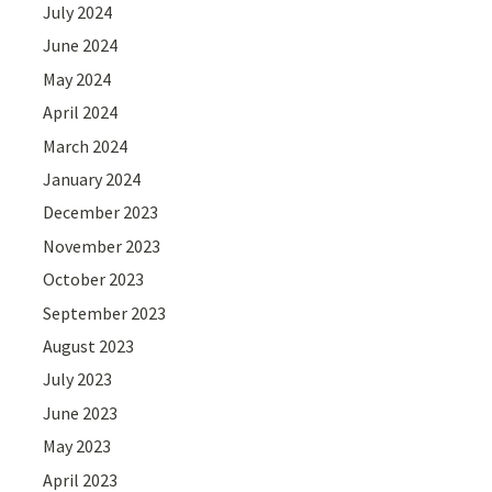
July 2024
June 2024
May 2024
April 2024
March 2024
January 2024
December 2023
November 2023
October 2023
September 2023
August 2023
July 2023
June 2023
May 2023
April 2023