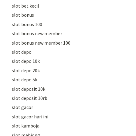
slot bet kecil
slot bonus
slot bonus 100
slot bonus new member
slot bonus new member 100
slot depo
slot depo 10k
slot depo 20k
slot depo 5k
slot deposit 10k
slot deposit 10rb
slot gacor
slot gacor hari ini
slot kamboja
slot mahjong