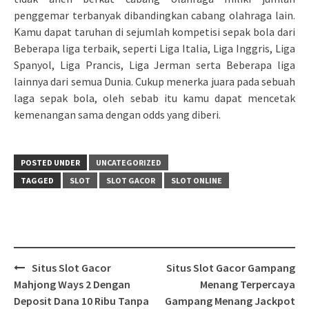
penggemar terbanyak dibandingkan cabang olahraga lain.
Kamu dapat taruhan di sejumlah kompetisi sepak bola dari
Beberapa liga terbaik, seperti Liga Italia, Liga Inggris, Liga
Spanyol, Liga Prancis, Liga Jerman serta Beberapa liga
lainnya dari semua Dunia. Cukup menerka juara pada sebuah
laga sepak bola, oleh sebab itu kamu dapat mencetak
kemenangan sama dengan odds yang diberi.
POSTED UNDER
UNCATEGORIZED
TAGGED
SLOT
SLOT GACOR
SLOT ONLINE
Post
Situs Slot Gacor
Situs Slot Gacor Gampang
navigation
Mahjong Ways 2 Dengan
Menang Terpercaya
Deposit Dana 10 Ribu Tanpa
Gampang Menang Jackpot