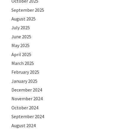
October 2025
September 2025
August 2025
July 2025
June 2025
May 2025
April 2025
March 2025
February 2025
January 2025
December 2024
November 2024
October 2024
September 2024
August 2024