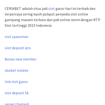
CERIABET adalah situs judi
slot
gacor hari ini terbaik dan
terpercaya sering kasih jackpot penyedia slot online
gampang maxwin terbaru dan judi online resmi dengan RTP
Slot tertinggi 2023 Indonesia.
slot spaceman
slot deposit qris
Bonus new member
sbobet mobile
link slot gacor
slot deposit 5k
server thailand