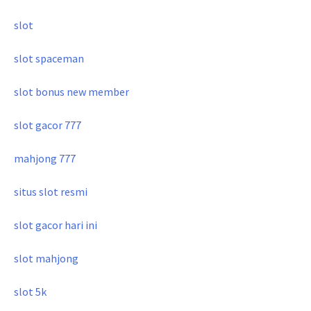
slot
slot spaceman
slot bonus new member
slot gacor 777
mahjong 777
situs slot resmi
slot gacor hari ini
slot mahjong
slot 5k