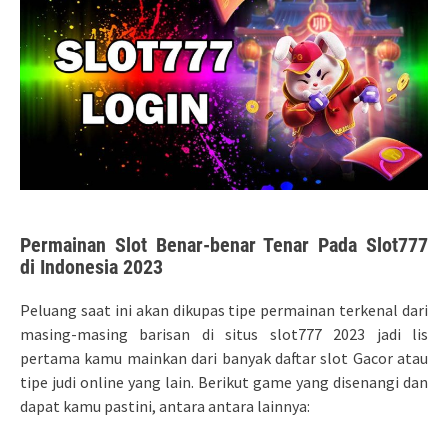
Permainan Slot Benar-benar Tenar Pada Slot777
di Indonesia 2023
Peluang saat ini akan dikupas tipe permainan terkenal dari
masing-masing barisan di situs slot777 2023 jadi lis
pertama kamu mainkan dari banyak daftar slot Gacor atau
tipe judi online yang lain. Berikut game yang disenangi dan
dapat kamu pastini, antara antara lainnya: