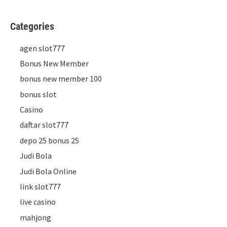
Categories
agen slot777
Bonus New Member
bonus new member 100
bonus slot
Casino
daftar slot777
depo 25 bonus 25
Judi Bola
Judi Bola Online
link slot777
live casino
mahjong