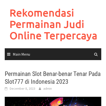
Skip
to
Rekomendasi
content
Permainan Judi
Online Terpercaya
Main Menu
Permainan Slot Benar-benar Tenar Pada
Slot777 di Indonesia 2023
December 8, 2023
admin