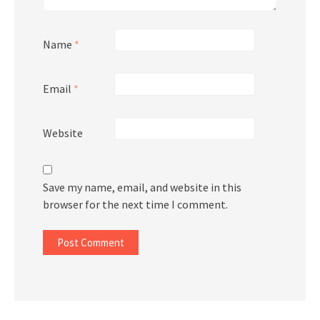
Name
*
Email
*
Website
Save my name, email, and website in this
browser for the next time I comment.