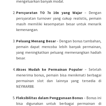
mengeluarkan banyak modal.
Persyaratan TO 7x 10x yang Wajar
– Dengan
persyaratan turnover yang cukup realistis, pemain
masih memiliki kesempatan besar untuk menarik
kemenangan.
Peluang Menang Besar
– Dengan bonus tambahan,
pemain dapat mencoba lebih banyak permainan,
yang meningkatkan peluang memenangkan hadiah
besar.
Akses Mudah ke Permainan Populer
– Setelah
menerima bonus, pemain bisa menikmati berbagai
permainan slot dan lainnya yang tersedia di
NEYMAR88.
Fleksibilitas dalam Penggunaan Bonus
– Bonus ini
bisa digunakan untuk berbagai permainan di