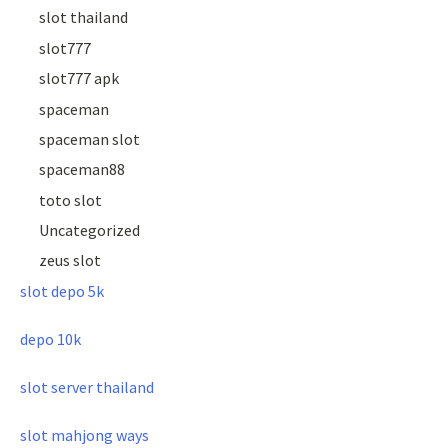
slot thailand
slot777
slot777 apk
spaceman
spaceman slot
spaceman88
toto slot
Uncategorized
zeus slot
slot depo 5k
depo 10k
slot server thailand
slot mahjong ways