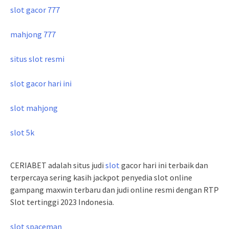
slot gacor 777
mahjong 777
situs slot resmi
slot gacor hari ini
slot mahjong
slot 5k
CERIABET adalah situs judi
slot
gacor hari ini terbaik dan
terpercaya sering kasih jackpot penyedia slot online
gampang maxwin terbaru dan judi online resmi dengan RTP
Slot tertinggi 2023 Indonesia.
slot spaceman