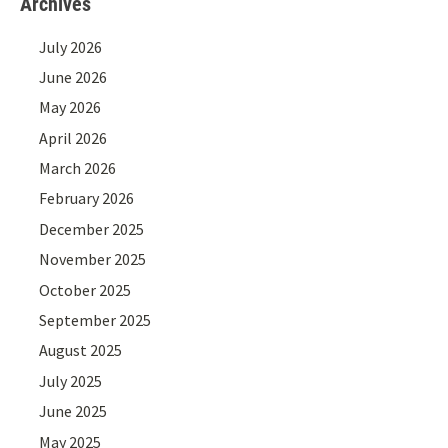
Archives
July 2026
June 2026
May 2026
April 2026
March 2026
February 2026
December 2025
November 2025
October 2025
September 2025
August 2025
July 2025
June 2025
May 2025