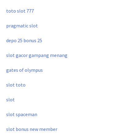
toto slot 777
pragmatic slot
depo 25 bonus 25
slot gacor gampang menang
gates of olympus
slot toto
slot
slot spaceman
slot bonus new member