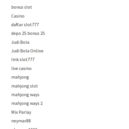
bonus slot
Casino
daftar slot777
depo 25 bonus 25
Judi Bola
Judi Bola Online
link slot777
live casino
mahjong
mahjong slot
mahjong ways
mahjong ways 2
Mix Parlay
neymar88