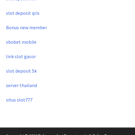
slot deposit qris
Bonus new member
sbobet mobile
link slot gacor
slot deposit 5k
server thailand
situs slot777