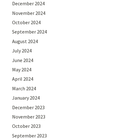
December 2024
November 2024
October 2024
September 2024
August 2024
July 2024
June 2024
May 2024
April 2024
March 2024
January 2024
December 2023
November 2023
October 2023
September 2023