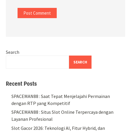
Search
SEARCH
Recent Posts
SPACEMAN88 : Saat Tepat Menjelajahi Permainan
dengan RTP yang Kompetitif
SPACEMAN88 : Situs Slot Online Terpercaya dengan
Layanan Profesional
Slot Gacor 2026: Teknologi AI, Fitur Hybrid, dan