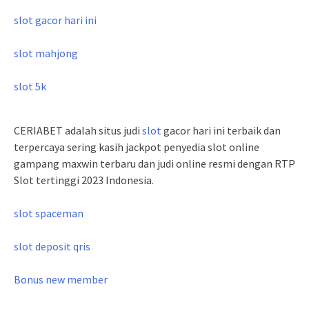
slot gacor hari ini
slot mahjong
slot 5k
CERIABET adalah situs judi
slot
gacor hari ini terbaik dan
terpercaya sering kasih jackpot penyedia slot online
gampang maxwin terbaru dan judi online resmi dengan RTP
Slot tertinggi 2023 Indonesia.
slot spaceman
slot deposit qris
Bonus new member