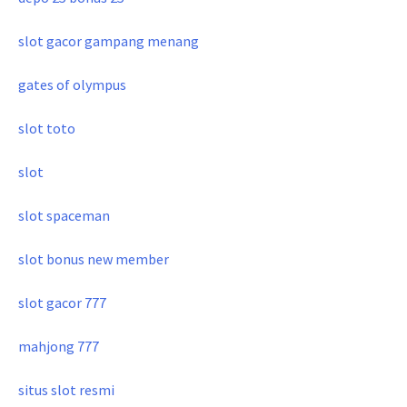
slot gacor gampang menang
gates of olympus
slot toto
slot
slot spaceman
slot bonus new member
slot gacor 777
mahjong 777
situs slot resmi