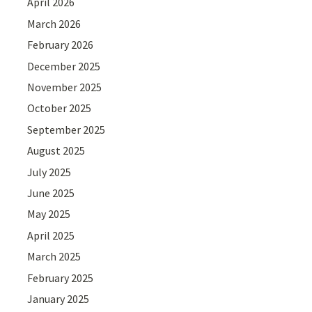
April 2026
March 2026
February 2026
December 2025
November 2025
October 2025
September 2025
August 2025
July 2025
June 2025
May 2025
April 2025
March 2025
February 2025
January 2025