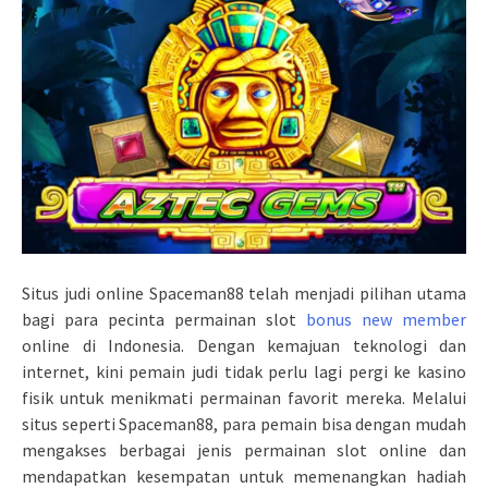
Situs judi online Spaceman88 telah menjadi pilihan utama
bagi para pecinta permainan slot
bonus new member
online di Indonesia. Dengan kemajuan teknologi dan
internet, kini pemain judi tidak perlu lagi pergi ke kasino
fisik untuk menikmati permainan favorit mereka. Melalui
situs seperti Spaceman88, para pemain bisa dengan mudah
mengakses berbagai jenis permainan slot online dan
mendapatkan kesempatan untuk memenangkan hadiah