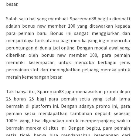
besar.
Salah satu hal yang membuat Spaceman88 begitu diminati
adalah bonus new member 100 yang ditawarkan kepada
para pemain baru. Bonus ini sangat menggiurkan dan
menjadi daya tarik utama bagi mereka yang ingin mencoba
peruntungan di dunia judi online. Dengan modal awal yang
diberikan oleh bonus new member 100, para pemain
memiliki kesempatan untuk mencoba berbagai jenis
permainan slot dan meningkatkan peluang mereka untuk
meraih kemenangan besar.
Tak hanya itu, Spaceman88 juga menawarkan promo depo
25 bonus 25 bagi para pemain setia yang telah lama
bermain di platform ini. Dengan adanya promo ini, para
pemain setia mendapatkan tambahan deposit sebesar
100% yang bisa digunakan untuk memperpanjang waktu
bermain mereka di situs ini. Dengan begitu, para pemain
setia tidak hanya bisa mendapatkan kesenangan dari