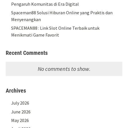
Pengaruh Komunitas di Era Digital
Spaceman88 Solusi Hiburan Online yang Praktis dan
Menyenangkan
SPACEMAN88 : Link Slot Online Terbaik untuk
Menikmati Game Favorit
Recent Comments
No comments to show.
Archives
July 2026
June 2026
May 2026