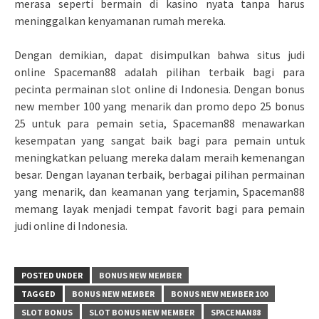
merasa seperti bermain di kasino nyata tanpa harus
meninggalkan kenyamanan rumah mereka.
Dengan demikian, dapat disimpulkan bahwa situs judi
online Spaceman88 adalah pilihan terbaik bagi para
pecinta permainan slot online di Indonesia. Dengan bonus
new member 100 yang menarik dan promo depo 25 bonus
25 untuk para pemain setia, Spaceman88 menawarkan
kesempatan yang sangat baik bagi para pemain untuk
meningkatkan peluang mereka dalam meraih kemenangan
besar. Dengan layanan terbaik, berbagai pilihan permainan
yang menarik, dan keamanan yang terjamin, Spaceman88
memang layak menjadi tempat favorit bagi para pemain
judi online di Indonesia.
POSTED UNDER
BONUS NEW MEMBER
TAGGED
BONUS NEW MEMBER
BONUS NEW MEMBER 100
SLOT BONUS
SLOT BONUS NEW MEMBER
SPACEMAN88