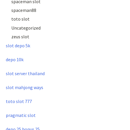
spaceman slot
spaceman88
toto slot
Uncategorized
zeus slot
slot depo 5k
depo 10k
slot server thailand
slot mahjong ways
toto slot 777
pragmatic slot
depo 25 bonus 25