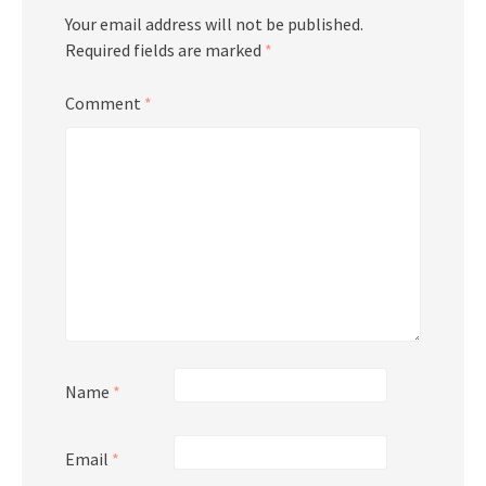
Your email address will not be published.
Required fields are marked
*
Comment
*
Name
*
Email
*