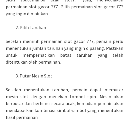
permainan slot gacor 777. Pilih permainan slot gacor 777
yang ingin dimainkan.
Pilih Taruhan
Setelah memilih permainan slot gacor 777, pemain perlu
menentukan jumlah taruhan yang ingin dipasang. Pastikan
untuk memperhatikan batas taruhan yang telah
ditentukan oleh permainan.
Putar Mesin Slot
Setelah menentukan taruhan, pemain dapat memutar
mesin slot dengan menekan tombol spin. Mesin akan
berputar dan berhenti secara acak, kemudian pemain akan
mendapatkan kombinasi simbol-simbol yang menentukan
hasil permainan.