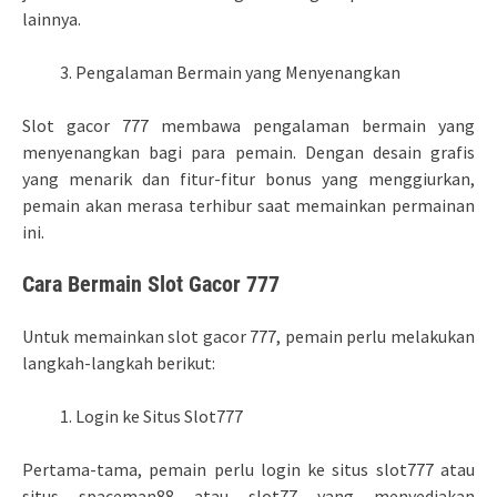
lainnya.
Pengalaman Bermain yang Menyenangkan
Slot gacor 777 membawa pengalaman bermain yang
menyenangkan bagi para pemain. Dengan desain grafis
yang menarik dan fitur-fitur bonus yang menggiurkan,
pemain akan merasa terhibur saat memainkan permainan
ini.
Cara Bermain Slot Gacor 777
Untuk memainkan slot gacor 777, pemain perlu melakukan
langkah-langkah berikut:
Login ke Situs Slot777
Pertama-tama, pemain perlu login ke situs slot777 atau
situs spaceman88 atau slot77 yang menyediakan