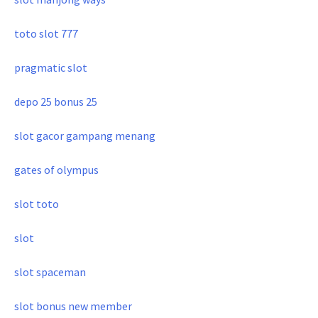
toto slot 777
pragmatic slot
depo 25 bonus 25
slot gacor gampang menang
gates of olympus
slot toto
slot
slot spaceman
slot bonus new member