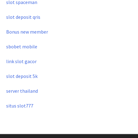
slot spaceman
slot deposit qris
Bonus new member
sbobet mobile
link slot gacor
slot deposit 5k
server thailand
situs slot777