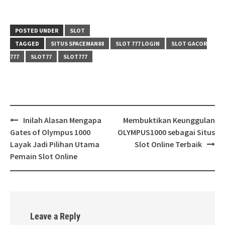
POSTED UNDER
SLOT
TAGGED
SITUS SPACEMAN88
SLOT 777 LOGIN
SLOT GACOR
777
SLOT77
SLOT777
Post
Inilah Alasan Mengapa
Membuktikan Keunggulan
navigation
Gates of Olympus 1000
OLYMPUS1000 sebagai Situs
Layak Jadi Pilihan Utama
Slot Online Terbaik
Pemain Slot Online
Leave a Reply