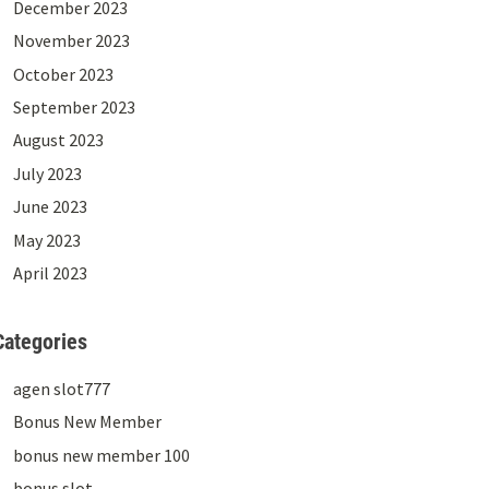
December 2023
November 2023
October 2023
September 2023
August 2023
July 2023
June 2023
May 2023
April 2023
Categories
agen slot777
Bonus New Member
bonus new member 100
bonus slot