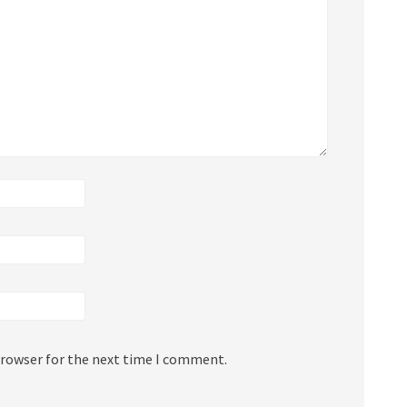
browser for the next time I comment.