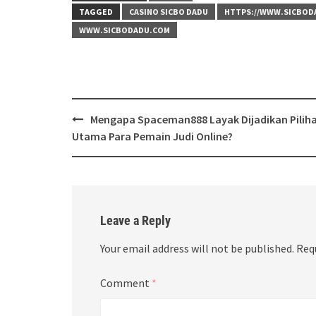
TAGGED
CASINO SICBO DADU
HTTPS://WWW.SICBOD
WWW.SICBODADU.COM
Post
Mengapa Spaceman888 Layak Dijadikan Pilih
navigation
Utama Para Pemain Judi Online?
Leave a Reply
Your email address will not be published.
Req
Comment
*