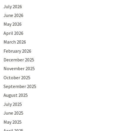
July 2026
June 2026
May 2026
April 2026
March 2026
February 2026
December 2025
November 2025
October 2025
September 2025
August 2025
July 2025
June 2025
May 2025
April 2025