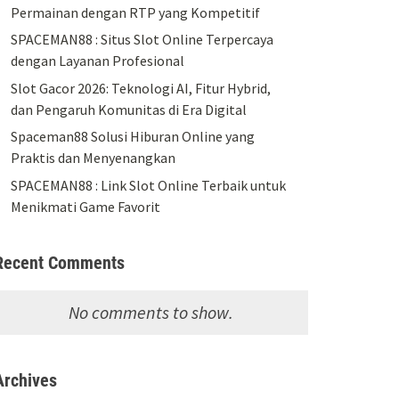
Permainan dengan RTP yang Kompetitif
SPACEMAN88 : Situs Slot Online Terpercaya
dengan Layanan Profesional
Slot Gacor 2026: Teknologi AI, Fitur Hybrid,
dan Pengaruh Komunitas di Era Digital
Spaceman88 Solusi Hiburan Online yang
Praktis dan Menyenangkan
SPACEMAN88 : Link Slot Online Terbaik untuk
Menikmati Game Favorit
Recent Comments
No comments to show.
Archives