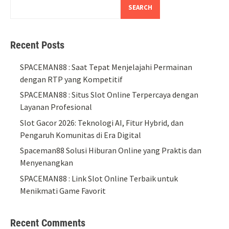
SEARCH
Recent Posts
SPACEMAN88 : Saat Tepat Menjelajahi Permainan
dengan RTP yang Kompetitif
SPACEMAN88 : Situs Slot Online Terpercaya dengan
Layanan Profesional
Slot Gacor 2026: Teknologi AI, Fitur Hybrid, dan
Pengaruh Komunitas di Era Digital
Spaceman88 Solusi Hiburan Online yang Praktis dan
Menyenangkan
SPACEMAN88 : Link Slot Online Terbaik untuk
Menikmati Game Favorit
Recent Comments