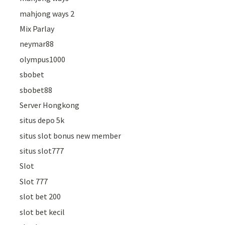
mahjong ways 2
Mix Parlay
neymar88
olympus1000
sbobet
sbobet88
Server Hongkong
situs depo 5k
situs slot bonus new member
situs slot777
Slot
Slot 777
slot bet 200
slot bet kecil