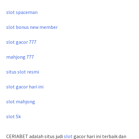
slot spaceman
slot bonus new member
slot gacor 777
mahjong 777
situs slot resmi
slot gacor hari ini
slot mahjong
slot 5k
CERIABET adalah situs judi
slot
gacor hari ini terbaik dan