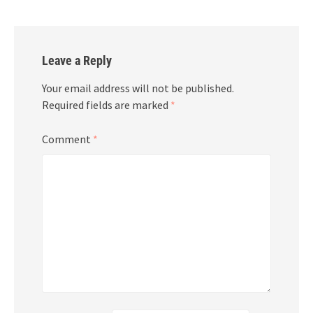
Leave a Reply
Your email address will not be published.
Required fields are marked
*
Comment
*