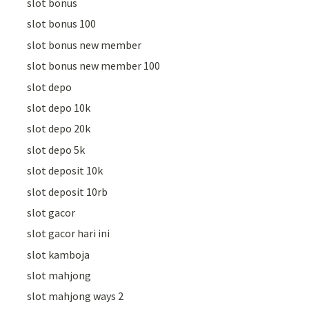
slot bonus
slot bonus 100
slot bonus new member
slot bonus new member 100
slot depo
slot depo 10k
slot depo 20k
slot depo 5k
slot deposit 10k
slot deposit 10rb
slot gacor
slot gacor hari ini
slot kamboja
slot mahjong
slot mahjong ways 2