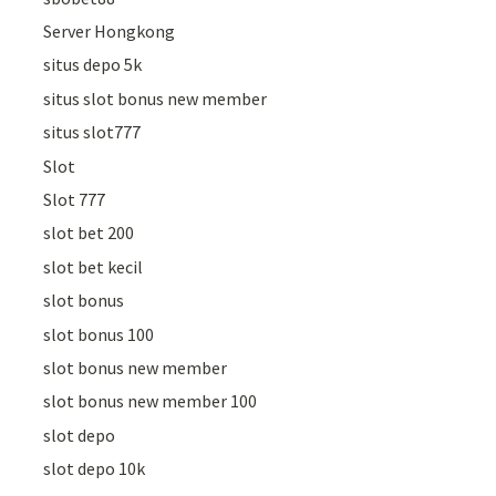
Server Hongkong
situs depo 5k
situs slot bonus new member
situs slot777
Slot
Slot 777
slot bet 200
slot bet kecil
slot bonus
slot bonus 100
slot bonus new member
slot bonus new member 100
slot depo
slot depo 10k