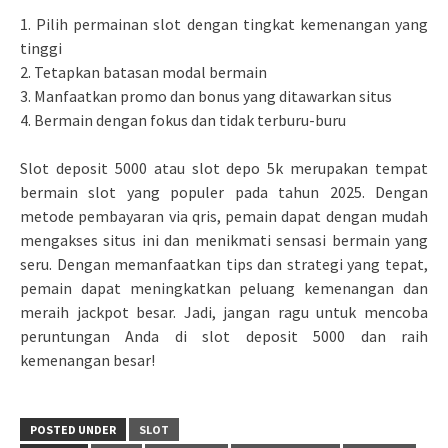
1. Pilih permainan slot dengan tingkat kemenangan yang
tinggi
2. Tetapkan batasan modal bermain
3. Manfaatkan promo dan bonus yang ditawarkan situs
4. Bermain dengan fokus dan tidak terburu-buru
Slot deposit 5000 atau slot depo 5k merupakan tempat
bermain slot yang populer pada tahun 2025. Dengan
metode pembayaran via qris, pemain dapat dengan mudah
mengakses situs ini dan menikmati sensasi bermain yang
seru. Dengan memanfaatkan tips dan strategi yang tepat,
pemain dapat meningkatkan peluang kemenangan dan
meraih jackpot besar. Jadi, jangan ragu untuk mencoba
peruntungan Anda di slot deposit 5000 dan raih
kemenangan besar!
POSTED UNDER
SLOT