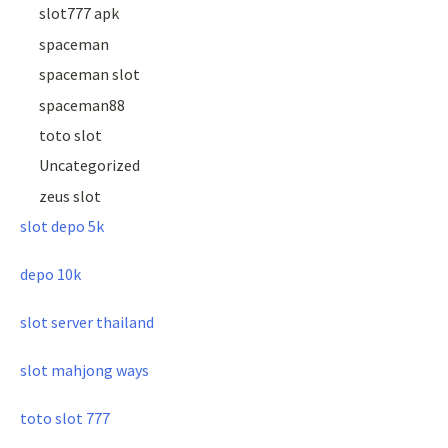
slot777 apk
spaceman
spaceman slot
spaceman88
toto slot
Uncategorized
zeus slot
slot depo 5k
depo 10k
slot server thailand
slot mahjong ways
toto slot 777