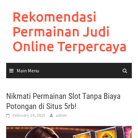
Skip
to
Rekomendasi
content
Permainan Judi
Online Terpercaya
Main Menu
Nikmati Permainan Slot Tanpa Biaya
Potongan di Situs 5rb!
February 14, 2025
admin