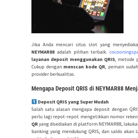
Jika Anda mencari situs slot yang menyedia
NEYMAR88
adalah pilihan terbaik.
cocooningsp
layanan deposit menggunakan QRIS
, metode p
Cukup dengan
menscan kode QR
, pemain suda
provider berkualitas.
Mengapa Deposit QRIS di NEYMAR88 Menjad
Deposit QRIS yang Super Mudah
Salah satu alasan mengapa deposit dengan QRI
perlu lagi repot-repot mengetikkan nomor reke
QR
yang disediakan di platform NEYMAR88, lakuka
banking yang mendukung QRIS, dan saldo akan 