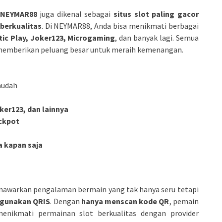
NEYMAR88
juga dikenal sebagai
situs slot paling gacor
 berkualitas
. Di NEYMAR88, Anda bisa menikmati berbagai
ic Play, Joker123, Microgaming
, dan banyak lagi. Semua
 memberikan peluang besar untuk meraih kemenangan.
mudah
ker123, dan lainnya
ackpot
 kapan saja
enawarkan pengalaman bermain yang tak hanya seru tetapi
ggunakan QRIS
. Dengan
hanya menscan kode QR
, pemain
enikmati permainan slot berkualitas dengan provider