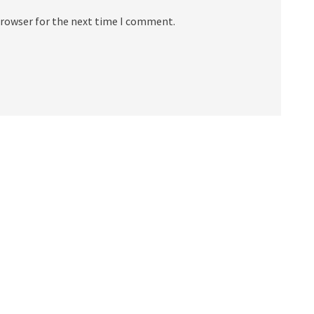
browser for the next time I comment.