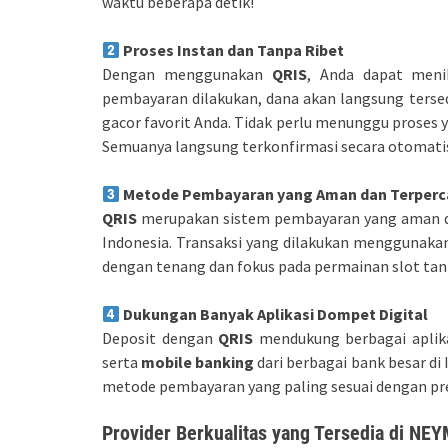
waktu beberapa detik!
Proses Instan dan Tanpa Ribet
Dengan menggunakan
QRIS
, Anda dapat men
pembayaran dilakukan, dana akan langsung tersed
gacor favorit Anda. Tidak perlu menunggu prose
Semuanya langsung terkonfirmasi secara otomati
Metode Pembayaran yang Aman dan Terperc
QRIS
merupakan sistem pembayaran yang aman dan
Indonesia. Transaksi yang dilakukan menggunaka
dengan tenang dan fokus pada permainan slot t
Dukungan Banyak Aplikasi Dompet Digital
Deposit dengan
QRIS
mendukung berbagai aplik
serta
mobile banking
dari berbagai bank besar di
metode pembayaran yang paling sesuai dengan pr
Provider Berkualitas yang Tersedia di N