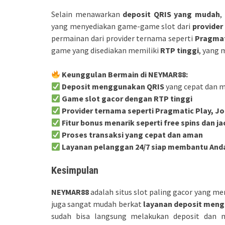
Selain menawarkan
deposit QRIS yang mudah
,
yang menyediakan game-game slot dari
provider
permainan dari provider ternama seperti
Pragmat
game yang disediakan memiliki
RTP tinggi
, yang
Keunggulan Bermain di NEYMAR88:
Deposit menggunakan QRIS
yang cepat dan 
Game slot gacor dengan RTP tinggi
Provider ternama seperti Pragmatic Play, Jo
Fitur bonus menarik seperti free spins dan j
Proses transaksi yang cepat dan aman
Layanan pelanggan 24/7 siap membantu Anda
Kesimpulan
NEYMAR88
adalah situs slot paling gacor yang m
juga sangat mudah berkat
layanan deposit men
sudah bisa langsung melakukan deposit dan m