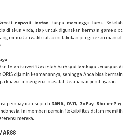
ikmati
deposit instan
tanpa menunggu lama. Setelah
ia di akun Anda, siap untuk digunakan bermain game slot
s yang memakan waktu atau melakukan pengecekan manual.
s.
aya
 telah terverifikasi oleh berbagai lembaga keuangan di
n QRIS dijamin keamanannya, sehingga Anda bisa bermain
anpa khawatir mengenai masalah keamanan pembayaran.
asi pembayaran seperti
DANA, OVO, GoPay, ShopeePay
,
 Indonesia. Ini memberi pemain fleksibilitas dalam memilih
eferensi mereka.
EYMAR88