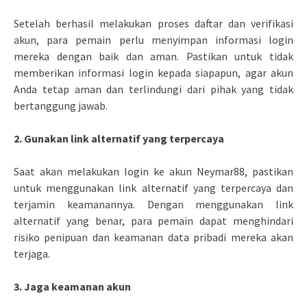
Setelah berhasil melakukan proses daftar dan verifikasi
akun, para pemain perlu menyimpan informasi login
mereka dengan baik dan aman. Pastikan untuk tidak
memberikan informasi login kepada siapapun, agar akun
Anda tetap aman dan terlindungi dari pihak yang tidak
bertanggung jawab.
2. Gunakan link alternatif yang terpercaya
Saat akan melakukan login ke akun Neymar88, pastikan
untuk menggunakan link alternatif yang terpercaya dan
terjamin keamanannya. Dengan menggunakan link
alternatif yang benar, para pemain dapat menghindari
risiko penipuan dan keamanan data pribadi mereka akan
terjaga.
3. Jaga keamanan akun