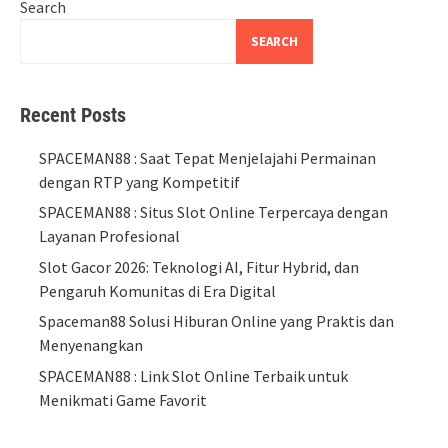
Search
SEARCH
Recent Posts
SPACEMAN88 : Saat Tepat Menjelajahi Permainan
dengan RTP yang Kompetitif
SPACEMAN88 : Situs Slot Online Terpercaya dengan
Layanan Profesional
Slot Gacor 2026: Teknologi AI, Fitur Hybrid, dan
Pengaruh Komunitas di Era Digital
Spaceman88 Solusi Hiburan Online yang Praktis dan
Menyenangkan
SPACEMAN88 : Link Slot Online Terbaik untuk
Menikmati Game Favorit