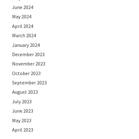
June 2024
May 2024
April 2024
March 2024
January 2024
December 2023
November 2023
October 2023
September 2023
August 2023
July 2023
June 2023
May 2023
April 2023