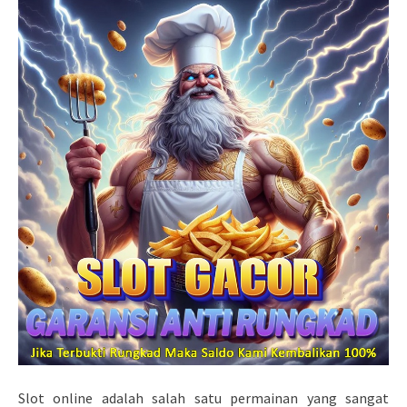
Slot online adalah salah satu permainan yang sangat