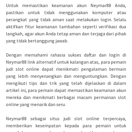
Untuk memastikan keamanan akun Neymar88 Anda,
pastikan untuk tidak menggunakan komputer atau
perangkat yang tidak aman saat melakukan login. Selalu
aktifkan fitur keamanan tambahan seperti verifikasi dua
langkah, agar akun Anda tetap aman dan terjaga dari pihak
yang tidak bertanggung jawab.
Dengan memahami rahasia sukses daftar dan login di
Neymar88 link alternatif untuk kalangan atas, para pemain
judi slot online dapat menikmati pengalaman bermain
yang lebih menyenangkan dan menguntungkan. Dengan
mengikuti tips dan trik yang telah dijelaskan di dalam
artikel ini, para pemain dapat memastikan keamanan akun
mereka dan menikmati berbagai macam permainan slot
online yang menarik dan seru.
Neymar88 sebagai situs judi slot online terpercaya,
memberikan kesempatan kepada para pemain untuk