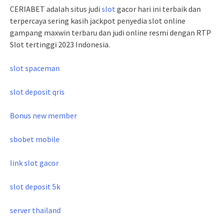
CERIABET adalah situs judi
slot
gacor hari ini terbaik dan
terpercaya sering kasih jackpot penyedia slot online
gampang maxwin terbaru dan judi online resmi dengan RTP
Slot tertinggi 2023 Indonesia.
slot spaceman
slot deposit qris
Bonus new member
sbobet mobile
link slot gacor
slot deposit 5k
server thailand