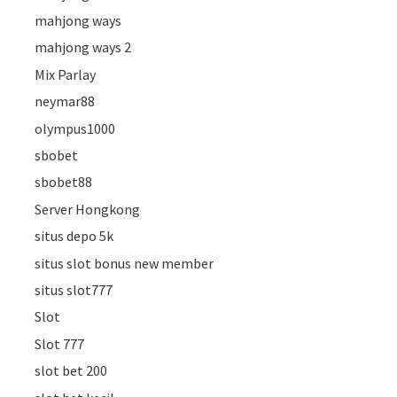
mahjong ways
mahjong ways 2
Mix Parlay
neymar88
olympus1000
sbobet
sbobet88
Server Hongkong
situs depo 5k
situs slot bonus new member
situs slot777
Slot
Slot 777
slot bet 200