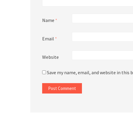
Name
*
Email
*
Website
Save my name, email, and website in this 