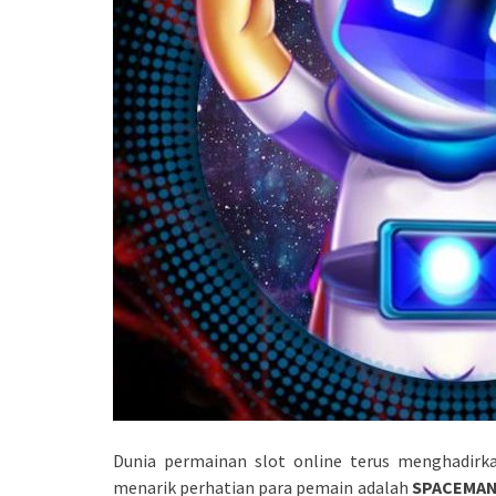
Dunia permainan slot online terus menghadirka
menarik perhatian para pemain adalah
SPACEMA