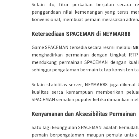
Selain itu, fitur perkalian berjalan secara
penggandaan nilai kemenangan yang terus men
konvensional, membuat pemain merasakan adrenali
Ketersediaan SPACEMAN di NEYMAR88
Game SPACEMAN tersedia secara resmi melalui
NE
menghadirkan permainan dengan tingkat RTP t
mendukung permainan SPACEMAN dengan kualita
sehingga pengalaman bermain tetap konsisten ta
Selain stabilitas server, NEYMAR88 juga dikena
kualitas serta kemampuan memberikan pelua
SPACEMAN semakin populer ketika dimainkan mela
Kenyamanan dan Aksesibilitas Permainan
Satu lagi keunggulan SPACEMAN adalah kemudah
pemain berpengalaman maupun pemula untuk 