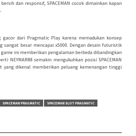
 bersih dan responsif, SPACEMAN cocok dimainkan kapan
.
g gacor dari Pragmatic Play karena memadukan konsep
g sangat besar mencapai x5000. Dengan desain futuristik
, game ini memberikan pengalaman berbeda dibandingkan
 seperti NEYMAR88 semakin mengukuhkan posisi SPACEMAN
orit yang dikenal memberikan peluang kemenangan tinggi
SPACEMAN PRAGMATIC
SPACEMAN SLOT PRAGMATIC