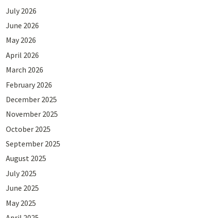
July 2026
June 2026
May 2026
April 2026
March 2026
February 2026
December 2025
November 2025
October 2025
September 2025
August 2025
July 2025
June 2025
May 2025
April 2025