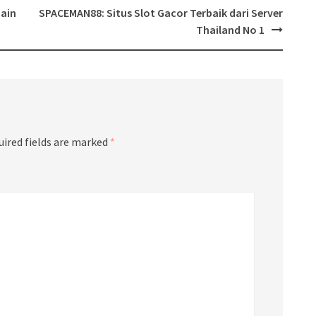
main
SPACEMAN88: Situs Slot Gacor Terbaik dari Server
Thailand No 1
uired fields are marked
*