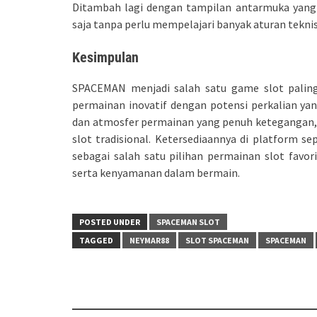
Ditambah lagi dengan tampilan antarmuka yang
saja tanpa perlu mempelajari banyak aturan teknis
Kesimpulan
SPACEMAN menjadi salah satu game slot palin
permainan inovatif dengan potensi perkalian yan
dan atmosfer permainan yang penuh ketegangan
slot tradisional. Ketersediaannya di platform
sebagai salah satu pilihan permainan slot fav
serta kenyamanan dalam bermain.
POSTED UNDER
SPACEMAN SLOT
TAGGED
NEYMAR88
SLOT SPACEMAN
SPACEMAN