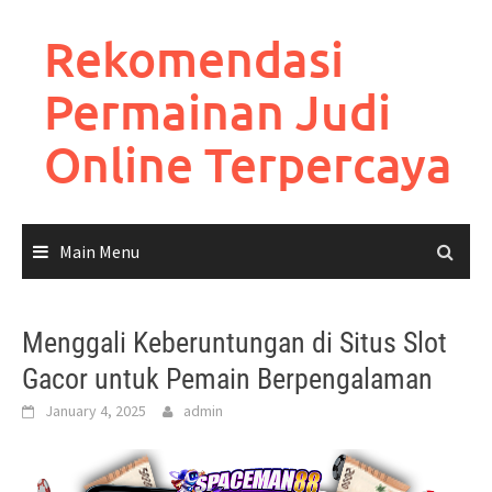
Skip
to
Rekomendasi
content
Permainan Judi
Online Terpercaya
Main Menu
Menggali Keberuntungan di Situs Slot
Gacor untuk Pemain Berpengalaman
January 4, 2025
admin