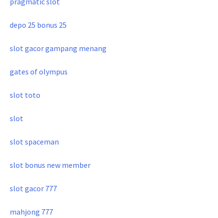
pragmatic slot
depo 25 bonus 25
slot gacor gampang menang
gates of olympus
slot toto
slot
slot spaceman
slot bonus new member
slot gacor 777
mahjong 777