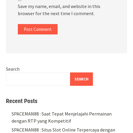
Save my name, email, and website in this
browser for the next time I comment.
Search
SEARCH
Recent Posts
SPACEMAN88 : Saat Tepat Menjelajahi Permainan
dengan RTP yang Kompetitif
SPACEMAN88 : Situs Slot Online Terpercaya dengan