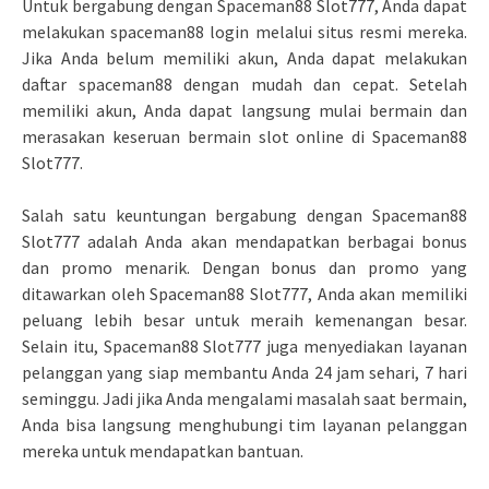
Untuk bergabung dengan Spaceman88 Slot777, Anda dapat
melakukan spaceman88 login melalui situs resmi mereka.
Jika Anda belum memiliki akun, Anda dapat melakukan
daftar spaceman88 dengan mudah dan cepat. Setelah
memiliki akun, Anda dapat langsung mulai bermain dan
merasakan keseruan bermain slot online di Spaceman88
Slot777.
Salah satu keuntungan bergabung dengan Spaceman88
Slot777 adalah Anda akan mendapatkan berbagai bonus
dan promo menarik. Dengan bonus dan promo yang
ditawarkan oleh Spaceman88 Slot777, Anda akan memiliki
peluang lebih besar untuk meraih kemenangan besar.
Selain itu, Spaceman88 Slot777 juga menyediakan layanan
pelanggan yang siap membantu Anda 24 jam sehari, 7 hari
seminggu. Jadi jika Anda mengalami masalah saat bermain,
Anda bisa langsung menghubungi tim layanan pelanggan
mereka untuk mendapatkan bantuan.