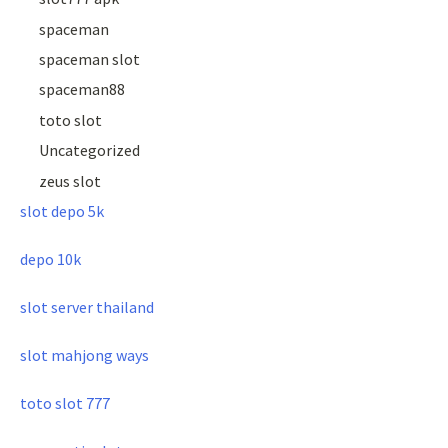
spaceman
spaceman slot
spaceman88
toto slot
Uncategorized
zeus slot
slot depo 5k
depo 10k
slot server thailand
slot mahjong ways
toto slot 777