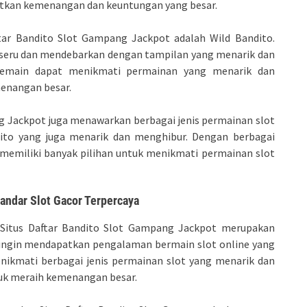
atkan kemenangan dan keuntungan yang besar.
ftar Bandito Slot Gampang Jackpot adalah Wild Bandito.
 seru dan mendebarkan dengan tampilan yang menarik dan
 pemain dapat menikmati permainan yang menarik dan
enangan besar.
ng Jackpot juga menawarkan berbagai jenis permainan slot
ndito yang juga menarik dan menghibur. Dengan berbagai
 memiliki banyak pilihan untuk menikmati permainan slot
andar Slot Gacor Terpercaya
 Situs Daftar Bandito Slot Gampang Jackpot merupakan
ng ingin mendapatkan pengalaman bermain slot online yang
ikmati berbagai jenis permainan slot yang menarik dan
tuk meraih kemenangan besar.