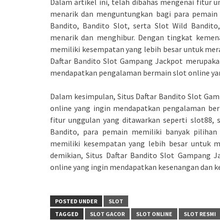
Dalam artikel ini, telah dibahas mengenai fitur
menarik dan menguntungkan bagi para pemain ju
Bandito, Bandito Slot, serta Slot Wild Bandit
menarik dan menghibur. Dengan tingkat kemena
memiliki kesempatan yang lebih besar untuk me
Daftar Bandito Slot Gampang Jackpot merupakan p
mendapatkan pengalaman bermain slot online ya
Dalam kesimpulan, Situs Daftar Bandito Slot Gamp
online yang ingin mendapatkan pengalaman ber
fitur unggulan yang ditawarkan seperti slot88, s
Bandito, para pemain memiliki banyak piliha
memiliki kesempatan yang lebih besar untuk 
demikian, Situs Daftar Bandito Slot Gampang Ja
online yang ingin mendapatkan kesenangan dan k
POSTED UNDER
SLOT
TAGGED
SLOT GACOR
SLOT ONLINE
SLOT RESMI