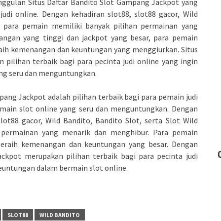
 unggulan Situs Daftar Bandito Slot Gampang Jackpot yang
di online. Dengan kehadiran slot88, slot88 gacor, Wild
o, para pemain memiliki banyak pilihan permainan yang
ngan yang tinggi dan jackpot yang besar, para pemain
raih kemenangan dan keuntungan yang menggiurkan. Situs
ilihan terbaik bagi para pecinta judi online yang ingin
ng seru dan menguntungkan.
ang Jackpot adalah pilihan terbaik bagi para pemain judi
main slot online yang seru dan menguntungkan. Dengan
lot88 gacor, Wild Bandito, Bandito Slot, serta Slot Wild
n permainan yang menarik dan menghibur. Para pemain
meraih kemenangan dan keuntungan yang besar. Dengan
ckpot merupakan pilihan terbaik bagi para pecinta judi
euntungan dalam bermain slot online.
SLOT88
WILD BANDITO