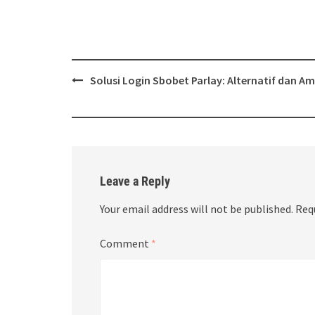
Post
Solusi Login Sbobet Parlay: Alternatif dan A
navigation
Leave a Reply
Your email address will not be published.
Req
Comment
*