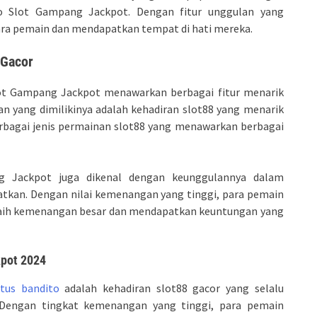
ito Slot Gampang Jackpot. Dengan fitur unggulan yang
 para pemain dan mendapatkan tempat di hati mereka.
 Gacor
 Slot Gampang Jackpot menawarkan berbagai fitur menarik
lan yang dimilikinya adalah kehadiran slot88 yang menarik
rbagai jenis permainan slot88 yang menawarkan berbagai
ng Jackpot juga dikenal dengan keunggulannya dalam
tkan. Dengan nilai kemenangan yang tinggi, para pemain
raih kemenangan besar dan mendapatkan keuntungan yang
kpot 2024
itus bandito
adalah kehadiran slot88 gacor yang selalu
Dengan tingkat kemenangan yang tinggi, para pemain