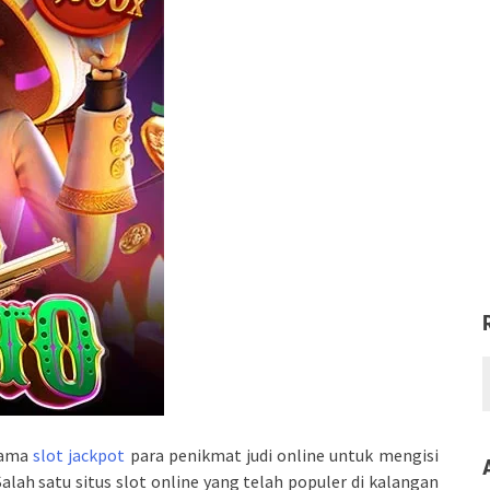
utama
slot jackpot
para penikmat judi online untuk mengisi
ah satu situs slot online yang telah populer di kalangan