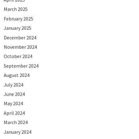
March 2025
February 2025
January 2025
December 2024
November 2024
October 2024
September 2024
August 2024
July 2024
June 2024
May 2024
April 2024
March 2024
January 2024