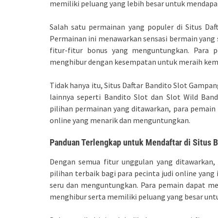
memiliki peluang yang lebih besar untuk mendap
Salah satu permainan yang populer di Situs Da
Permainan ini menawarkan sensasi bermain yang
fitur-fitur bonus yang menguntungkan. Para
menghibur dengan kesempatan untuk meraih kem
Tidak hanya itu, Situs Daftar Bandito Slot Gampa
lainnya seperti Bandito Slot dan Slot Wild Ba
pilihan permainan yang ditawarkan, para pemain
online yang menarik dan menguntungkan.
Panduan Terlengkap untuk Mendaftar di Situs B
Dengan semua fitur unggulan yang ditawarkan,
pilihan terbaik bagi para pecinta judi online ya
seru dan menguntungkan. Para pemain dapat men
menghibur serta memiliki peluang yang besar un