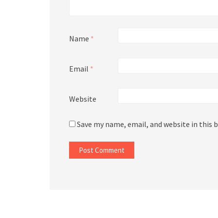
Name
*
Email
*
Website
Save my name, email, and website in this 