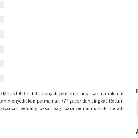
LYMPUS1000 telah menjadi pilihan utama karena dikenal
an menyediakan permainan 777 gacor dan tingkat Return
awarkan peluang besar bagi para pemain untuk meraih