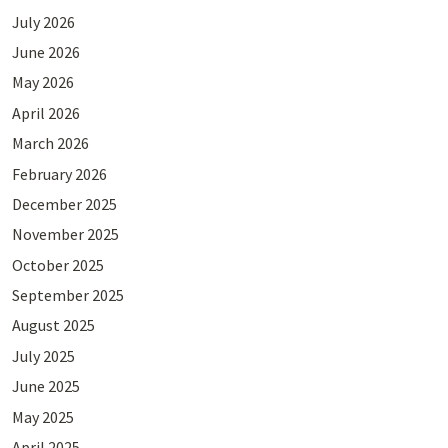
July 2026
June 2026
May 2026
April 2026
March 2026
February 2026
December 2025
November 2025
October 2025
September 2025
August 2025
July 2025
June 2025
May 2025
April 2025