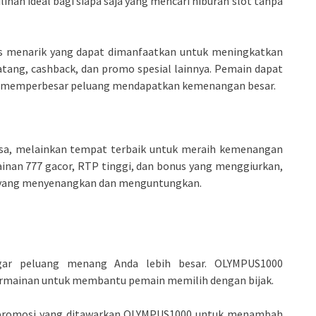
ihan ideal bagi siapa saja yang mencari hiburan slot tanpa
 menarik yang dapat dimanfaatkan untuk meningkatkan
tang, cashback, dan promo spesial lainnya. Pemain dapat
k memperbesar peluang mendapatkan kemenangan besar.
asa, melainkan tempat terbaik untuk meraih kemenangan
inan 777 gacor, RTP tinggi, dan bonus yang menggiurkan,
yang menyenangkan dan menguntungkan.
gar peluang menang Anda lebih besar. OLYMPUS1000
ermainan untuk membantu pemain memilih dengan bijak.
promosi yang ditawarkan OLYMPUS1000 untuk menambah