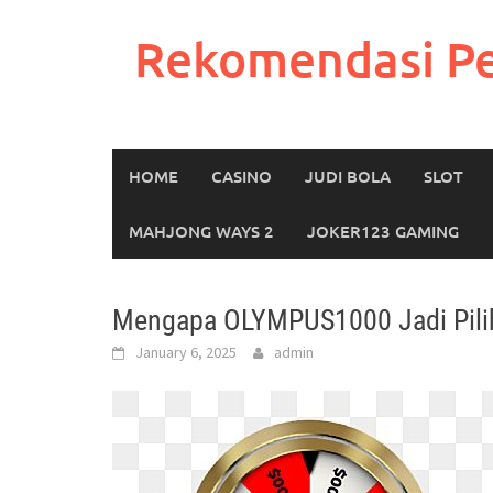
Skip
to
Rekomendasi Pe
content
HOME
CASINO
JUDI BOLA
SLOT
MAHJONG WAYS 2
JOKER123 GAMING
Mengapa OLYMPUS1000 Jadi Pilih
January 6, 2025
admin