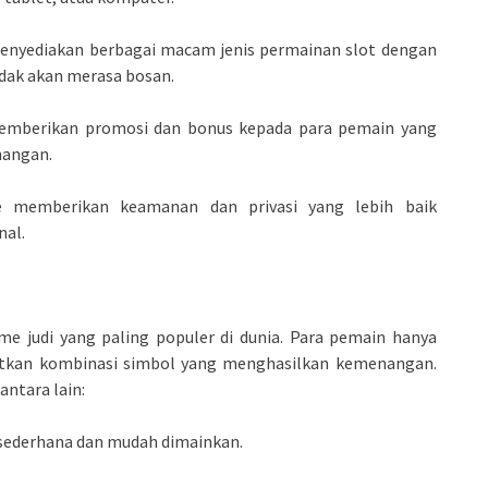
 menyediakan berbagai macam jenis permainan slot dengan
dak akan merasa bosan.
 memberikan promosi dan bonus kepada para pemain yang
nangan.
e memberikan keamanan dan privasi yang lebih baik
nal.
e judi yang paling populer di dunia. Para pemain hanya
tkan kombinasi simbol yang menghasilkan kemenangan.
antara lain:
g sederhana dan mudah dimainkan.