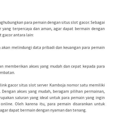
nghubungkan para pemain dengan situs slot gacor. Sebagai
or yang terpercaya dan aman, agar dapat bermain dengan
 gacor antara lain:
a akan melindungi data pribadi dan keuangan para pemain
akan memberikan akses yang mudah dan cepat kepada para
ambatan.
 link gacor situs slot server Kamboja nomor satu memiliki
e. Dengan akses yang mudah, beragam pilihan permainan,
rupakan saluran yang ideal untuk para pemain yang ingin
nline. Oleh karena itu, para pemain disarankan untuk
n agar dapat bermain dengan nyaman dan tenang.