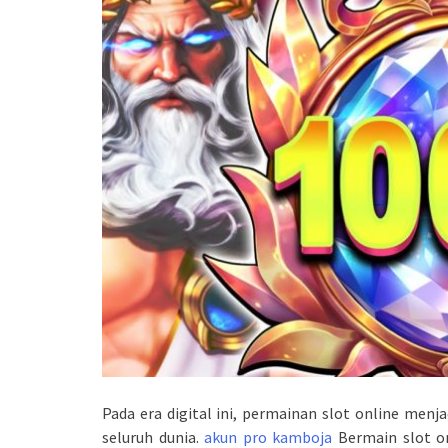
Pada era digital ini, permainan slot online menj
seluruh dunia.
akun pro kamboja
Bermain slot o