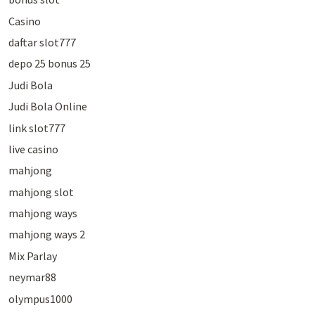
Casino
daftar slot777
depo 25 bonus 25
Judi Bola
Judi Bola Online
link slot777
live casino
mahjong
mahjong slot
mahjong ways
mahjong ways 2
Mix Parlay
neymar88
olympus1000