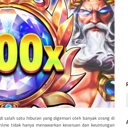
adi salah satu hiburan yang digemari oleh banyak orang di
nline tidak hanya menawarkan keseruan dan keuntungan