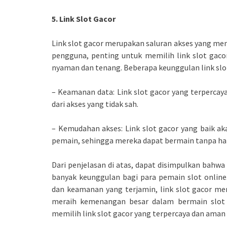
5. Link Slot Gacor
Link slot gacor merupakan saluran akses yang me
pengguna, penting untuk memilih link slot gac
nyaman dan tenang. Beberapa keunggulan link slot
– Keamanan data: Link slot gacor yang terpercay
dari akses yang tidak sah.
– Kemudahan akses: Link slot gacor yang baik 
pemain, sehingga mereka dapat bermain tanpa h
Dari penjelasan di atas, dapat disimpulkan bahwa
banyak keunggulan bagi para pemain slot onlin
dan keamanan yang terjamin, link slot gacor me
meraih kemenangan besar dalam bermain slot o
memilih link slot gacor yang terpercaya dan ama