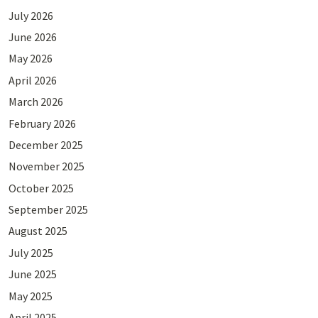
July 2026
June 2026
May 2026
April 2026
March 2026
February 2026
December 2025
November 2025
October 2025
September 2025
August 2025
July 2025
June 2025
May 2025
April 2025