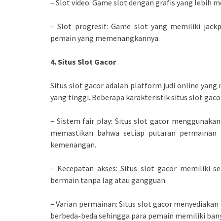
– Slot video: Game slot dengan grafis yang lebih 
– Slot progresif: Game slot yang memiliki jac
pemain yang memenangkannya.
4. Situs Slot Gacor
Situs slot gacor adalah platform judi online ya
yang tinggi. Beberapa karakteristik situs slot gacor
– Sistem fair play: Situs slot gacor menggunak
memastikan bahwa setiap putaran permainan 
kemenangan.
– Kecepatan akses: Situs slot gacor memiliki s
bermain tanpa lag atau gangguan.
– Varian permainan: Situs slot gacor menyediaka
berbeda-beda sehingga para pemain memiliki bany