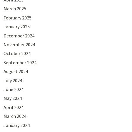
March 2025
February 2025
January 2025
December 2024
November 2024
October 2024
September 2024
August 2024
July 2024
June 2024
May 2024
April 2024
March 2024
January 2024