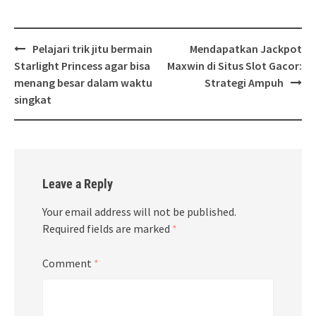
Post
Pelajari trik jitu bermain
Mendapatkan Jackpot
navigation
Starlight Princess agar bisa
Maxwin di Situs Slot Gacor:
menang besar dalam waktu
Strategi Ampuh
singkat
Leave a Reply
Your email address will not be published.
Required fields are marked
*
Comment
*