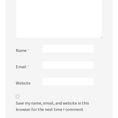
Name
*
Email
*
Website
Save my name, email, and website in this
browser for the next time I comment.