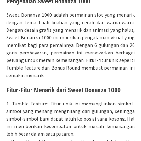
Pengenalan Sweet Bonanza 1000
Sweet Bonanza 1000 adalah permainan slot yang menarik
dengan tema buah-buahan yang cerah dan warna-warni.
Dengan desain grafis yang menarik dan animasi yang halus,
Sweet Bonanza 1000 memberikan pengalaman visual yang
memikat bagi para pemainnya. Dengan 6 gulungan dan 20
garis pembayaran, permainan ini menawarkan berbagai
peluang untuk meraih kemenangan. Fitur-fitur unik seperti
Tumble feature dan Bonus Round membuat permainan ini
semakin menarik.
Fitur-Fitur Menarik dari Sweet Bonanza 1000
1. Tumble Feature: Fitur unik ini memungkinkan simbol-
simbol yang menang menghilang dari gulungan, sehingga
simbol-simbol baru dapat jatuh ke posisi yang kosong. Hal
ini memberikan kesempatan untuk meraih kemenangan
lebih besar dalam satu putaran.