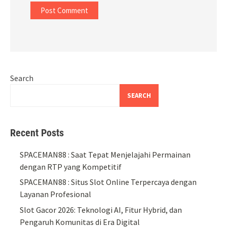
Search
SEARCH
Recent Posts
SPACEMAN88 : Saat Tepat Menjelajahi Permainan
dengan RTP yang Kompetitif
SPACEMAN88 : Situs Slot Online Terpercaya dengan
Layanan Profesional
Slot Gacor 2026: Teknologi AI, Fitur Hybrid, dan
Pengaruh Komunitas di Era Digital