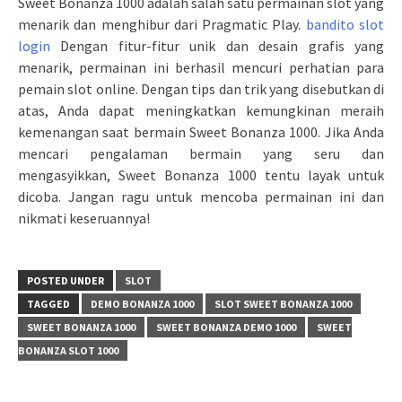
Sweet Bonanza 1000 adalah salah satu permainan slot yang
menarik dan menghibur dari Pragmatic Play.
bandito slot
login
Dengan fitur-fitur unik dan desain grafis yang
menarik, permainan ini berhasil mencuri perhatian para
pemain slot online. Dengan tips dan trik yang disebutkan di
atas, Anda dapat meningkatkan kemungkinan meraih
kemenangan saat bermain Sweet Bonanza 1000. Jika Anda
mencari pengalaman bermain yang seru dan
mengasyikkan, Sweet Bonanza 1000 tentu layak untuk
dicoba. Jangan ragu untuk mencoba permainan ini dan
nikmati keseruannya!
POSTED UNDER
SLOT
TAGGED
DEMO BONANZA 1000
SLOT SWEET BONANZA 1000
SWEET BONANZA 1000
SWEET BONANZA DEMO 1000
SWEET
BONANZA SLOT 1000