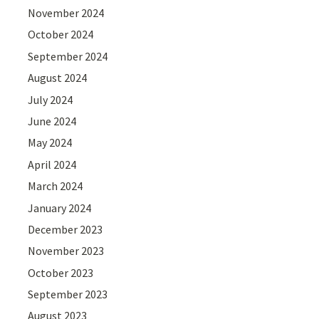
November 2024
October 2024
September 2024
August 2024
July 2024
June 2024
May 2024
April 2024
March 2024
January 2024
December 2023
November 2023
October 2023
September 2023
August 2023